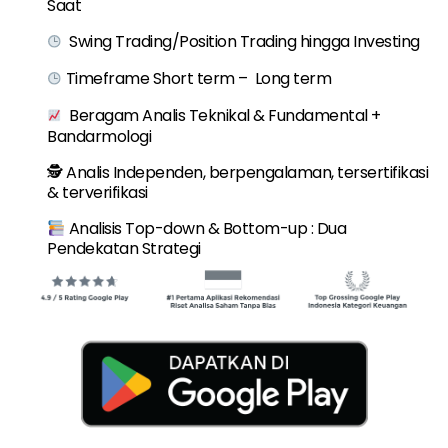
Saat
Swing Trading/Position Trading hingga Investing
Timeframe Short term – Long term
Beragam Analis Teknikal & Fundamental +
Bandarmologi
🕵️ Analis Independen, berpengalaman, tersertifikasi
& terverifikasi
Analisis Top-down & Bottom-up : Dua
Pendekatan Strategi