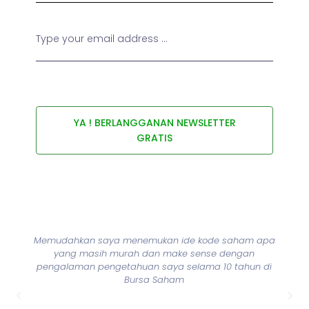
YA ! BERLANGGANAN NEWSLETTER
GRATIS
Memudahkan saya menemukan ide kode saham apa
yang masih murah dan make sense dengan
pengalaman pengetahuan saya selama 10 tahun di
Bursa Saham