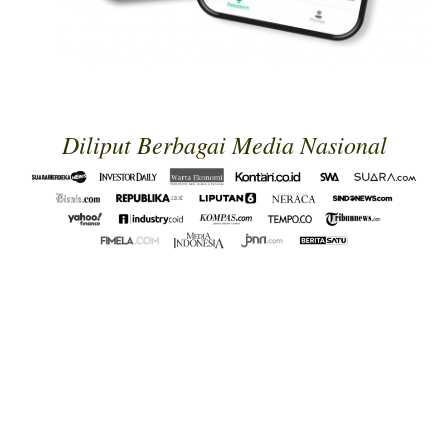
Diliput Berbagai Media Nasional