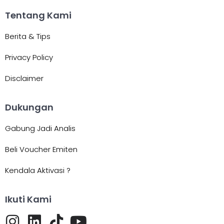
Tentang Kami
Berita & Tips
Privacy Policy
Disclaimer
Dukungan
Gabung Jadi Analis
Beli Voucher Emiten
Kendala Aktivasi ?
Ikuti Kami