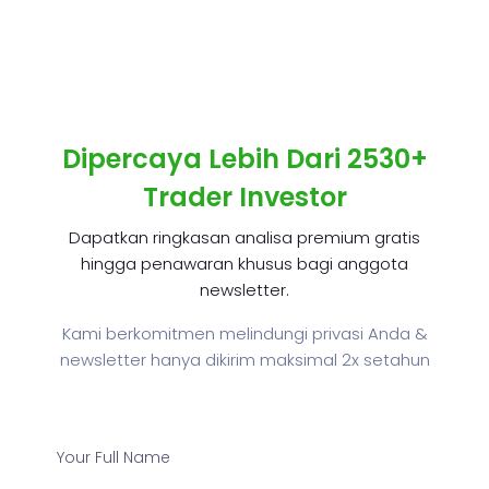
Dipercaya Lebih Dari 2530+
Trader Investor
Dapatkan ringkasan analisa premium gratis
hingga penawaran khusus bagi anggota
newsletter.
Kami berkomitmen melindungi privasi Anda &
newsletter hanya dikirim maksimal 2x setahun