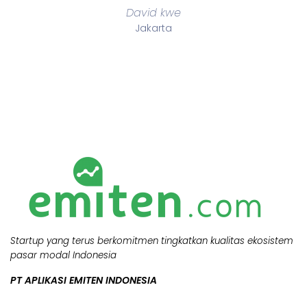
David kwe
Jakarta
Startup yang terus berkomitmen tingkatkan kualitas ekosistem
pasar modal Indonesia
PT APLIKASI EMITEN INDONESIA