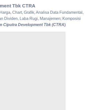
ment Tbk CTRA
 Harga, Chart, Grafik, Analisa Data Fundamental,
ian Dividen, Laba Rugi, Manajemen; Komposisi
 Ciputra Development Tbk (CTRA
)