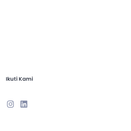
Ikuti Kami