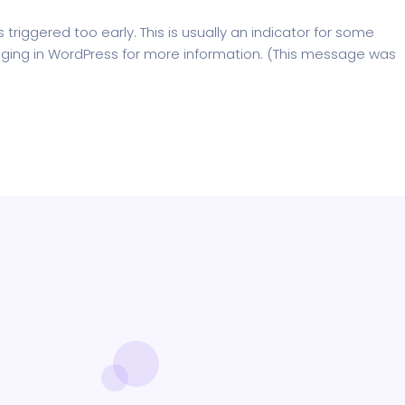
riggered too early. This is usually an indicator for some
ging in WordPress
for more information. (This message was