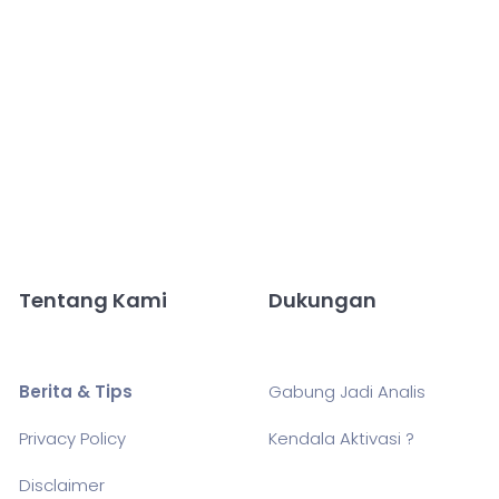
Tentang Kami
Dukungan
Berita & Tips
Gabung Jadi Analis
Privacy Policy
Kendala Aktivasi ?
Disclaimer