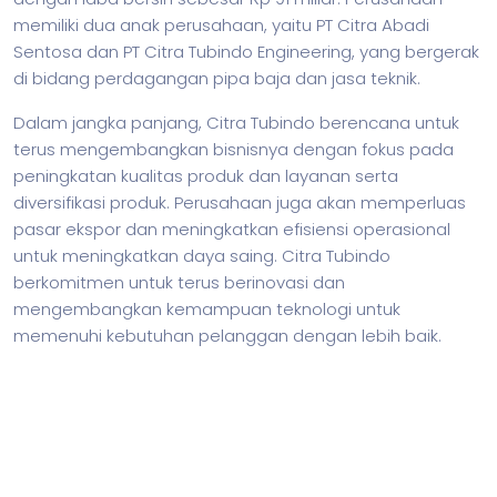
memiliki dua anak perusahaan, yaitu PT Citra Abadi
Sentosa dan PT Citra Tubindo Engineering, yang bergerak
di bidang perdagangan pipa baja dan jasa teknik.
Dalam jangka panjang, Citra Tubindo berencana untuk
terus mengembangkan bisnisnya dengan fokus pada
peningkatan kualitas produk dan layanan serta
diversifikasi produk. Perusahaan juga akan memperluas
pasar ekspor dan meningkatkan efisiensi operasional
untuk meningkatkan daya saing. Citra Tubindo
berkomitmen untuk terus berinovasi dan
mengembangkan kemampuan teknologi untuk
memenuhi kebutuhan pelanggan dengan lebih baik.