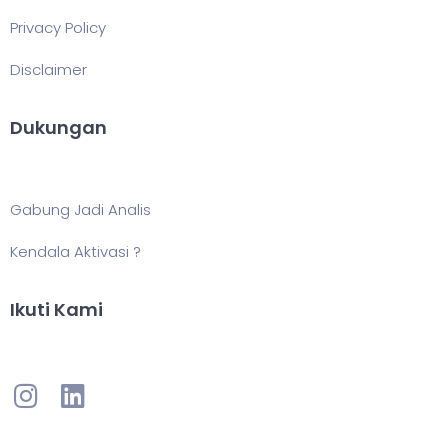
Privacy Policy
Disclaimer
Dukungan
Gabung Jadi Analis
Kendala Aktivasi ?
Ikuti Kami