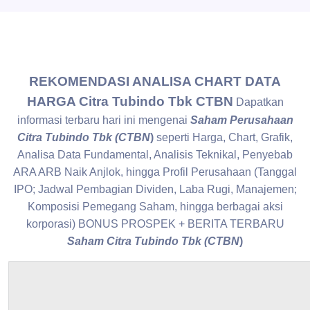
REKOMENDASI ANALISA CHART DATA
HARGA Citra Tubindo Tbk CTBN
Dapatkan
informasi terbaru hari ini mengenai
Saham Perusahaan
Citra Tubindo Tbk (CTBN
)
seperti Harga, Chart, Grafik,
Analisa Data Fundamental, Analisis Teknikal, Penyebab
ARA ARB Naik Anjlok, hingga Profil Perusahaan (Tanggal
IPO; Jadwal Pembagian Dividen, Laba Rugi, Manajemen;
Komposisi Pemegang Saham, hingga berbagai aksi
korporasi) BONUS PROSPEK + BERITA TERBARU
Saham Citra Tubindo Tbk (CTBN
)