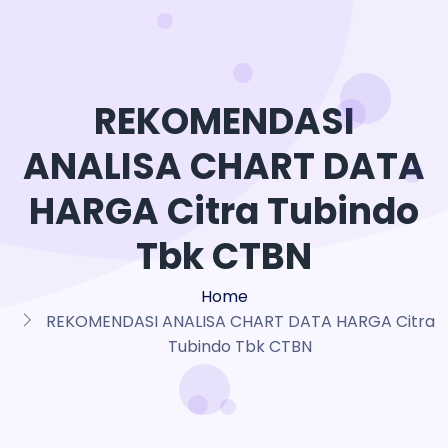
REKOMENDASI
ANALISA CHART DATA
HARGA Citra Tubindo
Tbk CTBN
Home
REKOMENDASI ANALISA CHART DATA HARGA Citra
Tubindo Tbk CTBN