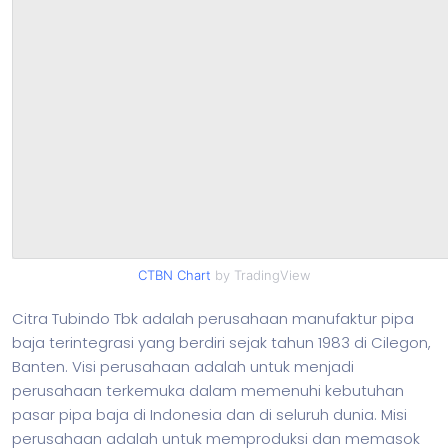
CTBN Chart
by TradingView
Citra Tubindo Tbk adalah perusahaan manufaktur pipa
baja terintegrasi yang berdiri sejak tahun 1983 di Cilegon,
Banten. Visi perusahaan adalah untuk menjadi
perusahaan terkemuka dalam memenuhi kebutuhan
pasar pipa baja di Indonesia dan di seluruh dunia. Misi
perusahaan adalah untuk memproduksi dan memasok