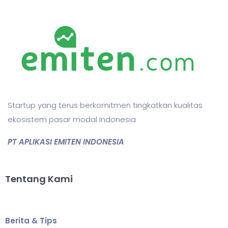
Startup yang terus berkomitmen tingkatkan kualitas
ekosistem pasar modal Indonesia
PT APLIKASI EMITEN INDONESIA
Tentang Kami
Berita & Tips