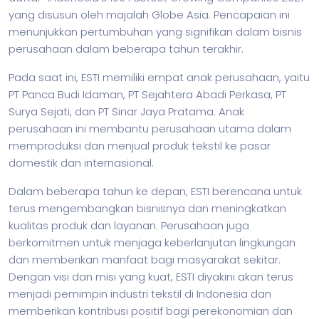
yang disusun oleh majalah Globe Asia. Pencapaian ini
menunjukkan pertumbuhan yang signifikan dalam
bisnis
perusahaan dalam beberapa tahun terakhir.
Pada saat ini, ESTI memiliki empat anak perusahaan, yaitu
PT Panca Budi Idaman, PT Sejahtera Abadi Perkasa, PT
Surya Sejati, dan PT Sinar Jaya Pratama. Anak
perusahaan ini membantu perusahaan utama dalam
memproduksi dan menjual produk tekstil ke pasar
domestik dan internasional.
Dalam beberapa tahun ke depan, ESTI berencana untuk
terus mengembangkan bisnisnya dan meningkatkan
kualitas produk dan layanan. Perusahaan juga
berkomitmen untuk menjaga keberlanjutan lingkungan
dan memberikan manfaat bagi masyarakat sekitar.
Dengan visi dan misi yang kuat, ESTI diyakini akan terus
menjadi pemimpin industri tekstil di Indonesia dan
memberikan kontribusi positif bagi perekonomian dan