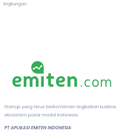
lingkungan.
Startup yang terus berkomitmen tingkatkan kualitas
ekosistem pasar modal Indonesia
PT APLIKASI EMITEN INDONESIA