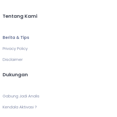
Tentang Kami
Berita & Tips
Privacy Policy
Disclaimer
Dukungan
Gabung Jadi Analis
Kendala Aktivasi ?