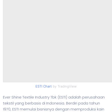
ESTI Chart
by TradingView
Ever Shine Textile Industry Tbk (ESTI) adalah perusahaan
tekstil yang berbasis di Indonesia. Berdiri pada tahun
1970, ESTI memulai bisnisnya dengan memproduksi kain