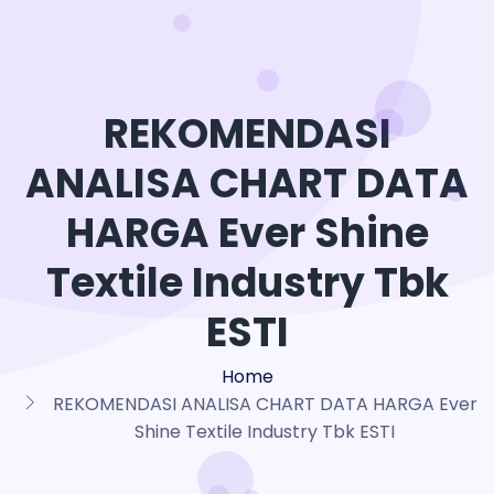
REKOMENDASI
ANALISA CHART DATA
HARGA Ever Shine
Textile Industry Tbk
ESTI
Home
REKOMENDASI ANALISA CHART DATA HARGA Ever
Shine Textile Industry Tbk ESTI