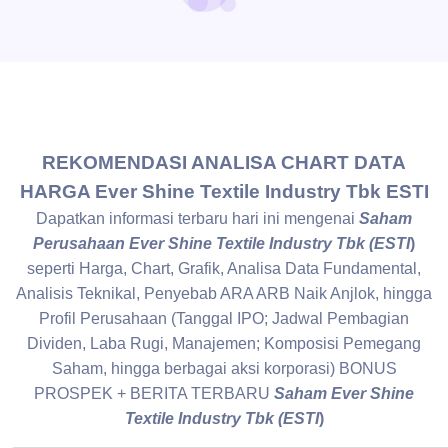
REKOMENDASI ANALISA CHART DATA
HARGA Ever Shine Textile Industry Tbk ESTI
Dapatkan informasi terbaru hari ini mengenai
Saham
Perusahaan Ever Shine Textile Industry Tbk (ESTI
)
seperti Harga, Chart, Grafik, Analisa Data Fundamental,
Analisis Teknikal, Penyebab ARA ARB Naik Anjlok, hingga
Profil Perusahaan (Tanggal IPO; Jadwal Pembagian
Dividen, Laba Rugi, Manajemen; Komposisi Pemegang
Saham, hingga berbagai aksi korporasi) BONUS
PROSPEK + BERITA TERBARU
Saham Ever Shine
Textile Industry Tbk (ESTI
)