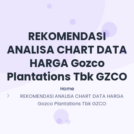
REKOMENDASI
ANALISA CHART DATA
HARGA Gozco
Plantations Tbk GZCO
Home
REKOMENDASI ANALISA CHART DATA HARGA
Gozco Plantations Tbk GZCO