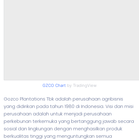
GZCO Chart
by TradingView
Gozco Plantations Tbk adalah perusahaan agribisnis
yang didirikan pada tahun 1980 di Indonesia. Visi dan misi
perusahaan adalah untuk menjadi perusahaan
perkebunan terkemuka yang bertanggung jawab secara
sosial dan lingkungan dengan menghasilkan produk
berkualitas tinggi yang menguntungkan semua