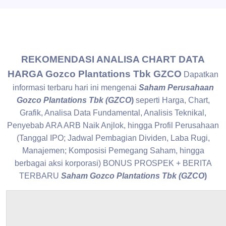
REKOMENDASI ANALISA CHART DATA
HARGA Gozco Plantations Tbk GZCO
Dapatkan
informasi terbaru hari ini mengenai
Saham Perusahaan
Gozco Plantations Tbk (GZCO
)
seperti Harga, Chart,
Grafik, Analisa Data Fundamental, Analisis Teknikal,
Penyebab ARA ARB Naik Anjlok, hingga Profil Perusahaan
(Tanggal IPO; Jadwal Pembagian Dividen, Laba Rugi,
Manajemen; Komposisi Pemegang Saham, hingga
berbagai aksi korporasi) BONUS PROSPEK + BERITA
TERBARU
Saham Gozco Plantations Tbk (GZCO
)