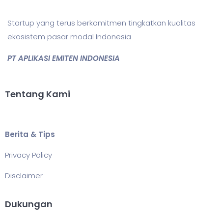
Startup yang terus berkomitmen tingkatkan kualitas
ekosistem pasar modal Indonesia
PT APLIKASI EMITEN INDONESIA
Tentang Kami
Berita & Tips
Privacy Policy
Disclaimer
Dukungan