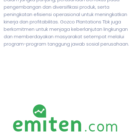
pengembangan dan diversifikasi produk, serta
peningkatan efisiensi operasional untuk meningkatkan
kinerja dan profitabilitas. Gozco Plantations Tbk juga
berkomitmen untuk menjaga keberlanjutan lingkungan
dan memberdayakan masyarakat setempat melalui
program-program tanggung jawab sosial perusahaan.