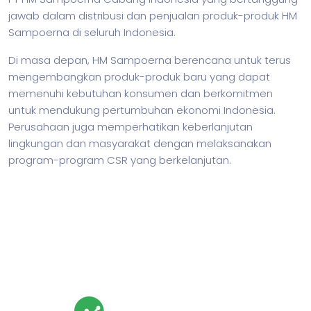
jawab dalam distribusi dan penjualan produk-produk HM
Sampoerna di seluruh Indonesia.
Di masa depan, HM Sampoerna berencana untuk terus
mengembangkan produk-produk baru yang dapat
memenuhi kebutuhan konsumen dan berkomitmen
untuk mendukung pertumbuhan ekonomi Indonesia.
Perusahaan juga memperhatikan keberlanjutan
lingkungan dan masyarakat dengan melaksanakan
program-program CSR yang berkelanjutan.