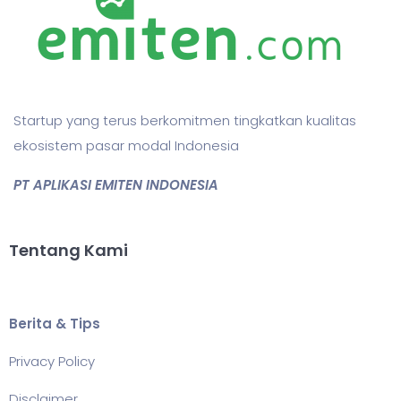
Startup yang terus berkomitmen tingkatkan kualitas
ekosistem pasar modal Indonesia
PT APLIKASI EMITEN INDONESIA
Tentang Kami
Berita & Tips
Privacy Policy
Disclaimer