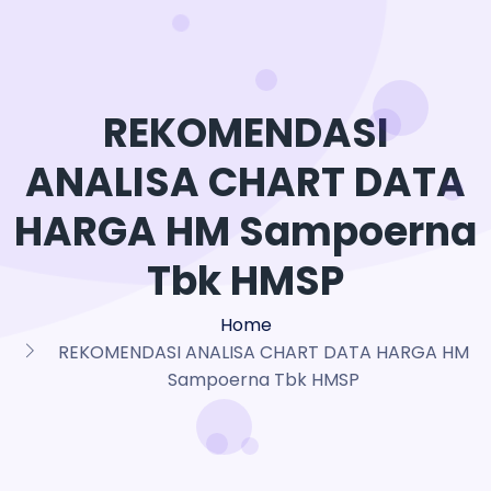
REKOMENDASI
ANALISA CHART DATA
HARGA HM Sampoerna
Tbk HMSP
Home
REKOMENDASI ANALISA CHART DATA HARGA HM
Sampoerna Tbk HMSP