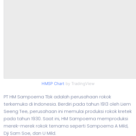
HMSP Chart
by TradingView
PT HM Sampoerna Tbk adalah perusahaan rokok
terkemuka di Indonesia. Berdiri pada tahun 1913 oleh Liem
Seeng Tee, perusahaan ini memulai produksi rokok kretek
pada tahun 1930. Saat ini, HM Sampoerna memproduksi
merek-merek rokok ternama seperti Sampoerna A Mild,
Dji Sam Soe, dan U Mild.