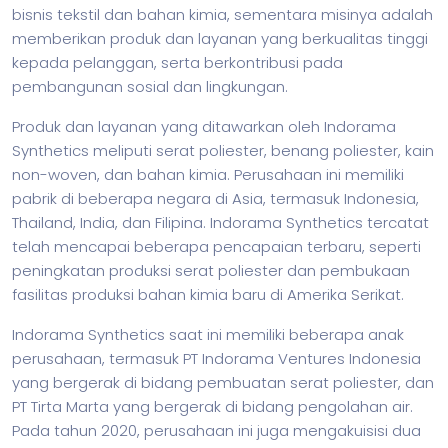
bisnis
tekstil dan bahan kimia, sementara misinya adalah
memberikan produk dan layanan yang berkualitas tinggi
kepada pelanggan, serta berkontribusi pada
pembangunan sosial dan lingkungan.
Produk dan layanan yang ditawarkan oleh Indorama
Synthetics meliputi serat poliester, benang poliester, kain
non-woven, dan bahan kimia. Perusahaan ini memiliki
pabrik di beberapa negara di Asia, termasuk Indonesia,
Thailand, India, dan Filipina. Indorama Synthetics tercatat
telah mencapai beberapa pencapaian terbaru, seperti
peningkatan produksi serat poliester dan pembukaan
fasilitas produksi bahan kimia baru di Amerika Serikat.
Indorama Synthetics saat ini memiliki beberapa anak
perusahaan, termasuk PT Indorama Ventures Indonesia
yang bergerak di bidang pembuatan serat poliester, dan
PT Tirta Marta yang bergerak di bidang pengolahan air.
Pada tahun 2020, perusahaan ini juga mengakuisisi dua