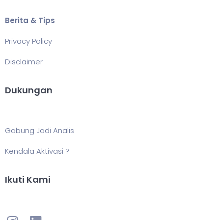
Berita & Tips
Privacy Policy
Disclaimer
Dukungan
Gabung Jadi Analis
Kendala Aktivasi ?
Ikuti Kami