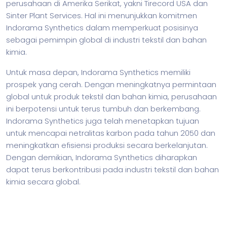
perusahaan di Amerika Serikat, yakni Tirecord USA dan
Sinter Plant Services. Hal ini menunjukkan komitmen
Indorama Synthetics dalam memperkuat posisinya
sebagai pemimpin global di industri tekstil dan bahan
kimia.
Untuk masa depan, Indorama Synthetics memiliki
prospek yang cerah. Dengan meningkatnya permintaan
global untuk produk tekstil dan bahan kimia, perusahaan
ini berpotensi untuk terus tumbuh dan berkembang.
Indorama Synthetics juga telah menetapkan tujuan
untuk mencapai netralitas karbon pada tahun 2050 dan
meningkatkan efisiensi produksi secara berkelanjutan.
Dengan demikian, Indorama Synthetics diharapkan
dapat terus berkontribusi pada industri tekstil dan bahan
kimia secara global.