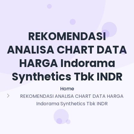
REKOMENDASI
ANALISA CHART DATA
HARGA Indorama
Synthetics Tbk INDR
Home
REKOMENDASI ANALISA CHART DATA HARGA
Indorama Synthetics Tbk INDR