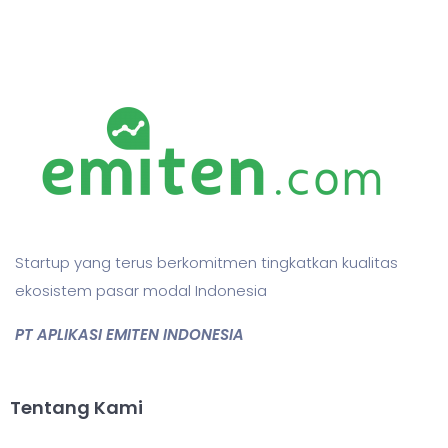
Startup yang terus berkomitmen tingkatkan kualitas
ekosistem pasar modal Indonesia
PT APLIKASI EMITEN INDONESIA
Tentang Kami