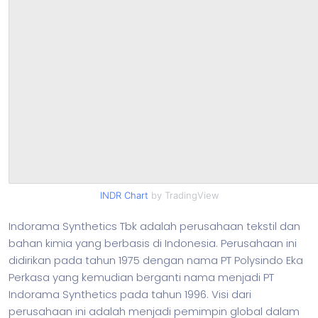
INDR Chart
by TradingView
Indorama Synthetics Tbk adalah perusahaan tekstil dan
bahan kimia yang berbasis di Indonesia. Perusahaan ini
didirikan pada tahun 1975 dengan nama PT Polysindo Eka
Perkasa yang kemudian berganti nama menjadi PT
Indorama Synthetics pada tahun 1996. Visi dari
perusahaan ini adalah menjadi pemimpin global dalam