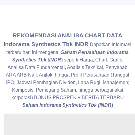
REKOMENDASI ANALISA CHART DATA
Indorama Synthetics Tbk INDR
Dapatkan informasi
terbaru hari ini mengenai
Saham Perusahaan Indorama
Synthetics Tbk (INDR
)
seperti Harga, Chart, Grafik,
Analisa Data Fundamental, Analisis Teknikal, Penyebab
ARA ARB Naik Anjlok, hingga Profil Perusahaan (Tanggal
IPO; Jadwal Pembagian Dividen, Laba Rugi, Manajemen;
Komposisi Pemegang Saham, hingga berbagai aksi
korporasi) BONUS PROSPEK + BERITA TERBARU
Saham Indorama Synthetics Tbk (INDR
)