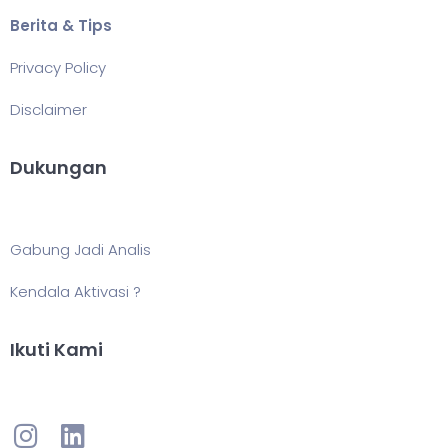
Berita & Tips
Privacy Policy
Disclaimer
Dukungan
Gabung Jadi Analis
Kendala Aktivasi ?
Ikuti Kami