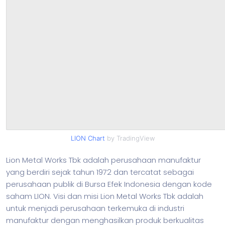
LION Chart
by TradingView
Lion Metal Works Tbk adalah perusahaan manufaktur
yang berdiri sejak tahun 1972 dan tercatat sebagai
perusahaan publik di Bursa Efek Indonesia dengan kode
saham LION. Visi dan misi Lion Metal Works Tbk adalah
untuk menjadi perusahaan terkemuka di industri
manufaktur dengan menghasilkan produk berkualitas