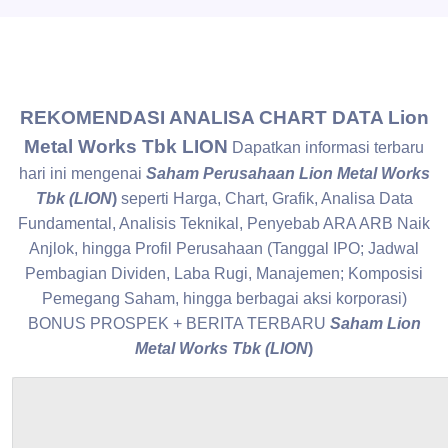
REKOMENDASI ANALISA CHART DATA Lion
Metal Works Tbk LION
Dapatkan informasi terbaru
hari ini mengenai
Saham Perusahaan Lion Metal Works
Tbk (LION
)
seperti Harga, Chart, Grafik, Analisa Data
Fundamental, Analisis Teknikal, Penyebab ARA ARB Naik
Anjlok, hingga Profil Perusahaan (Tanggal IPO; Jadwal
Pembagian Dividen, Laba Rugi, Manajemen; Komposisi
Pemegang Saham, hingga berbagai aksi korporasi)
BONUS PROSPEK + BERITA TERBARU
Saham Lion
Metal Works Tbk (LION
)