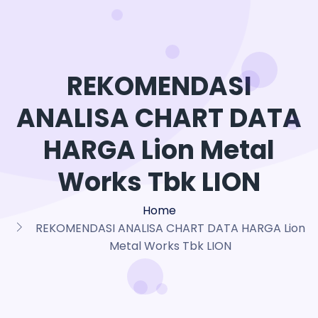
REKOMENDASI
ANALISA CHART DATA
HARGA Lion Metal
Works Tbk LION
Home
REKOMENDASI ANALISA CHART DATA HARGA Lion
Metal Works Tbk LION