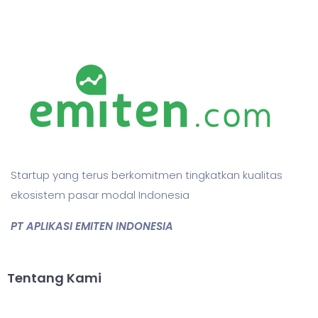
Startup yang terus berkomitmen tingkatkan kualitas
ekosistem pasar modal Indonesia
PT APLIKASI EMITEN INDONESIA
Tentang Kami