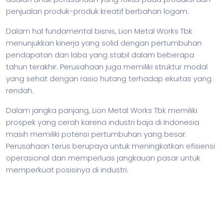
penjualan produk-produk kreatif berbahan logam.
Dalam hal fundamental
bisnis
, Lion Metal Works Tbk
menunjukkan kinerja yang solid dengan pertumbuhan
pendapatan dan laba yang stabil dalam beberapa
tahun terakhir. Perusahaan juga memiliki struktur modal
yang sehat dengan rasio hutang terhadap ekuitas yang
rendah.
Dalam jangka panjang, Lion Metal Works Tbk memiliki
prospek yang cerah karena industri baja di Indonesia
masih memiliki potensi pertumbuhan yang besar.
Perusahaan terus berupaya untuk meningkatkan efisiensi
operasional dan memperluas jangkauan pasar untuk
memperkuat posisinya di industri.