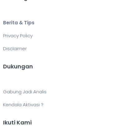
Berita & Tips
Privacy Policy
Disclaimer
Dukungan
Gabung Jadi Analis
Kendala Aktivasi ?
Ikuti Kami