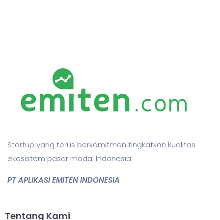
Startup yang terus berkomitmen tingkatkan kualitas
ekosistem pasar modal Indonesia
PT APLIKASI EMITEN INDONESIA
Tentang Kami