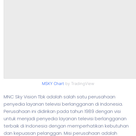
MSKY Chart
by TradingView
MNC Sky Vision Tbk adalah salah satu perusahaan
penyedia layanan televisi berlangganan di Indonesia.
Perusahaan ini didirikan pada tahun 1989 dengan visi
untuk menjadi penyedia layanan televisi berlangganan
terbaik di Indonesia dengan memperhatikan kebutuhan
dan kepuasan pelanggan. Misi perusahaan adalah