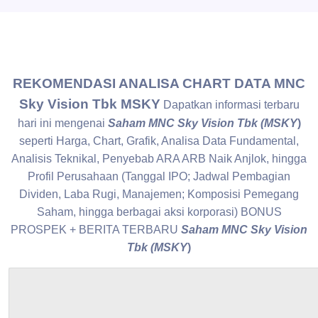
REKOMENDASI ANALISA CHART DATA MNC
Sky Vision Tbk MSKY
Dapatkan informasi terbaru
hari ini mengenai
Saham MNC Sky Vision Tbk (MSKY
)
seperti Harga, Chart, Grafik, Analisa Data Fundamental,
Analisis Teknikal,
Penyebab ARA ARB Naik Anjlok, hingga
Profil Perusahaan (Tanggal IPO; Jadwal Pembagian
Dividen, Laba Rugi, Manajemen; Komposisi Pemegang
Saham, hingga berbagai aksi korporasi) BONUS
PROSPEK + BERITA TERBARU
Saham MNC Sky Vision
Tbk (MSKY
)