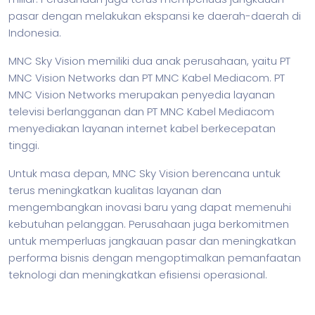
pasar dengan melakukan ekspansi ke daerah-daerah di
Indonesia.
MNC Sky Vision memiliki dua anak perusahaan, yaitu PT
MNC Vision Networks dan PT MNC Kabel Mediacom. PT
MNC Vision Networks merupakan penyedia layanan
televisi berlangganan dan PT MNC Kabel Mediacom
menyediakan layanan internet kabel berkecepatan
tinggi.
Untuk masa depan, MNC Sky Vision berencana untuk
terus meningkatkan kualitas layanan dan
mengembangkan inovasi baru yang dapat memenuhi
kebutuhan pelanggan. Perusahaan juga berkomitmen
untuk memperluas jangkauan pasar dan meningkatkan
performa
bisnis
dengan mengoptimalkan pemanfaatan
teknologi dan meningkatkan efisiensi operasional.