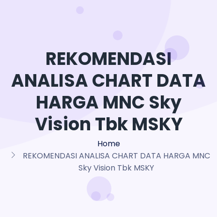
REKOMENDASI
ANALISA CHART DATA
HARGA MNC Sky
Vision Tbk MSKY
Home
REKOMENDASI ANALISA CHART DATA HARGA MNC
Sky Vision Tbk MSKY