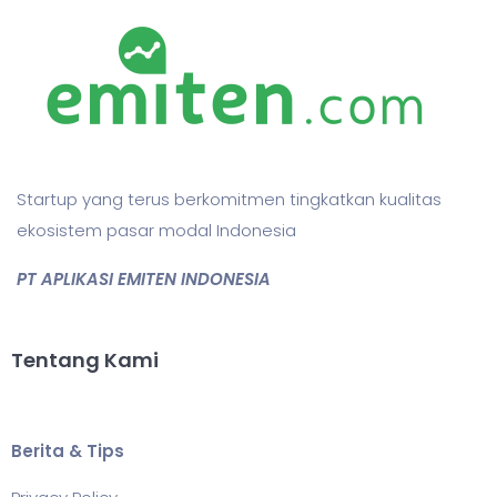
Startup yang terus berkomitmen tingkatkan kualitas
ekosistem pasar modal Indonesia
PT APLIKASI EMITEN INDONESIA
Tentang Kami
Berita & Tips