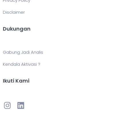
Privacy Policy
Disclaimer
Dukungan
Gabung Jadi Analis
Kendala Aktivasi ?
Ikuti Kami