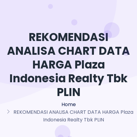
REKOMENDASI
ANALISA CHART DATA
HARGA Plaza
Indonesia Realty Tbk
PLIN
Home
REKOMENDASI ANALISA CHART DATA HARGA Plaza
Indonesia Realty Tbk PLIN