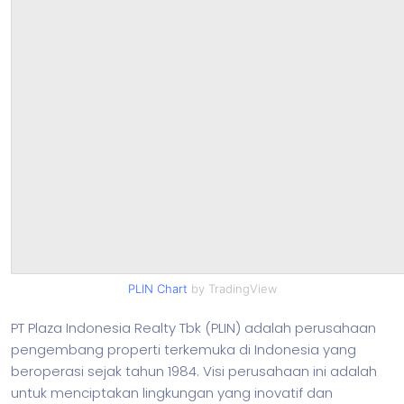
PLIN Chart
by TradingView
PT Plaza Indonesia Realty Tbk (PLIN) adalah perusahaan
pengembang properti terkemuka di Indonesia yang
beroperasi sejak tahun 1984. Visi perusahaan ini adalah
untuk menciptakan lingkungan yang inovatif dan