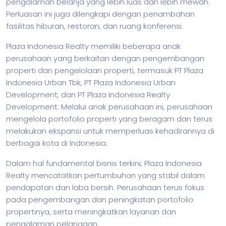
pengalaman belanja yang lebih luas dan lebih mewah.
Perluasan ini juga dilengkapi dengan penambahan
fasilitas hiburan, restoran, dan ruang konferensi.
Plaza Indonesia Realty memiliki beberapa anak
perusahaan yang berkaitan dengan pengembangan
properti dan pengelolaan properti, termasuk PT Plaza
Indonesia Urban Tbk, PT Plaza Indonesia Urban
Development, dan PT Plaza Indonesia Realty
Development. Melalui anak perusahaan ini, perusahaan
mengelola portofolio properti yang beragam dan terus
melakukan ekspansi untuk memperluas kehadirannya di
berbagai kota di Indonesia.
Dalam hal fundamental
bisnis
terkini, Plaza Indonesia
Realty mencatatkan pertumbuhan yang stabil dalam
pendapatan dan laba bersih. Perusahaan terus fokus
pada pengembangan dan peningkatan portofolio
propertinya, serta meningkatkan layanan dan
pengalaman pelanggan.