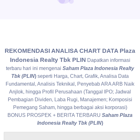
REKOMENDASI ANALISA CHART DATA Plaza
Indonesia Realty Tbk PLIN
Dapatkan informasi
terbaru hari ini mengenai
Saham Plaza Indonesia Realty
Tbk (PLIN
)
seperti Harga, Chart, Grafik, Analisa Data
Fundamental, Analisis Teknikal, Penyebab ARA ARB Naik
Anjlok, hingga Profil Perusahaan (Tanggal IPO; Jadwal
Pembagian Dividen, Laba Rugi, Manajemen; Komposisi
Pemegang Saham, hingga berbagai aksi korporasi)
BONUS PROSPEK + BERITA TERBARU
Saham Plaza
Indonesia Realty Tbk (PLIN
)