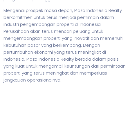
Mengenai prospek masa depan, Plaza Indonesia Realty
berkomitmen untuk terus menjadi pemimpin dalam
industri pengembangan properti di Indonesia.
Perusahaan akan terus mencari peluang untuk
mengembangkan properti yang inovatif dan memenuhi
kebutuhan pasar yang berkembang. Dengan
pertumbuhan ekonomi yang terus meningkat di
Indonesia, Plaza Indonesia Realty berada dalam posisi
yang kuat untuk mengambil keuntungan dari permintaan
properti yang terus meningkat dan memperluas
jangkauan operasionalnya.