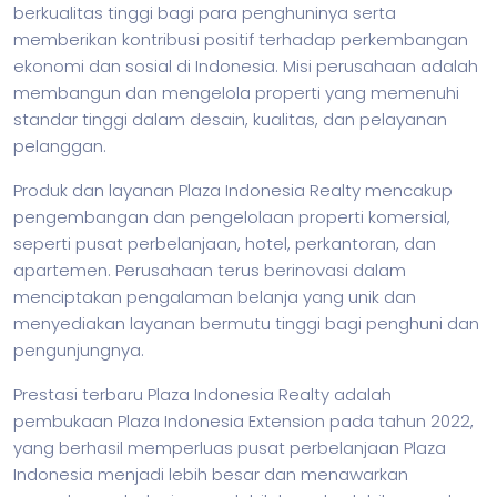
berkualitas tinggi bagi para penghuninya serta
memberikan kontribusi positif terhadap perkembangan
ekonomi dan sosial di Indonesia. Misi perusahaan adalah
membangun dan mengelola properti yang memenuhi
standar tinggi dalam desain, kualitas, dan pelayanan
pelanggan.
Produk dan layanan Plaza Indonesia Realty mencakup
pengembangan dan pengelolaan properti komersial,
seperti pusat perbelanjaan, hotel, perkantoran, dan
apartemen. Perusahaan terus berinovasi dalam
menciptakan pengalaman belanja yang unik dan
menyediakan layanan bermutu tinggi bagi penghuni dan
pengunjungnya.
Prestasi terbaru Plaza Indonesia Realty adalah
pembukaan Plaza Indonesia Extension pada tahun 2022,
yang berhasil memperluas pusat perbelanjaan Plaza
Indonesia menjadi lebih besar dan menawarkan