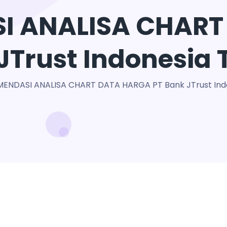
I ANALISA CHART
JTrust Indonesia 
ENDASI ANALISA CHART DATA HARGA PT Bank JTrust Indo