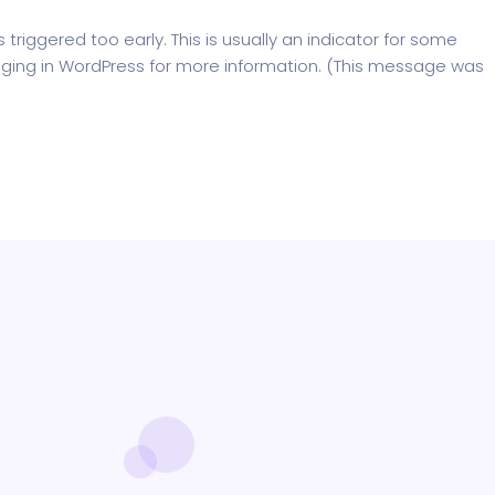
riggered too early. This is usually an indicator for some
ging in WordPress
for more information. (This message was