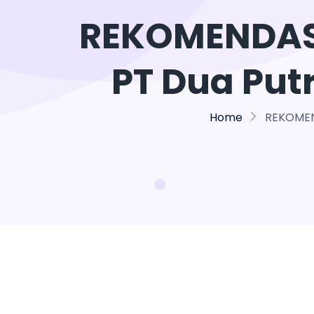
REKOMENDAS
PT Dua Pu
Home
REKOMEN