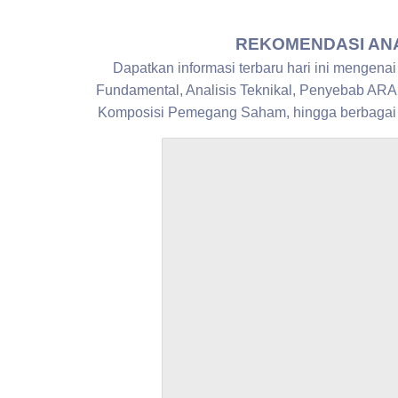
REKOMENDASI ANAL
Dapatkan informasi terbaru hari ini mengena
Fundamental, Analisis Teknikal, Penyebab ARA
Komposisi Pemegang Saham, hingga berbag