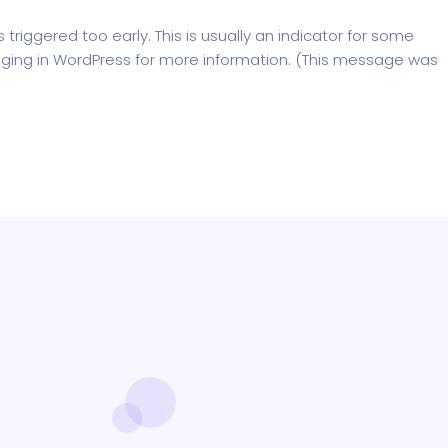
riggered too early. This is usually an indicator for some
ging in WordPress
for more information. (This message was