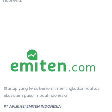
Indonesia.
Startup yang terus berkomitmen tingkatkan kualitas
ekosistem pasar modal Indonesia
PT APLIKASI EMITEN INDONESIA