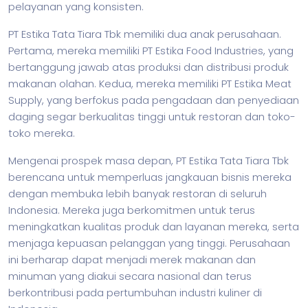
pelayanan yang konsisten.
PT Estika Tata Tiara Tbk memiliki dua anak perusahaan.
Pertama, mereka memiliki PT Estika Food Industries, yang
bertanggung jawab atas produksi dan distribusi produk
makanan olahan. Kedua, mereka memiliki PT Estika Meat
Supply, yang berfokus pada pengadaan dan penyediaan
daging segar berkualitas tinggi untuk restoran dan toko-
toko mereka.
Mengenai prospek masa depan, PT Estika Tata Tiara Tbk
berencana untuk memperluas jangkauan
bisnis
mereka
dengan membuka lebih banyak restoran di seluruh
Indonesia. Mereka juga berkomitmen untuk terus
meningkatkan kualitas produk dan layanan mereka, serta
menjaga kepuasan pelanggan yang tinggi. Perusahaan
ini berharap dapat menjadi merek makanan dan
minuman yang diakui secara nasional dan terus
berkontribusi pada pertumbuhan industri kuliner di