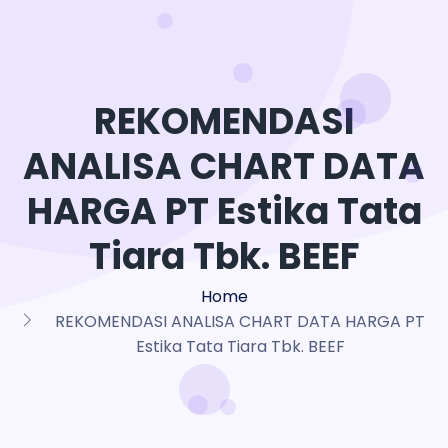
REKOMENDASI
ANALISA CHART DATA
HARGA PT Estika Tata
Tiara Tbk. BEEF
Home
REKOMENDASI ANALISA CHART DATA HARGA PT
Estika Tata Tiara Tbk. BEEF