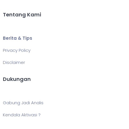
Tentang Kami
Berita & Tips
Privacy Policy
Disclaimer
Dukungan
Gabung Jadi Analis
Kendala Aktivasi ?