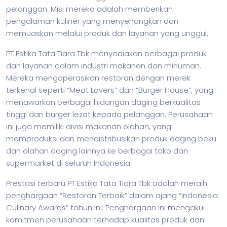
pelanggan. Misi mereka adalah memberikan
pengalaman kuliner yang menyenangkan dan
memuaskan melalui produk dan layanan yang unggul.
PT Estika Tata Tiara Tbk menyediakan berbagai produk
dan layanan dalam industri makanan dan minuman.
Mereka mengoperasikan restoran dengan merek
terkenal seperti “Meat Lovers” dan “Burger House”, yang
menawarkan berbagai hidangan daging berkualitas
tinggi dan burger lezat kepada pelanggan. Perusahaan
ini juga memiliki divisi makanan olahan, yang
memproduksi dan mendistribusikan produk daging beku
dan olahan daging lainnya ke berbagai toko dan
supermarket di seluruh Indonesia.
Prestasi terbaru PT Estika Tata Tiara Tbk adalah meraih
penghargaan “Restoran Terbaik” dalam ajang “Indonesia
Culinary Awards” tahun ini. Penghargaan ini mengakui
komitmen perusahaan terhadap kualitas produk dan