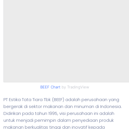
BEEF Chart
by TradingView
PT Estika Tata Tiara Tbk (BEEF) adalah perusahaan yang
bergerak di sektor makanan dan minuman di Indonesia.
Didirikan pada tahun 1995, visi perusahaan ini adalah
untuk menjadi pemimpin dalam penyediaan produk
makanan berkualitas tinggi dan inovatif kepada