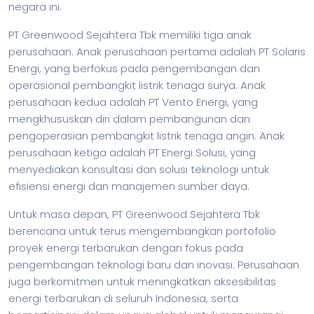
negara ini.
PT Greenwood Sejahtera Tbk memiliki tiga anak
perusahaan. Anak perusahaan pertama adalah PT Solaris
Energi, yang berfokus pada pengembangan dan
operasional pembangkit listrik tenaga surya. Anak
perusahaan kedua adalah PT Vento Energi, yang
mengkhususkan diri dalam pembangunan dan
pengoperasian pembangkit listrik tenaga angin. Anak
perusahaan ketiga adalah PT Energi Solusi, yang
menyediakan konsultasi dan solusi teknologi untuk
efisiensi energi dan manajemen sumber daya.
Untuk masa depan, PT Greenwood Sejahtera Tbk
berencana untuk terus mengembangkan portofolio
proyek energi terbarukan dengan fokus pada
pengembangan teknologi baru dan inovasi. Perusahaan
juga berkomitmen untuk meningkatkan aksesibilitas
energi terbarukan di seluruh Indonesia, serta