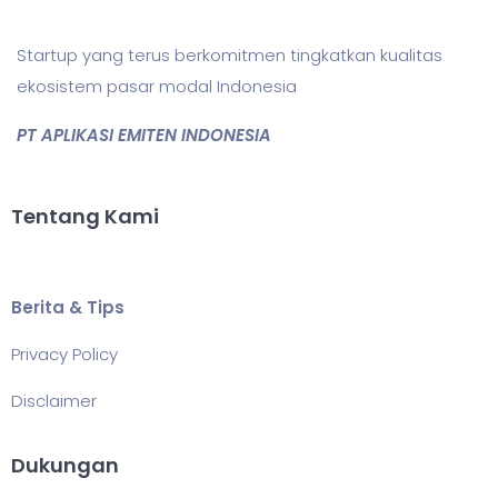
Startup yang terus berkomitmen tingkatkan kualitas
ekosistem pasar modal Indonesia
PT APLIKASI EMITEN INDONESIA
Tentang Kami
Berita & Tips
Privacy Policy
Disclaimer
Dukungan