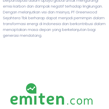
berpartisipasi dalam upaya global untuk mengurangi
emisi karbon dan dampak negatif terhadap lingkungan.
Dengan melanjutkan visi dan misinya, PT Greenwood
Sejahtera Tbk berharap dapat menjadi pemimpin dalam
transformasi energi di Indonesia dan berkontribusi dalam
menciptakan masa depan yang berkelanjutan bagi
generasi mendatang.