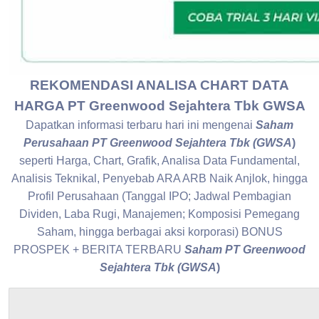
REKOMENDASI ANALISA CHART DATA
HARGA PT Greenwood Sejahtera Tbk GWSA
Dapatkan informasi terbaru hari ini mengenai
Saham
Perusahaan PT Greenwood Sejahtera Tbk (GWSA
)
seperti Harga, Chart, Grafik, Analisa Data Fundamental,
Analisis Teknikal, Penyebab ARA ARB Naik Anjlok, hingga
Profil Perusahaan (Tanggal IPO; Jadwal Pembagian
Dividen, Laba Rugi, Manajemen; Komposisi Pemegang
Saham, hingga berbagai aksi korporasi) BONUS
PROSPEK + BERITA TERBARU
Saham PT Greenwood
Sejahtera Tbk (GWSA
)