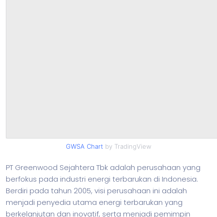
GWSA Chart
by TradingView
PT Greenwood Sejahtera Tbk adalah perusahaan yang
berfokus pada industri energi terbarukan di Indonesia.
Berdiri pada tahun 2005, visi perusahaan ini adalah
menjadi penyedia utama energi terbarukan yang
berkelanjutan dan inovatif, serta menjadi pemimpin