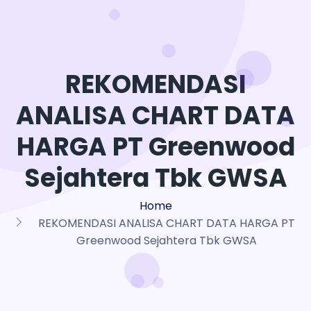
REKOMENDASI
ANALISA CHART DATA
HARGA PT Greenwood
Sejahtera Tbk GWSA
Home
REKOMENDASI ANALISA CHART DATA HARGA PT
Greenwood Sejahtera Tbk GWSA