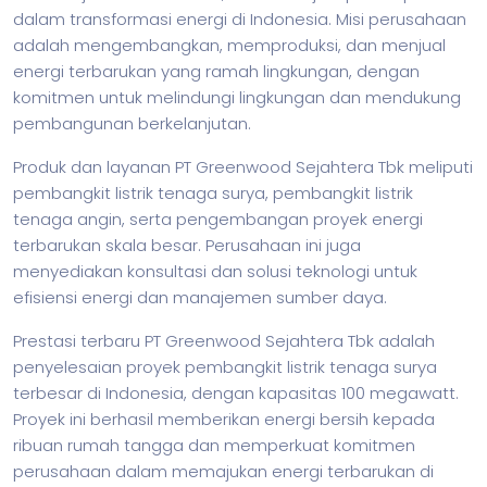
dalam transformasi energi di Indonesia. Misi perusahaan
adalah mengembangkan, memproduksi, dan menjual
energi terbarukan yang ramah lingkungan, dengan
komitmen untuk melindungi lingkungan dan mendukung
pembangunan berkelanjutan.
Produk dan layanan PT Greenwood Sejahtera Tbk meliputi
pembangkit listrik tenaga surya, pembangkit listrik
tenaga angin, serta pengembangan proyek energi
terbarukan skala besar. Perusahaan ini juga
menyediakan konsultasi dan solusi teknologi untuk
efisiensi energi dan manajemen sumber daya.
Prestasi terbaru PT Greenwood Sejahtera Tbk adalah
penyelesaian proyek pembangkit listrik tenaga surya
terbesar di Indonesia, dengan kapasitas 100 megawatt.
Proyek ini berhasil memberikan energi bersih kepada
ribuan rumah tangga dan memperkuat komitmen
perusahaan dalam memajukan energi terbarukan di