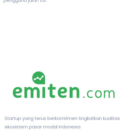
pengguna jalan tol.
Startup yang terus berkomitmen tingkatkan kualitas
ekosistem pasar modal Indonesia