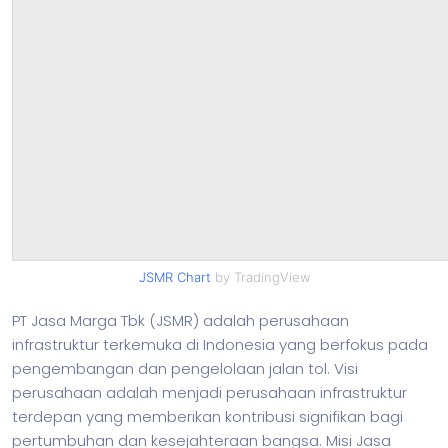
JSMR Chart
by TradingView
PT Jasa Marga Tbk (JSMR) adalah perusahaan
infrastruktur terkemuka di Indonesia yang berfokus pada
pengembangan dan pengelolaan jalan tol. Visi
perusahaan adalah menjadi perusahaan infrastruktur
terdepan yang memberikan kontribusi signifikan bagi
pertumbuhan dan kesejahteraan bangsa. Misi Jasa