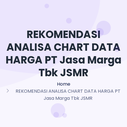
REKOMENDASI
ANALISA CHART DATA
HARGA PT Jasa Marga
Tbk JSMR
Home
REKOMENDASI ANALISA CHART DATA HARGA PT
Jasa Marga Tbk JSMR