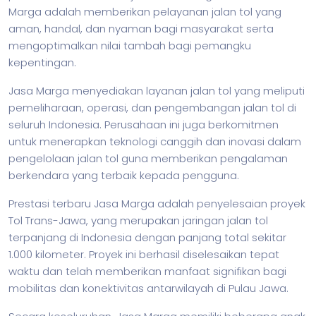
Marga adalah memberikan pelayanan jalan tol yang
aman, handal, dan nyaman bagi masyarakat serta
mengoptimalkan nilai tambah bagi pemangku
kepentingan.
Jasa Marga menyediakan layanan jalan tol yang meliputi
pemeliharaan, operasi, dan pengembangan jalan tol di
seluruh Indonesia. Perusahaan ini juga berkomitmen
untuk menerapkan teknologi canggih dan inovasi dalam
pengelolaan jalan tol guna memberikan pengalaman
berkendara yang terbaik kepada pengguna.
Prestasi terbaru Jasa Marga adalah penyelesaian proyek
Tol Trans-Jawa, yang merupakan jaringan jalan tol
terpanjang di Indonesia dengan panjang total sekitar
1.000 kilometer. Proyek ini berhasil diselesaikan tepat
waktu dan telah memberikan manfaat signifikan bagi
mobilitas dan konektivitas antarwilayah di Pulau Jawa.