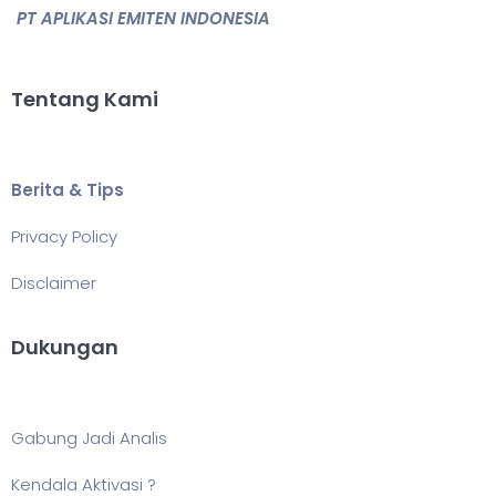
PT APLIKASI EMITEN INDONESIA
Tentang Kami
Berita & Tips
Privacy Policy
Disclaimer
Dukungan
Gabung Jadi Analis
Kendala Aktivasi ?