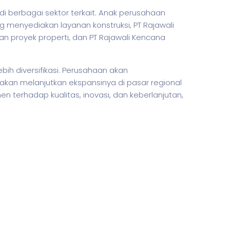
di berbagai sektor terkait. Anak perusahaan
 menyediakan layanan konstruksi, PT Rajawali
n proyek properti, dan PT Rajawali Kencana
h diversifikasi. Perusahaan akan
akan melanjutkan ekspansinya di pasar regional
terhadap kualitas, inovasi, dan keberlanjutan,