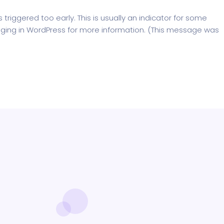
riggered too early. This is usually an indicator for some
ging in WordPress
for more information. (This message was