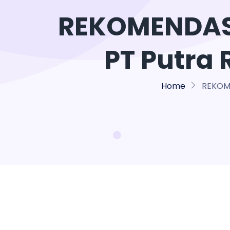
REKOMENDAS
PT Putra
Home
REKOME