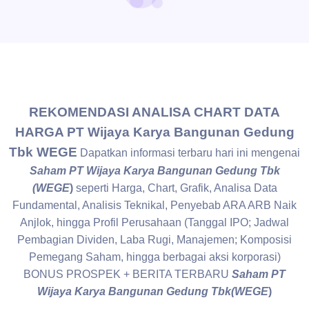
REKOMENDASI ANALISA CHART DATA
HARGA PT Wijaya Karya Bangunan Gedung
Tbk WEGE
Dapatkan informasi terbaru hari ini mengenai
Saham PT Wijaya Karya Bangunan Gedung Tbk
(WEGE
)
seperti Harga, Chart, Grafik, Analisa Data
Fundamental, Analisis Teknikal, Penyebab ARA ARB Naik
Anjlok, hingga Profil Perusahaan (Tanggal IPO; Jadwal
Pembagian Dividen, Laba Rugi, Manajemen; Komposisi
Pemegang Saham, hingga berbagai aksi korporasi)
BONUS PROSPEK + BERITA TERBARU
Saham PT
Wijaya Karya Bangunan Gedung Tbk(WEGE
)