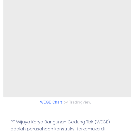
WEGE Chart
by TradingView
PT Wijaya Karya Bangunan Gedung Tbk (WEGE)
adalah perusahaan konstruksi terkemuka di