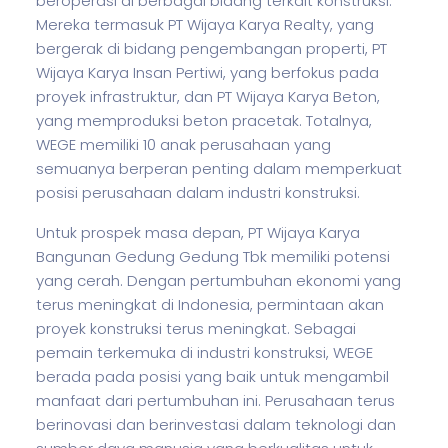
beroperasi di berbagai bidang terkait konstruksi.
Mereka termasuk PT Wijaya Karya Realty, yang
bergerak di bidang pengembangan properti, PT
Wijaya Karya Insan Pertiwi, yang berfokus pada
proyek infrastruktur, dan PT Wijaya Karya Beton,
yang memproduksi beton pracetak. Totalnya,
WEGE memiliki 10 anak perusahaan yang
semuanya berperan penting dalam memperkuat
posisi perusahaan dalam industri konstruksi.
Untuk prospek masa depan, PT Wijaya Karya
Bangunan Gedung Gedung Tbk memiliki potensi
yang cerah. Dengan pertumbuhan ekonomi yang
terus meningkat di Indonesia, permintaan akan
proyek konstruksi terus meningkat. Sebagai
pemain terkemuka di industri konstruksi, WEGE
berada pada posisi yang baik untuk mengambil
manfaat dari pertumbuhan ini. Perusahaan terus
berinovasi dan berinvestasi dalam teknologi dan