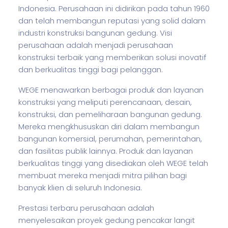
Indonesia. Perusahaan ini didirikan pada tahun 1960
dan telah membangun reputasi yang solid dalam
industri konstruksi bangunan gedung. Visi
perusahaan adalah menjadi perusahaan
konstruksi terbaik yang memberikan solusi inovatif
dan berkualitas tinggi bagi pelanggan.
WEGE menawarkan berbagai produk dan layanan
konstruksi yang meliputi perencanaan, desain,
konstruksi, dan pemeliharaan bangunan gedung.
Mereka mengkhususkan diri dalam membangun
bangunan komersial, perumahan, pemerintahan,
dan fasilitas publik lainnya. Produk dan layanan
berkualitas tinggi yang disediakan oleh WEGE telah
membuat mereka menjadi mitra pilihan bagi
banyak klien di seluruh Indonesia.
Prestasi terbaru perusahaan adalah
menyelesaikan proyek gedung pencakar langit