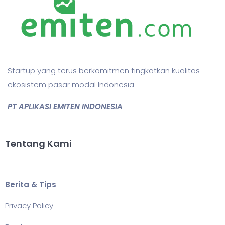
Startup yang terus berkomitmen tingkatkan kualitas
ekosistem pasar modal Indonesia
PT APLIKASI EMITEN INDONESIA
Tentang Kami
Berita & Tips
Privacy Policy