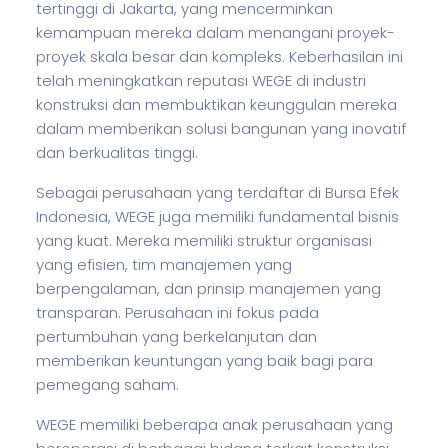
tertinggi di Jakarta, yang mencerminkan
kemampuan mereka dalam menangani proyek-
proyek skala besar dan kompleks. Keberhasilan ini
telah meningkatkan reputasi WEGE di industri
konstruksi dan membuktikan keunggulan mereka
dalam memberikan solusi bangunan yang inovatif
dan berkualitas tinggi.
Sebagai perusahaan yang terdaftar di Bursa Efek
Indonesia, WEGE juga memiliki fundamental
bisnis
yang kuat. Mereka memiliki struktur organisasi
yang efisien, tim manajemen yang
berpengalaman, dan prinsip manajemen yang
transparan. Perusahaan ini fokus pada
pertumbuhan yang berkelanjutan dan
memberikan keuntungan yang baik bagi para
pemegang saham.
WEGE memiliki beberapa anak perusahaan yang