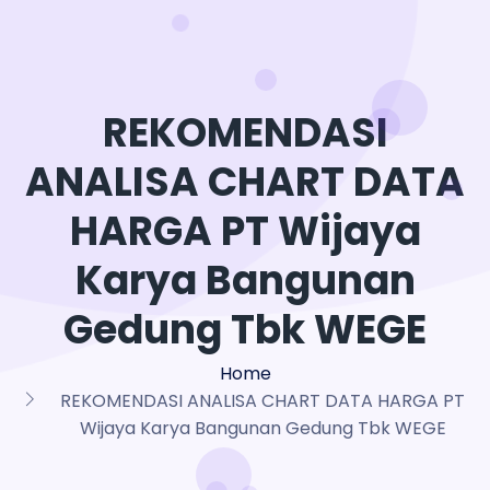
REKOMENDASI
ANALISA CHART DATA
HARGA PT Wijaya
Karya Bangunan
Gedung Tbk WEGE
Home
REKOMENDASI ANALISA CHART DATA HARGA PT
Wijaya Karya Bangunan Gedung Tbk WEGE