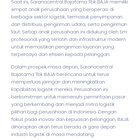
Saat ini, Saranacentral Bajatama Tbk BAJA memiliki
empat anak perusahaan yang beroperasi di
berbagai sektor logistik, termasuk penyimpanan
dan distribusi, pengiriman udara, serta pengiriman
laut. Setiap anak perusahaan ini didukung oleh tim
profesional yang terlatih dan infrastruktur modern
untuk memastikan pengiriman layanan yang
terpercaya dan efisien kepada pelanggan.
Dalam prospek masa depan, Saranacentral
Bajatama Tbk BAJA berencana untuk terus
memperluas jaringan dan meningkatkan
kapabilitas logistik mereka. Perusahaan ini
berkomitmen untuk memenuhi permintaan pasar
yang berkembang dan menjadi mitra logistik
pilihan bagi perusahaan di Indonesia. Dengan
fokus pada inovasi dan kepuasan pelanggan, BAJA
diharapkan akan terus berada di garis depan
industri logistik di masa mendatang.