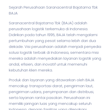
Sejarah Perusahaan Saranacentral Bajatama Tbk
BAJA
Saranacentral Bajatama Tbk (BAJA) adalah
perusahaan logistik terkemuka di Indonesia.
Didirikan pada tahun 1995, BAJA telah mengalami
pertumbuhan yang pesat selama lebih dari dua
dekade. Visi perusahaan adalah menjadi penyedia
solusi logistik terbaik di Indonesia, sementara misi
mereka adalah menyediakan layanan logistik yang
andal, efisien, dan inovatif untuk memenuhi
kebutuhan klien mereka.
Produk dan layanan yang ditawarkan oleh BAJA
mencakup transportasi darat, pengiriman laut,
pengiriman udara, penyimpanan dan distribusi,
serta layanan rantai pasokan. Perusahaan ini
memiliki jaringan luas yang mencakup seluruh
Indonesia, dengan fasilitas yang dilengkapi