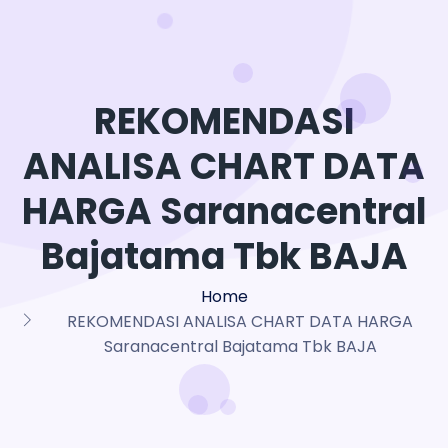
REKOMENDASI
ANALISA CHART DATA
HARGA Saranacentral
Bajatama Tbk BAJA
Home
REKOMENDASI ANALISA CHART DATA HARGA
Saranacentral Bajatama Tbk BAJA