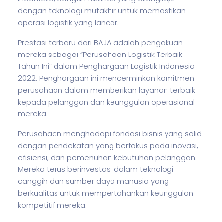
dengan teknologi mutakhir untuk memastikan
operasi logistik yang lancar.
Prestasi terbaru dari BAJA adalah pengakuan
mereka sebagai “Perusahaan Logistik Terbaik
Tahun Ini” dalam Penghargaan Logistik Indonesia
2022. Penghargaan ini mencerminkan komitmen
perusahaan dalam memberikan layanan terbaik
kepada pelanggan dan keunggulan operasional
mereka.
Perusahaan menghadapi fondasi
bisnis
yang solid
dengan pendekatan yang berfokus pada inovasi,
efisiensi, dan pemenuhan kebutuhan pelanggan.
Mereka terus berinvestasi dalam teknologi
canggih dan sumber daya manusia yang
berkualitas untuk mempertahankan keunggulan
kompetitif mereka.