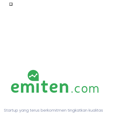
Startup yang terus berkomitmen tingkatkan kualitas