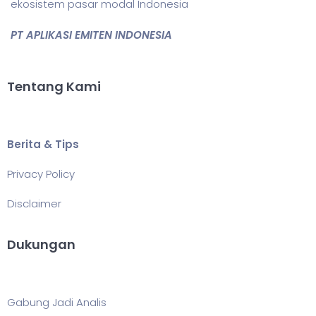
ekosistem pasar modal Indonesia
PT APLIKASI EMITEN INDONESIA
Tentang Kami
Berita & Tips
Privacy Policy
Disclaimer
Dukungan
Gabung Jadi Analis