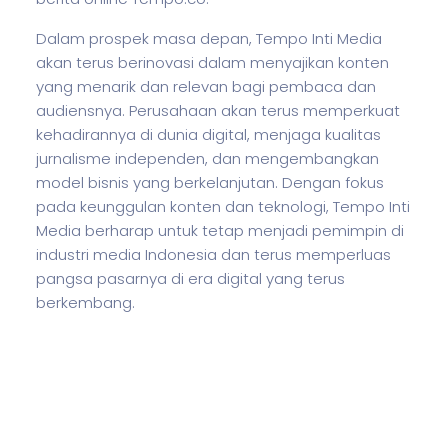
Dalam prospek masa depan, Tempo Inti Media
akan terus berinovasi dalam menyajikan konten
yang menarik dan relevan bagi pembaca dan
audiensnya. Perusahaan akan terus memperkuat
kehadirannya di dunia digital, menjaga kualitas
jurnalisme independen, dan mengembangkan
model
bisnis
yang berkelanjutan. Dengan fokus
pada keunggulan konten dan teknologi, Tempo Inti
Media berharap untuk tetap menjadi pemimpin di
industri media Indonesia dan terus memperluas
pangsa pasarnya di era digital yang terus
berkembang.