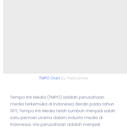
TMPO Chart
by TradingView
Tempo Inti Media (TMPO) adalah perusahaan
media terkemuka di Indonesia. Berdiri pada tahun
1971, Tempo Inti Media telah tumbuh menjadi salah
satu pemain utama dalam industri media di
Indonesia. Visi perusahaan adalah menjadi