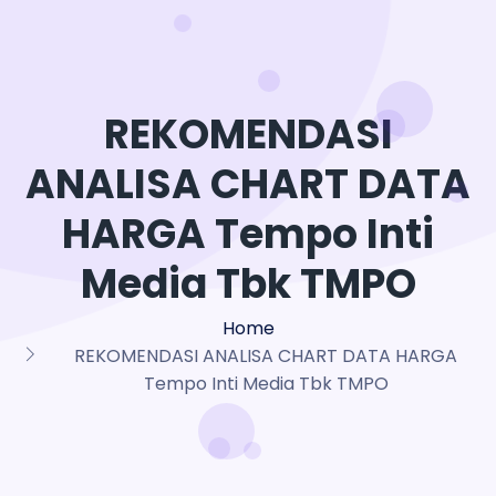
REKOMENDASI
ANALISA CHART DATA
HARGA Tempo Inti
Media Tbk TMPO
Home
REKOMENDASI ANALISA CHART DATA HARGA
Tempo Inti Media Tbk TMPO