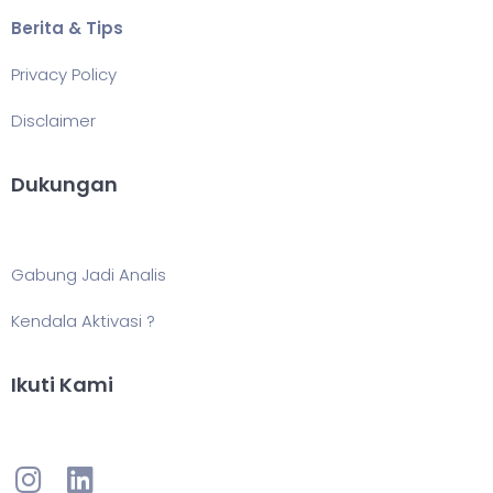
Berita & Tips
Privacy Policy
Disclaimer
Dukungan
Gabung Jadi Analis
Kendala Aktivasi ?
Ikuti Kami