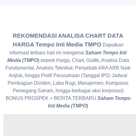
REKOMENDASI ANALISA CHART DATA
HARGA Tempo Inti Media TMPO
Dapatkan
informasi terbaru hari ini mengenai
Saham Tempo Inti
Media (TMPO
)
seperti Harga, Chart, Grafik, Analisa Data
Fundamental, Analisis Teknikal,
Penyebab ARA ARB Naik
Anjlok, hingga Profil Perusahaan (Tanggal IPO; Jadwal
Pembagian Dividen, Laba Rugi, Manajemen; Komposisi
Pemegang Saham, hingga berbagai aksi korporasi)
BONUS PROSPEK + BERITA TERBARU
Saham Tempo
Inti Media (TMPO
)