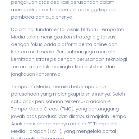
pengakuan atas dedikasi perusahaan dalam
memberikan konten berkualitas tinggi kepada
pembaca dan audiensnya.
Dalam hal fundamental
bisnis
terbaru, Tempo Inti
Media telah meningkatkan strategi digitalisasi
dengan fokus pada platform berita online dan
konten multimedia. Perusahaan juga menjalin
kemitraan strategis dengan perusahaan teknologi
terkemuka untuk meningkatkan distribusi dan
jangkauan kontennya.
Tempo Inti Media memiliki beberapa anak
perusahaan yang melengkapi
bisnis
intinya. Salah
satu anak perusahaan terkemuka adalah PT
Tempo Media Creasi (TMC), yang bertanggung
jawab atas produksi dan distribusi majalah Tempo.
Anak perusahaan lainnya adalah PT Tempo Inti
Media Harapan (TIMH), yang mengelola portal
berita online Tempo.co.