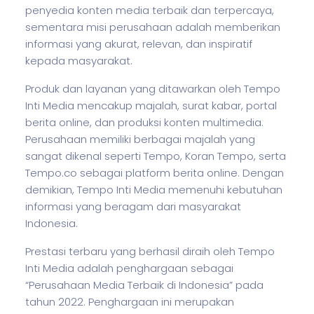
penyedia konten media terbaik dan terpercaya,
sementara misi perusahaan adalah memberikan
informasi yang akurat, relevan, dan inspiratif
kepada masyarakat.
Produk dan layanan yang ditawarkan oleh Tempo
Inti Media mencakup majalah, surat kabar, portal
berita online, dan produksi konten multimedia.
Perusahaan memiliki berbagai majalah yang
sangat dikenal seperti Tempo, Koran Tempo, serta
Tempo.co sebagai platform berita online. Dengan
demikian, Tempo Inti Media memenuhi kebutuhan
informasi yang beragam dari masyarakat
Indonesia.
Prestasi terbaru yang berhasil diraih oleh Tempo
Inti Media adalah penghargaan sebagai
“Perusahaan Media Terbaik di Indonesia” pada
tahun 2022. Penghargaan ini merupakan