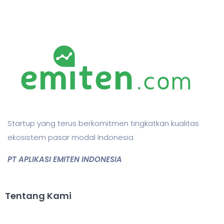
Startup yang terus berkomitmen tingkatkan kualitas
ekosistem pasar modal Indonesia
PT APLIKASI EMITEN INDONESIA
Tentang Kami