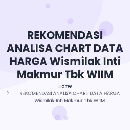
REKOMENDASI
ANALISA CHART DATA
HARGA Wismilak Inti
Makmur Tbk WIIM
Home
REKOMENDASI ANALISA CHART DATA HARGA
Wismilak Inti Makmur Tbk WIIM