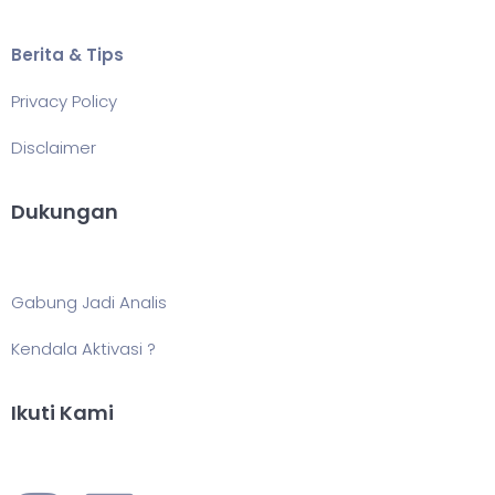
Berita & Tips
Privacy Policy
Disclaimer
Dukungan
Gabung Jadi Analis
Kendala Aktivasi ?
Ikuti Kami