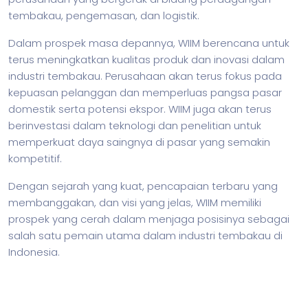
tembakau, pengemasan, dan logistik.
Dalam prospek masa depannya, WIIM berencana untuk
terus meningkatkan kualitas produk dan inovasi dalam
industri tembakau. Perusahaan akan terus fokus pada
kepuasan pelanggan dan memperluas pangsa pasar
domestik serta potensi ekspor. WIIM juga akan terus
berinvestasi dalam teknologi dan penelitian untuk
memperkuat daya saingnya di pasar yang semakin
kompetitif.
Dengan sejarah yang kuat, pencapaian terbaru yang
membanggakan, dan visi yang jelas, WIIM memiliki
prospek yang cerah dalam menjaga posisinya sebagai
salah satu pemain utama dalam industri tembakau di
Indonesia.