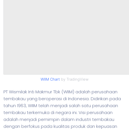
WIIM Chart
by TradingView
PT Wismilak Inti Makmur Tbk (WIIM) adalah perusahaan
tembakau yang beroperasi di Indonesia. Didirikan pada
tahun 1963, WIIM telah menjadi salah satu perusahaan
tembakau terkemuka di negara ini. Visi perusahaan
adalah menjadi pemimpin dalam industri tembakau
dengan berfokus pada kualitas produk dan kepuasan