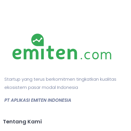
Startup yang terus berkomitmen tingkatkan kualitas
ekosistem pasar modal Indonesia
PT APLIKASI EMITEN INDONESIA
Tentang Kami