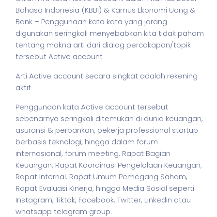
Bahasa Indonesia (KBBI) & Kamus Ekonomi Uang &
Bank – Penggunaan kata kata yang jarang
digunakan seringkali menyebabkan kita tidak paham
tentang makna arti dari dialog percakapan/topik
tersebut Active account
Arti Active account secara singkat adalah rekening
aktif
Penggunaan kata Active account tersebut
sebenarnya seringkali ditemukan di dunia keuangan,
asuransi & perbankan,
pekerja
professional startup
berbasis teknologi, hingga dalam forum
internasional, forum meeting, Rapat Bagian
Keuangan, Rapat Koordinasi Pengelolaan Keuangan,
Rapat Internal. Rapat Umum Pemegang Saham,
Rapat Evaluasi Kinerja, hingga Media Sosial seperti
Instagram, Tiktok, Facebook, Twitter, Linkedin atau
whatsapp telegram group.