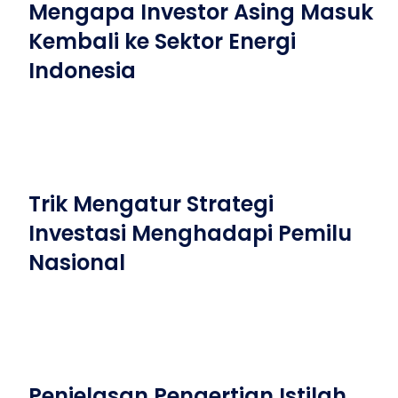
Mengapa Investor Asing Masuk
Kembali ke Sektor Energi
Indonesia
Trik Mengatur Strategi
Investasi Menghadapi Pemilu
Nasional
Penjelasan Pengertian Istilah