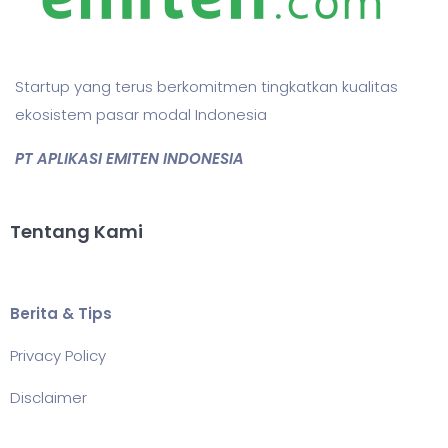
Startup yang terus berkomitmen tingkatkan kualitas
ekosistem pasar modal Indonesia
PT APLIKASI EMITEN INDONESIA
Tentang Kami
Berita & Tips
Privacy Policy
Disclaimer