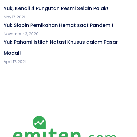
Yuk, Kenali 4 Pungutan Resmi Selain Pajak!
May 17, 2021
Yuk Siapin Pernikahan Hemat saat Pandemi!
November 3, 2020
Yuk Pahami Istilah Notasi Khusus dalam Pasar
Modal!
April 17, 2021