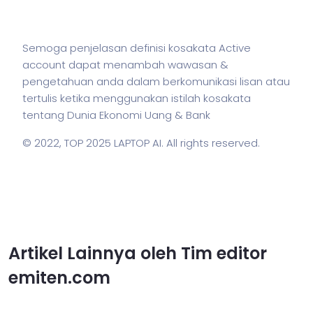
Semoga penjelasan definisi kosakata Active
account dapat menambah wawasan &
pengetahuan anda dalam berkomunikasi lisan atau
tertulis ketika menggunakan
istilah
kosakata
tentang Dunia Ekonomi Uang & Bank
© 2022,
TOP 2025 LAPTOP AI
. All rights reserved.
Artikel Lainnya oleh Tim editor
emiten.com