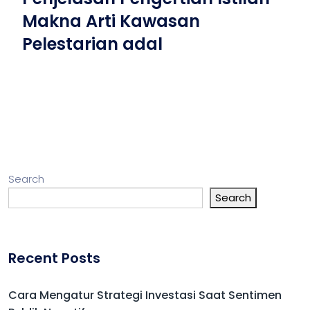
Makna Arti Kawasan
Pelestarian adal
Search
Search
Recent Posts
Cara Mengatur Strategi Investasi Saat Sentimen