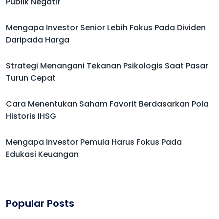
Publik Negatif
Mengapa Investor Senior Lebih Fokus Pada Dividen
Daripada Harga
Strategi Menangani Tekanan Psikologis Saat Pasar
Turun Cepat
Cara Menentukan Saham Favorit Berdasarkan Pola
Historis IHSG
Mengapa Investor Pemula Harus Fokus Pada
Edukasi Keuangan
Popular Posts