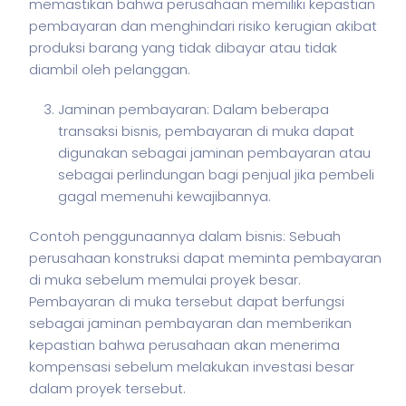
memastikan bahwa perusahaan memiliki kepastian
pembayaran dan menghindari risiko kerugian akibat
produksi barang yang tidak dibayar atau tidak
diambil oleh pelanggan.
Jaminan pembayaran: Dalam beberapa
transaksi bisnis, pembayaran di muka dapat
digunakan sebagai jaminan pembayaran atau
sebagai perlindungan bagi penjual jika pembeli
gagal memenuhi kewajibannya.
Contoh penggunaannya dalam
bisnis
: Sebuah
perusahaan konstruksi dapat meminta pembayaran
di muka sebelum memulai proyek besar.
Pembayaran di muka tersebut dapat berfungsi
sebagai jaminan pembayaran dan memberikan
kepastian bahwa perusahaan akan menerima
kompensasi sebelum melakukan investasi besar
dalam proyek tersebut.