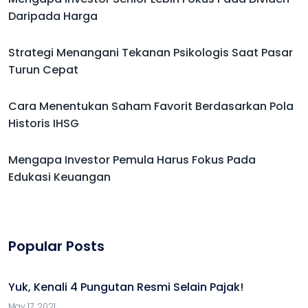
Daripada Harga
Strategi Menangani Tekanan Psikologis Saat Pasar
Turun Cepat
Cara Menentukan Saham Favorit Berdasarkan Pola
Historis IHSG
Mengapa Investor Pemula Harus Fokus Pada
Edukasi Keuangan
Popular Posts
Yuk, Kenali 4 Pungutan Resmi Selain Pajak!
May 17, 2021