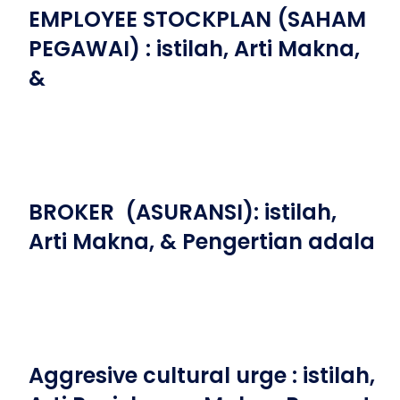
EMPLOYEE STOCKPLAN (SAHAM
PEGAWAI) : istilah, Arti Makna,
&
BROKER (ASURANSI): istilah,
Arti Makna, & Pengertian adala
Aggresive cultural urge : istilah,