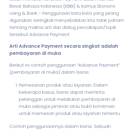
Besar Bahasa Indonesia (KBBI) & Kamus Ekonomi
Uang & Bank – Penggunaan kata kata yang jarang
digunakan seringkali menyebabkan kita tidak paham
tentang makna arti dari dialog percakapan/topik
tersebut Advance Payment
Arti Advance Payment secara singkat adalah
pembayaran di muka
Berikut ini contoh penggunaan “Advance Payment”
(pembayaran di muka) dalam
bisnis
:
Pemesanan produk atau layanan: Dalam
beberapa kasus, bisnis dapat meminta
pelanggan untuk melakukan pembayaran di
muka sebagai jaminan atau bukti komitmen
untuk memesan produk atau layanan tertentu.
Contoh penggunaannya dalam
bisnis
: Sebuah