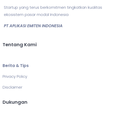
Startup yang terus berkomitmen tingkatkan kualitas
ekosistem pasar modal Indonesia
PT APLIKASI EMITEN INDONESIA
Tentang Kami
Berita & Tips
Privacy Policy
Disclaimer
Dukungan