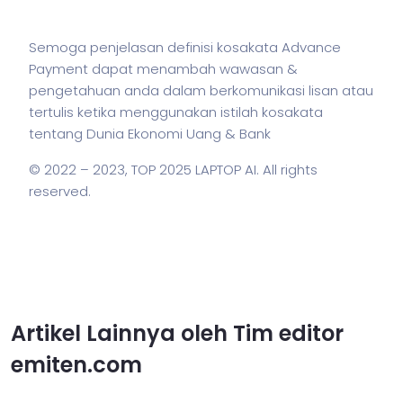
Semoga penjelasan definisi kosakata Advance
Payment dapat menambah wawasan &
pengetahuan anda dalam berkomunikasi lisan atau
tertulis ketika menggunakan
istilah
kosakata
tentang Dunia Ekonomi Uang & Bank
© 2022 – 2023,
TOP 2025 LAPTOP AI
. All rights
reserved.
Artikel Lainnya oleh Tim editor
emiten.com