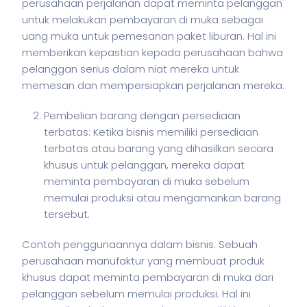
perusahaan perjalanan dapat meminta pelanggan
untuk melakukan pembayaran di muka sebagai
uang muka untuk pemesanan paket liburan. Hal ini
memberikan kepastian kepada perusahaan bahwa
pelanggan serius dalam niat mereka untuk
memesan dan mempersiapkan perjalanan mereka.
Pembelian barang dengan persediaan
terbatas: Ketika bisnis memiliki persediaan
terbatas atau barang yang dihasilkan secara
khusus untuk pelanggan, mereka dapat
meminta pembayaran di muka sebelum
memulai produksi atau mengamankan barang
tersebut.
Contoh penggunaannya dalam
bisnis
: Sebuah
perusahaan manufaktur yang membuat produk
khusus dapat meminta pembayaran di muka dari
pelanggan sebelum memulai produksi. Hal ini