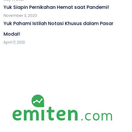
Yuk Siapin Pernikahan Hemat saat Pandemi!
November 3, 2020
Yuk Pahami Istilah Notasi Khusus dalam Pasar
Modal!
April 17, 2021