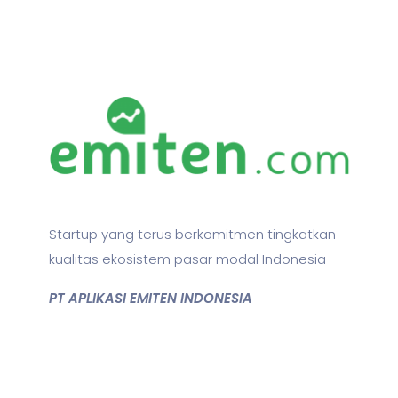
Startup yang terus berkomitmen tingkatkan
kualitas ekosistem pasar modal Indonesia
PT APLIKASI EMITEN INDONESIA