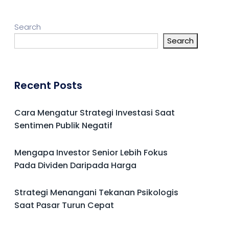
Search
Search
Recent Posts
Cara Mengatur Strategi Investasi Saat
Sentimen Publik Negatif
Mengapa Investor Senior Lebih Fokus
Pada Dividen Daripada Harga
Strategi Menangani Tekanan Psikologis
Saat Pasar Turun Cepat