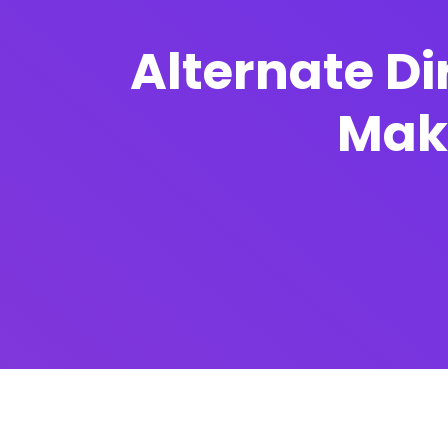
Alternate Dir
Mak