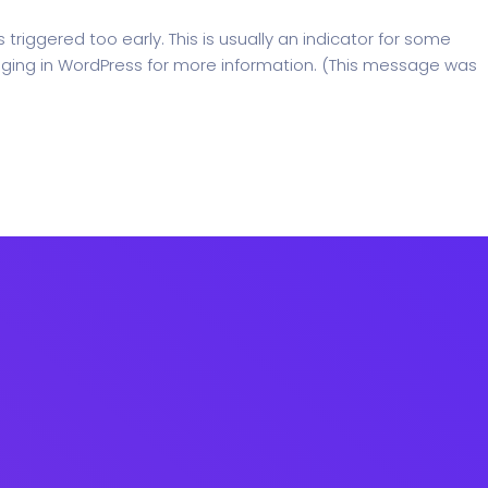
riggered too early. This is usually an indicator for some
ging in WordPress
for more information. (This message was