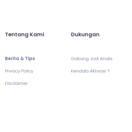
Tentang Kami
Dukungan
Berita & Tips
Gabung Jadi Analis
Privacy Policy
Kendala Aktivasi ?
Disclaimer