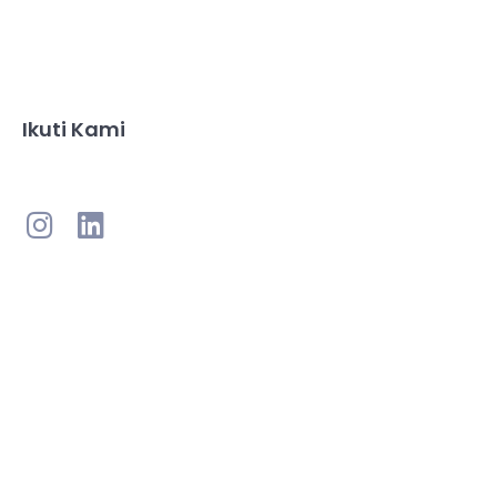
Ikuti Kami