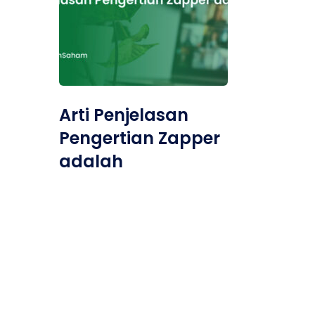
Arti Penjelasan
Pengertian Zapper
adalah