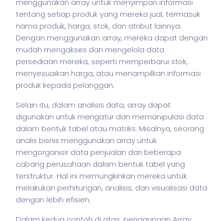
menggunakan array untuk menyimpan informasi
tentang setiap produk yang mereka jual, termasuk
nama produk, harga, stok, dan atribut lainnya.
Dengan menggunakan array, mereka dapat dengan
mudah mengakses dan mengelola data
persediaan mereka, seperti memperbarui stok,
menyesuaikan harga, atau menampilkan informasi
produk kepada pelanggan.
Selain itu, dalam analisis data, array dapat
digunakan untuk mengatur dan memanipulasi data
dalam bentuk tabel atau matriks. Misalnya, seorang
analis
bisnis
menggunakan array untuk
mengorganisir data penjualan dari beberapa
cabang perusahaan dalam bentuk tabel yang
terstruktur. Hal ini memungkinkan mereka untuk
melakukan perhitungan, analisis, dan visualisasi data
dengan lebih efisien.
Dalam kedua contoh di atas, penggunaan Array