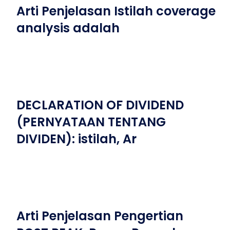
Arti Penjelasan Istilah coverage
analysis adalah
DECLARATION OF DIVIDEND
(PERNYATAAN TENTANG
DIVIDEN): istilah, Ar
Arti Penjelasan Pengertian