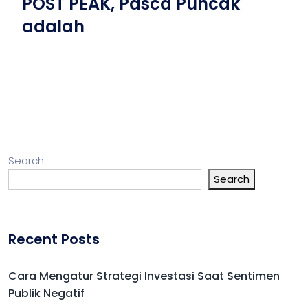
POST PEAK, Pasca Puncak
adalah
Search
Search
Recent Posts
Cara Mengatur Strategi Investasi Saat Sentimen
Publik Negatif