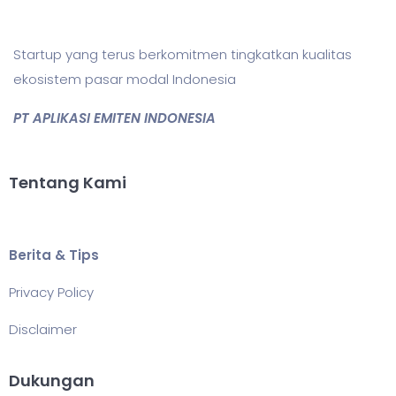
Startup yang terus berkomitmen tingkatkan kualitas
ekosistem pasar modal Indonesia
PT APLIKASI EMITEN INDONESIA
Tentang Kami
Berita & Tips
Privacy Policy
Disclaimer
Dukungan