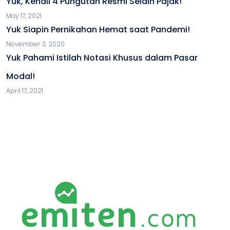
Yuk, Kenali 4 Pungutan Resmi Selain Pajak!
May 17, 2021
Yuk Siapin Pernikahan Hemat saat Pandemi!
November 3, 2020
Yuk Pahami Istilah Notasi Khusus dalam Pasar
Modal!
April 17, 2021