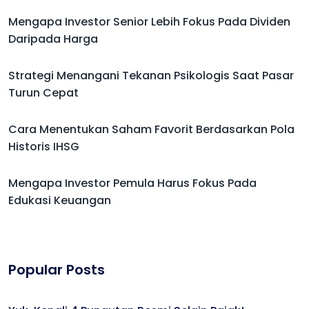
Mengapa Investor Senior Lebih Fokus Pada Dividen
Daripada Harga
Strategi Menangani Tekanan Psikologis Saat Pasar
Turun Cepat
Cara Menentukan Saham Favorit Berdasarkan Pola
Historis IHSG
Mengapa Investor Pemula Harus Fokus Pada
Edukasi Keuangan
Popular Posts