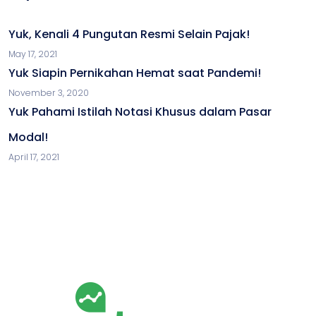
Yuk, Kenali 4 Pungutan Resmi Selain Pajak!
May 17, 2021
Yuk Siapin Pernikahan Hemat saat Pandemi!
November 3, 2020
Yuk Pahami Istilah Notasi Khusus dalam Pasar
Modal!
April 17, 2021