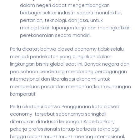
dalam negeri dapat mengembangkan
berbagai sektor industri, seperti manufaktur,
pertanian, teknologi, dan jasa, untuk
menciptakan lapangan kerja dan meningkatkan
perekonomian secara mandiri.
Perlu dicatat bahwa closed economy tidak selalu
menjadi pendekatan yang diinginkan dalam
lingkungan
bisnis
global saat ini. Banyak negara dan
perusahaan cenderung mendorong perdagangan
internasional dan liberalisasi ekonomi untuk
memperluas pasar dan memanfaatkan keuntungan
komparatif.
Perlu diketahui bahwa Penggunaan kata closed
economy tersebut sebenarnya seringkali
ditemukan di Industri keuangan & perbankan,
pekerja
professional startup berbasis teknologi,
hingga dalam forum forum meeting internasional,