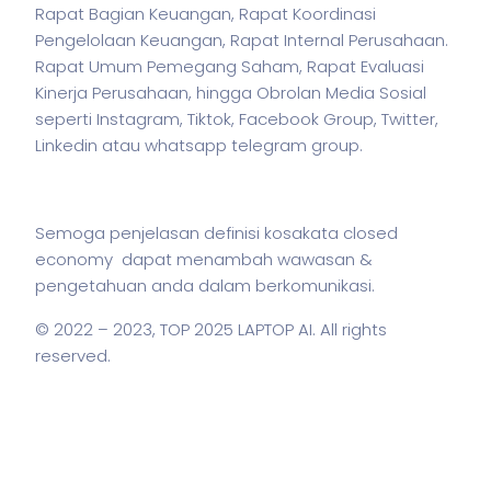
Rapat Bagian Keuangan, Rapat Koordinasi
Pengelolaan Keuangan, Rapat Internal Perusahaan.
Rapat Umum Pemegang Saham, Rapat Evaluasi
Kinerja Perusahaan, hingga Obrolan Media Sosial
seperti Instagram, Tiktok, Facebook Group, Twitter,
Linkedin atau whatsapp telegram group.
Semoga penjelasan definisi kosakata closed
economy dapat menambah wawasan &
pengetahuan anda dalam berkomunikasi.
© 2022 – 2023,
TOP 2025 LAPTOP AI
. All rights
reserved.