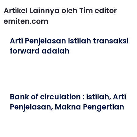
Artikel Lainnya oleh Tim editor
emiten.com
Arti Penjelasan Istilah transaksi
forward adalah
Bank of circulation : istilah, Arti
Penjelasan, Makna Pengertian