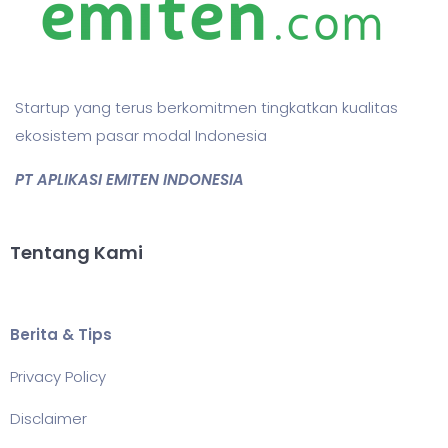
Startup yang terus berkomitmen tingkatkan kualitas
ekosistem pasar modal Indonesia
PT APLIKASI EMITEN INDONESIA
Tentang Kami
Berita & Tips
Privacy Policy
Disclaimer