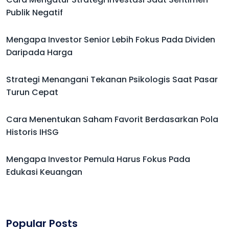
Publik Negatif
Mengapa Investor Senior Lebih Fokus Pada Dividen
Daripada Harga
Strategi Menangani Tekanan Psikologis Saat Pasar
Turun Cepat
Cara Menentukan Saham Favorit Berdasarkan Pola
Historis IHSG
Mengapa Investor Pemula Harus Fokus Pada
Edukasi Keuangan
Popular Posts