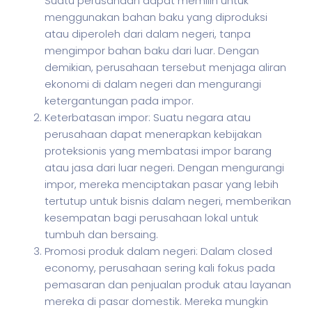
Suatu perusahaan dapat memilih untuk
menggunakan bahan baku yang diproduksi
atau diperoleh dari dalam negeri, tanpa
mengimpor bahan baku dari luar. Dengan
demikian, perusahaan tersebut menjaga aliran
ekonomi di dalam negeri dan mengurangi
ketergantungan pada impor.
Keterbatasan impor: Suatu negara atau
perusahaan dapat menerapkan kebijakan
proteksionis yang membatasi impor barang
atau jasa dari luar negeri. Dengan mengurangi
impor, mereka menciptakan pasar yang lebih
tertutup untuk bisnis dalam negeri, memberikan
kesempatan bagi perusahaan lokal untuk
tumbuh dan bersaing.
Promosi produk dalam negeri: Dalam closed
economy, perusahaan sering kali fokus pada
pemasaran dan penjualan produk atau layanan
mereka di pasar domestik. Mereka mungkin