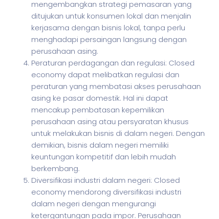
mengembangkan strategi pemasaran yang
ditujukan untuk konsumen lokal dan menjalin
kerjasama dengan bisnis lokal, tanpa perlu
menghadapi persaingan langsung dengan
perusahaan asing.
Peraturan perdagangan dan regulasi: Closed
economy dapat melibatkan regulasi dan
peraturan yang membatasi akses perusahaan
asing ke pasar domestik. Hal ini dapat
mencakup pembatasan kepemilikan
perusahaan asing atau persyaratan khusus
untuk melakukan bisnis di dalam negeri. Dengan
demikian, bisnis dalam negeri memiliki
keuntungan kompetitif dan lebih mudah
berkembang.
Diversifikasi industri dalam negeri: Closed
economy mendorong diversifikasi industri
dalam negeri dengan mengurangi
ketergantungan pada impor. Perusahaan