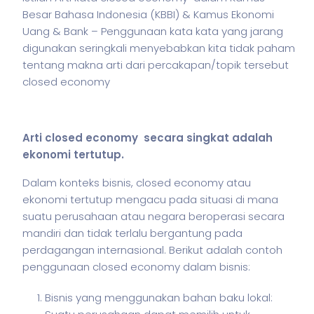
Besar Bahasa Indonesia (KBBI) & Kamus Ekonomi
Uang & Bank – Penggunaan kata kata yang jarang
digunakan seringkali menyebabkan kita tidak paham
tentang makna arti dari percakapan/topik tersebut
closed economy
Arti closed economy secara singkat adalah
ekonomi tertutup.
Dalam konteks
bisnis
, closed economy atau
ekonomi tertutup mengacu pada situasi di mana
suatu perusahaan atau negara beroperasi secara
mandiri dan tidak terlalu bergantung pada
perdagangan internasional. Berikut adalah contoh
penggunaan closed economy dalam
bisnis
:
Bisnis yang menggunakan bahan baku lokal: