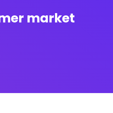
sumer market