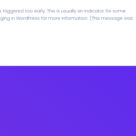
riggered too early. This is usually an indicator for some
ging in WordPress
for more information. (This message was