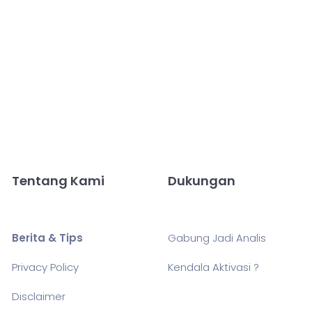
Tentang Kami
Dukungan
Berita & Tips
Gabung Jadi Analis
Privacy Policy
Kendala Aktivasi ?
Disclaimer