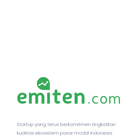
Startup yang terus berkomitmen tingkatkan
kualitas ekosistem pasar modal Indonesia