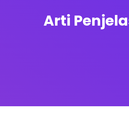
Arti Penjel