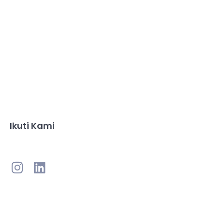
Ikuti Kami