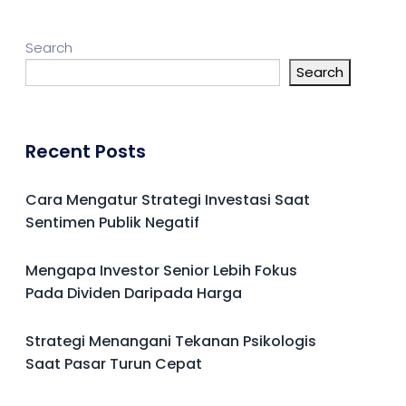
Search
Search
Recent Posts
Cara Mengatur Strategi Investasi Saat
Sentimen Publik Negatif
Mengapa Investor Senior Lebih Fokus
Pada Dividen Daripada Harga
Strategi Menangani Tekanan Psikologis
Saat Pasar Turun Cepat