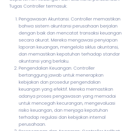
Tugas Controller termasuk:
Pengawasan Akuntansi: Controller memastikan
bahwa sistem akuntansi perusahaan berjalan
dengan baik dan mencatat transaksi keuangan
secara akurat. Mereka mengawasi penyiapan
laporan keuangan, mengelola siklus akuntansi,
dan memastikan kepatuhan terhadap standar
akuntansi yang berlaku.
Pengendalian Keuangan: Controller
bertanggung jawab untuk menerapkan
kebijakan dan prosedur pengendalian
keuangan yang efektif. Mereka memastikan
adanya proses pengawasan yang memadai
untuk mencegah kecurangan, mengevaluasi
risiko keuangan, dan menjaga kepatuhan
terhadap regulasi dan kebijakan internal
perusahaan.