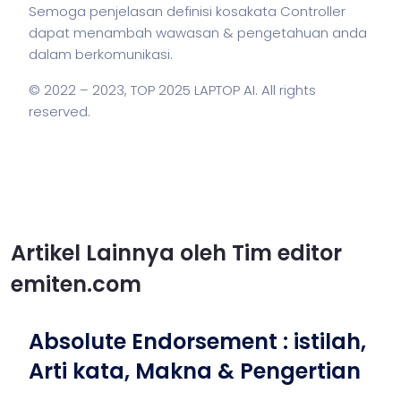
Semoga penjelasan definisi kosakata Controller
dapat menambah wawasan & pengetahuan anda
dalam berkomunikasi.
© 2022 – 2023,
TOP 2025 LAPTOP AI
. All rights
reserved.
Artikel Lainnya oleh Tim editor
emiten.com
Absolute Endorsement : istilah,
Arti kata, Makna & Pengertian