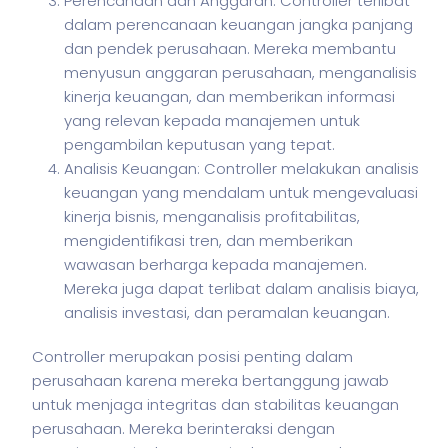
Perencanaan dan Anggaran: Controller terlibat
dalam perencanaan keuangan jangka panjang
dan pendek perusahaan. Mereka membantu
menyusun anggaran perusahaan, menganalisis
kinerja keuangan, dan memberikan informasi
yang relevan kepada manajemen untuk
pengambilan keputusan yang tepat.
Analisis Keuangan: Controller melakukan analisis
keuangan yang mendalam untuk mengevaluasi
kinerja bisnis, menganalisis profitabilitas,
mengidentifikasi tren, dan memberikan
wawasan berharga kepada manajemen.
Mereka juga dapat terlibat dalam analisis biaya,
analisis investasi, dan peramalan keuangan.
Controller merupakan posisi penting dalam
perusahaan karena mereka bertanggung jawab
untuk menjaga integritas dan stabilitas keuangan
perusahaan. Mereka berinteraksi dengan