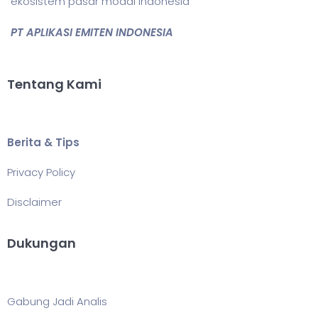
ekosistem pasar modal Indonesia
PT APLIKASI EMITEN INDONESIA
Tentang Kami
Berita & Tips
Privacy Policy
Disclaimer
Dukungan
Gabung Jadi Analis