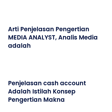
Arti Penjelasan Pengertian
MEDIA ANALYST, Analis Media
adalah
Penjelasan cash account
Adalah Istilah Konsep
Pengertian Makna