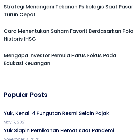
Strategi Menangani Tekanan Psikologis Saat Pasar
Turun Cepat
Cara Menentukan Saham Favorit Berdasarkan Pola
Historis IHSG
Mengapa Investor Pemula Harus Fokus Pada
Edukasi Keuangan
Popular Posts
Yuk, Kenali 4 Pungutan Resmi Selain Pajak!
May 17, 2021
Yuk Siapin Pernikahan Hemat saat Pandemi!
November 3, 2020