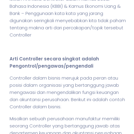
Bahasa Indonesia (KBBI) & Kamus Ekonomi Uang &
Bank – Penggunaan kata kata yang jarang
digunakan seringkali menyebabkan kita tidak paham
tentang makna arti dari percakapan/topik tersebut
Controller
Arti Controller secara singkat adalah
Pengontrol/pengawas/pengendali
Controller dalam
bisnis
merujuk pada peran atau
posisi dalam organisasi yang bertanggung jawab
mengawasi dan mengendalikan fungsi keuangan
dan akuntansi perusahaan. Berikut ini adalah contoh
Controller dalam
bisnis
:
Misalkan sebuah perusahaan manufaktur memiliki
seorang Controller yang bertanggung jawab atas
departemen keuangan dan akuntansi perusahaan.