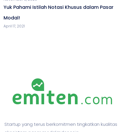
Yuk Pahami Istilah Notasi Khusus dalam Pasar
Modal!
April 17, 2021
Startup yang terus berkomitmen tingkatkan kualitas