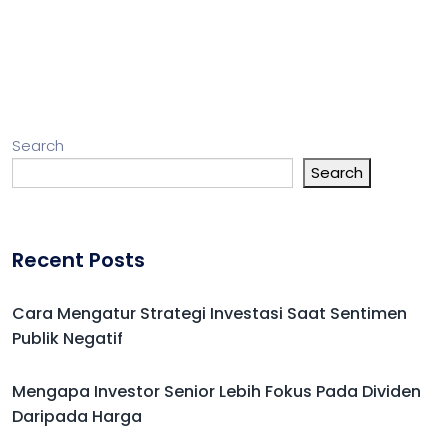
Search
Search
Recent Posts
Cara Mengatur Strategi Investasi Saat Sentimen
Publik Negatif
Mengapa Investor Senior Lebih Fokus Pada Dividen
Daripada Harga