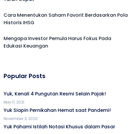
Cara Menentukan Saham Favorit Berdasarkan Pola
Historis IHSG
Mengapa Investor Pemula Harus Fokus Pada
Edukasi Keuangan
Popular Posts
Yuk, Kenali 4 Pungutan Resmi Selain Pajak!
May 17, 2021
Yuk Siapin Pernikahan Hemat saat Pandemi!
November 3, 2020
Yuk Pahami Istilah Notasi Khusus dalam Pasar