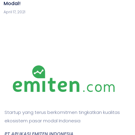
Modal!
April 17, 2021
Startup yang terus berkomitmen tingkatkan kualitas
ekosistem pasar modal Indonesia
PT APLIKASI EMITEN INDONESIA