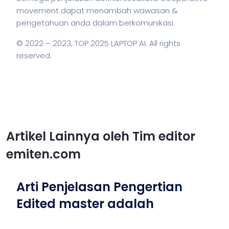
movement dapat menambah wawasan &
pengetahuan anda dalam berkomunikasi.
© 2022 – 2023,
TOP 2025 LAPTOP AI
. All rights
reserved.
Artikel Lainnya oleh Tim editor
emiten.com
Arti Penjelasan Pengertian
Edited master adalah