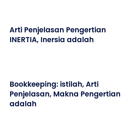
Arti Penjelasan Pengertian
INERTIA, Inersia adalah
Bookkeeping: istilah, Arti
Penjelasan, Makna Pengertian
adalah