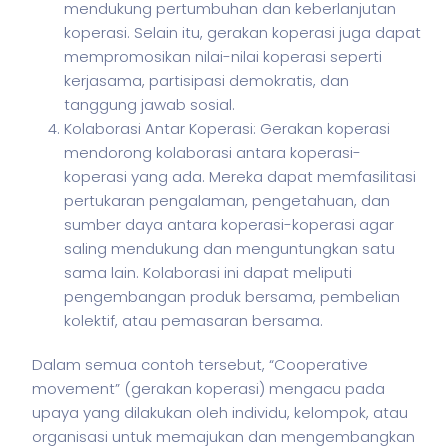
mendukung pertumbuhan dan keberlanjutan
koperasi. Selain itu, gerakan koperasi juga dapat
mempromosikan nilai-nilai koperasi seperti
kerjasama, partisipasi demokratis, dan
tanggung jawab sosial.
Kolaborasi Antar Koperasi: Gerakan koperasi
mendorong kolaborasi antara koperasi-
koperasi yang ada. Mereka dapat memfasilitasi
pertukaran pengalaman, pengetahuan, dan
sumber daya antara koperasi-koperasi agar
saling mendukung dan menguntungkan satu
sama lain. Kolaborasi ini dapat meliputi
pengembangan produk bersama, pembelian
kolektif, atau pemasaran bersama.
Dalam semua contoh tersebut, “Cooperative
movement” (gerakan koperasi) mengacu pada
upaya yang dilakukan oleh individu, kelompok, atau
organisasi untuk memajukan dan mengembangkan