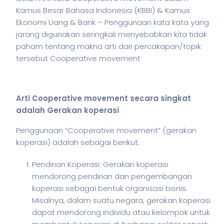
Kamus Besar Bahasa Indonesia (KBBI) & Kamus
Ekonomi Uang & Bank – Penggunaan kata kata yang
jarang digunakan seringkali menyebabkan kita tidak
paham tentang makna arti dari percakapan/topik
tersebut Cooperative movement
Arti Cooperative movement secara singkat
adalah Gerakan koperasi
Penggunaan “Cooperative movement” (gerakan
koperasi) adalah sebagai berikut:
Pendirian Koperasi: Gerakan koperasi
mendorong pendirian dan pengembangan
koperasi sebagai bentuk organisasi bisnis.
Misalnya, dalam suatu negara, gerakan koperasi
dapat mendorong individu atau kelompok untuk