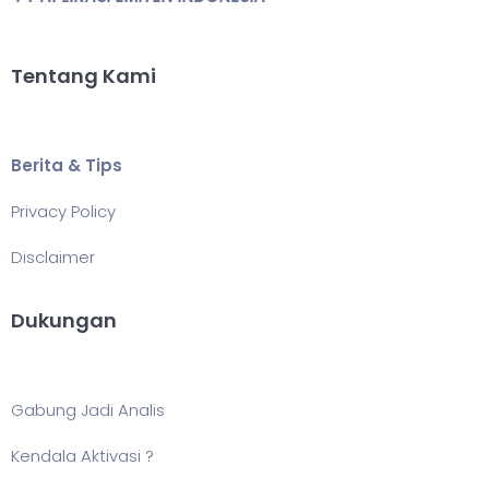
Tentang Kami
Berita & Tips
Privacy Policy
Disclaimer
Dukungan
Gabung Jadi Analis
Kendala Aktivasi ?