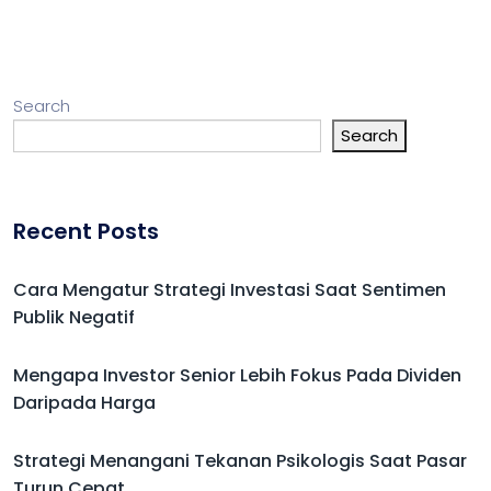
Search
Search
Recent Posts
Cara Mengatur Strategi Investasi Saat Sentimen
Publik Negatif
Mengapa Investor Senior Lebih Fokus Pada Dividen
Daripada Harga
Strategi Menangani Tekanan Psikologis Saat Pasar
Turun Cepat