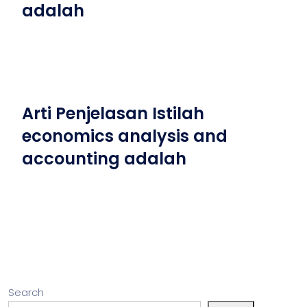
adalah
Arti Penjelasan Istilah
economics analysis and
accounting adalah
Search