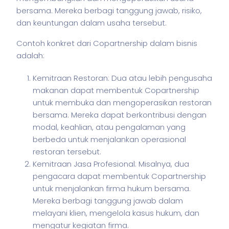
bersama. Mereka berbagi tanggung jawab, risiko,
dan keuntungan dalam usaha tersebut.
Contoh konkret dari Copartnership dalam
bisnis
adalah:
Kemitraan Restoran: Dua atau lebih pengusaha
makanan dapat membentuk Copartnership
untuk membuka dan mengoperasikan restoran
bersama. Mereka dapat berkontribusi dengan
modal, keahlian, atau pengalaman yang
berbeda untuk menjalankan operasional
restoran tersebut.
Kemitraan Jasa Profesional: Misalnya, dua
pengacara dapat membentuk Copartnership
untuk menjalankan firma hukum bersama.
Mereka berbagi tanggung jawab dalam
melayani klien, mengelola kasus hukum, dan
mengatur kegiatan firma.