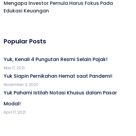
Mengapa Investor Pemula Harus Fokus Pada
Edukasi Keuangan
Popular Posts
Yuk, Kenali 4 Pungutan Resmi Selain Pajak!
May 17, 2021
Yuk Siapin Pernikahan Hemat saat Pandemi!
November 3, 2020
Yuk Pahami Istilah Notasi Khusus dalam Pasar
Modal!
April 17, 2021