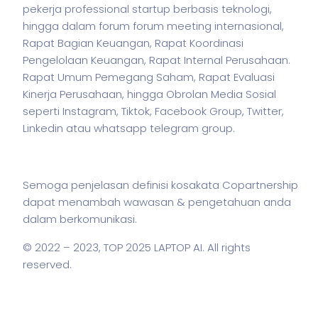
pekerja
professional startup berbasis teknologi,
hingga dalam forum forum meeting internasional,
Rapat Bagian Keuangan, Rapat Koordinasi
Pengelolaan Keuangan, Rapat Internal Perusahaan.
Rapat Umum Pemegang Saham, Rapat Evaluasi
Kinerja Perusahaan, hingga Obrolan Media Sosial
seperti Instagram, Tiktok, Facebook Group, Twitter,
Linkedin atau whatsapp telegram group.
Semoga penjelasan definisi kosakata Copartnership
dapat menambah wawasan & pengetahuan anda
dalam berkomunikasi.
© 2022 – 2023,
TOP 2025 LAPTOP AI
. All rights
reserved.