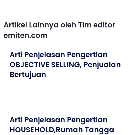
Artikel Lainnya oleh Tim editor
emiten.com
Arti Penjelasan Pengertian
OBJECTIVE SELLING, Penjualan
Bertujuan
Arti Penjelasan Pengertian
HOUSEHOLD,Rumah Tangga