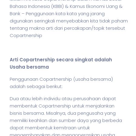
Bahasa Indonesia (KBBI) & Kamus Ekonomi Uang &
Bank – Penggunaan kata kata yang jarang
digunakan seringkali menyebabkan kita tidak paham
tentang makna arti dari percakapan/topik tersebut
Copartnership
Arti Copartnership secara singkat adalah
Usaha bersama
Penggunaan Copartnership (usaha bersama)
adalah sebagai berikut:
Dua atau lebih individu atau perusahaan dapat
membentuk Copartnership untuk menjalankan
bisnis
bersama. Misalnya, dua pengusaha yang
memiliki keahlian dan sumber daya yang berbeda
dapat membentuk kemitraan untuk
mengembangkan dan mengoperasikan usaha