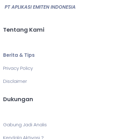
PT APLIKASI EMITEN INDONESIA
Tentang Kami
Berita & Tips
Privacy Policy
Disclaimer
Dukungan
Gabung Jadi Analis
Kendala Aktivasi ?