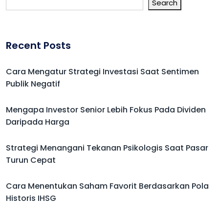
Search
Recent Posts
Cara Mengatur Strategi Investasi Saat Sentimen
Publik Negatif
Mengapa Investor Senior Lebih Fokus Pada Dividen
Daripada Harga
Strategi Menangani Tekanan Psikologis Saat Pasar
Turun Cepat
Cara Menentukan Saham Favorit Berdasarkan Pola
Historis IHSG