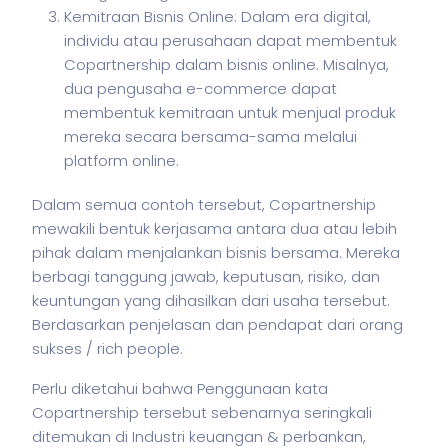
Kemitraan Bisnis Online: Dalam era digital,
individu atau perusahaan dapat membentuk
Copartnership dalam bisnis online. Misalnya,
dua pengusaha e-commerce dapat
membentuk kemitraan untuk menjual produk
mereka secara bersama-sama melalui
platform online.
Dalam semua contoh tersebut, Copartnership
mewakili bentuk kerjasama antara dua atau lebih
pihak dalam menjalankan
bisnis
bersama. Mereka
berbagi tanggung jawab, keputusan, risiko, dan
keuntungan yang dihasilkan dari usaha tersebut.
Berdasarkan penjelasan dan pendapat dari orang
sukses / rich people.
Perlu diketahui bahwa Penggunaan kata
Copartnership tersebut sebenarnya seringkali
ditemukan di Industri keuangan & perbankan,