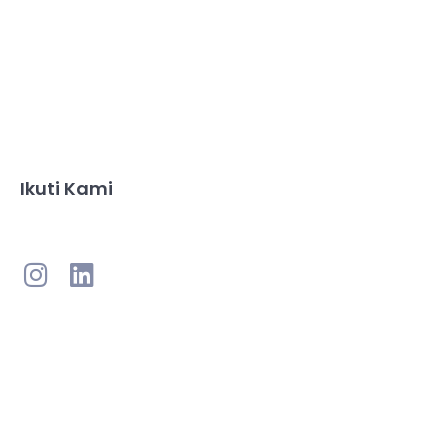
Ikuti Kami