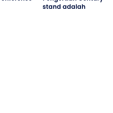
stand adalah