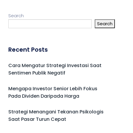
Search
Search
Recent Posts
Cara Mengatur Strategi Investasi Saat
Sentimen Publik Negatif
Mengapa Investor Senior Lebih Fokus
Pada Dividen Daripada Harga
Strategi Menangani Tekanan Psikologis
Saat Pasar Turun Cepat