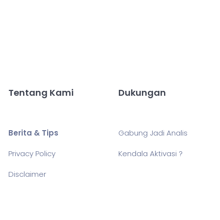
Tentang Kami
Dukungan
Berita & Tips
Gabung Jadi Analis
Privacy Policy
Kendala Aktivasi ?
Disclaimer