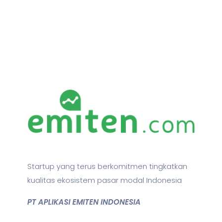
Startup yang terus berkomitmen tingkatkan
kualitas ekosistem pasar modal Indonesia
PT APLIKASI EMITEN INDONESIA