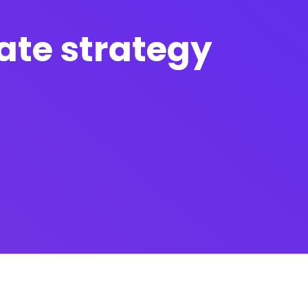
rate strategy