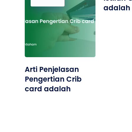
adalah
Arti Penjelasan
Pengertian Crib
card adalah