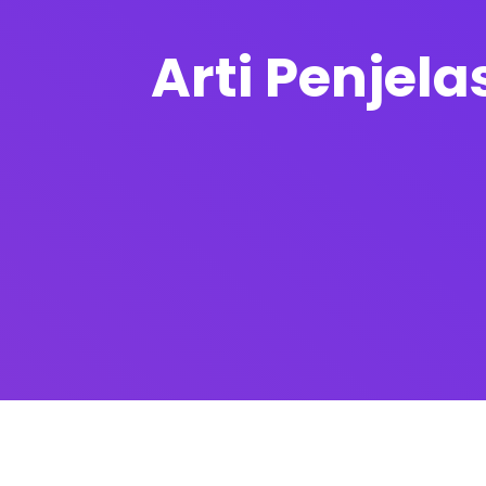
Arti Penjela