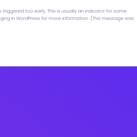
riggered too early. This is usually an indicator for some
ging in WordPress
for more information. (This message was