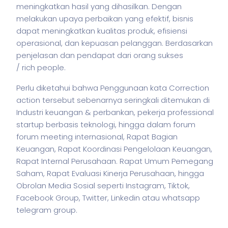
meningkatkan hasil yang dihasilkan. Dengan
melakukan upaya perbaikan yang efektif,
bisnis
dapat meningkatkan kualitas produk, efisiensi
operasional, dan kepuasan pelanggan. Berdasarkan
penjelasan dan pendapat dari orang sukses
/ rich people.
Perlu diketahui bahwa Penggunaan kata Correction
action tersebut sebenarnya seringkali ditemukan di
Industri keuangan & perbankan,
pekerja
professional
startup berbasis teknologi, hingga dalam forum
forum meeting internasional, Rapat Bagian
Keuangan, Rapat Koordinasi Pengelolaan Keuangan,
Rapat Internal Perusahaan. Rapat Umum Pemegang
Saham, Rapat Evaluasi Kinerja Perusahaan, hingga
Obrolan Media Sosial seperti Instagram, Tiktok,
Facebook Group, Twitter, Linkedin atau whatsapp
telegram group.