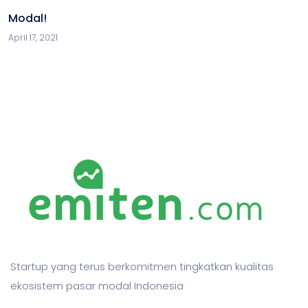
Modal!
April 17, 2021
Startup yang terus berkomitmen tingkatkan kualitas
ekosistem pasar modal Indonesia