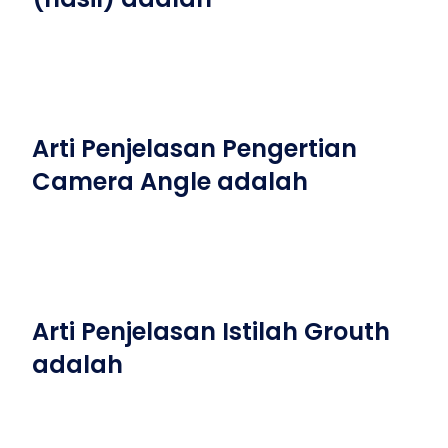
Arti Penjelasan Pengertian
Camera Angle adalah
Arti Penjelasan Istilah Grouth
adalah