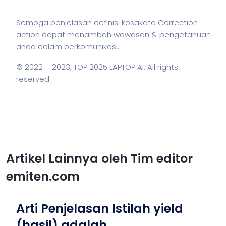
Semoga penjelasan definisi kosakata Correction
action dapat menambah wawasan & pengetahuan
anda dalam berkomunikasi.
© 2022 – 2023,
TOP 2025 LAPTOP AI
. All rights
reserved.
Artikel Lainnya oleh Tim editor
emiten.com
Arti Penjelasan Istilah yield
(hasil) adalah