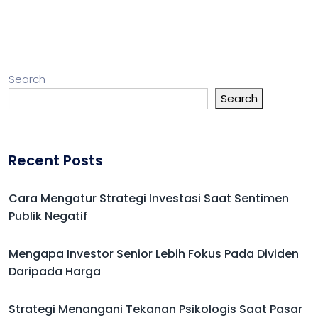
Search
Search
Recent Posts
Cara Mengatur Strategi Investasi Saat Sentimen
Publik Negatif
Mengapa Investor Senior Lebih Fokus Pada Dividen
Daripada Harga
Strategi Menangani Tekanan Psikologis Saat Pasar