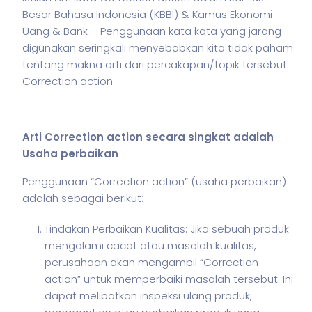
Besar Bahasa Indonesia (KBBI) & Kamus Ekonomi
Uang & Bank – Penggunaan kata kata yang jarang
digunakan seringkali menyebabkan kita tidak paham
tentang makna arti dari percakapan/topik tersebut
Correction action
Arti Correction action secara singkat adalah
Usaha perbaikan
Penggunaan “Correction action” (usaha perbaikan)
adalah sebagai berikut:
Tindakan Perbaikan Kualitas: Jika sebuah produk
mengalami cacat atau masalah kualitas,
perusahaan akan mengambil “Correction
action” untuk memperbaiki masalah tersebut. Ini
dapat melibatkan inspeksi ulang produk,