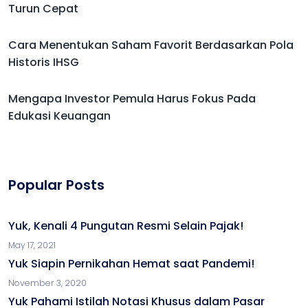
Turun Cepat
Cara Menentukan Saham Favorit Berdasarkan Pola
Historis IHSG
Mengapa Investor Pemula Harus Fokus Pada
Edukasi Keuangan
Popular Posts
Yuk, Kenali 4 Pungutan Resmi Selain Pajak!
May 17, 2021
Yuk Siapin Pernikahan Hemat saat Pandemi!
November 3, 2020
Yuk Pahami Istilah Notasi Khusus dalam Pasar