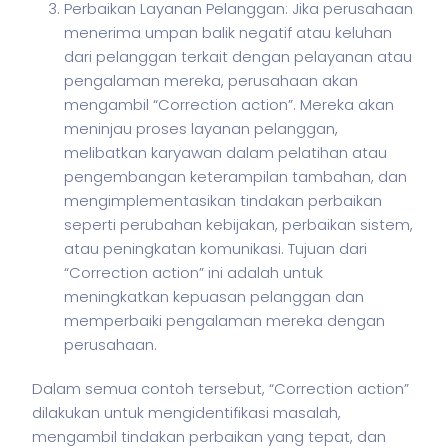
Perbaikan Layanan Pelanggan: Jika perusahaan
menerima umpan balik negatif atau keluhan
dari pelanggan terkait dengan pelayanan atau
pengalaman mereka, perusahaan akan
mengambil “Correction action”. Mereka akan
meninjau proses layanan pelanggan,
melibatkan karyawan dalam pelatihan atau
pengembangan keterampilan tambahan, dan
mengimplementasikan tindakan perbaikan
seperti perubahan kebijakan, perbaikan sistem,
atau peningkatan komunikasi. Tujuan dari
“Correction action” ini adalah untuk
meningkatkan kepuasan pelanggan dan
memperbaiki pengalaman mereka dengan
perusahaan.
Dalam semua contoh tersebut, “Correction action”
dilakukan untuk mengidentifikasi masalah,
mengambil tindakan perbaikan yang tepat, dan