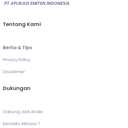
PT APLIKASI EMITEN INDONESIA
Tentang Kami
Berita & Tips
Privacy Policy
Disclaimer
Dukungan
Gabung Jadi Analis
Kendala Aktivasi ?