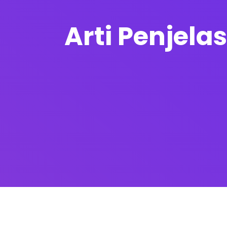
Arti Penjela