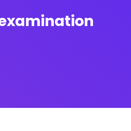
l examination