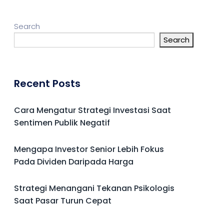
Search
Search
Recent Posts
Cara Mengatur Strategi Investasi Saat
Sentimen Publik Negatif
Mengapa Investor Senior Lebih Fokus
Pada Dividen Daripada Harga
Strategi Menangani Tekanan Psikologis
Saat Pasar Turun Cepat