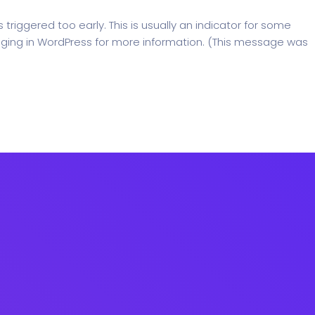
riggered too early. This is usually an indicator for some
ging in WordPress
for more information. (This message was