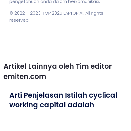
pengetahuan anda dalam berkomunikasi.
© 2022 – 2023,
TOP 2025 LAPTOP AI
. All rights
reserved.
Artikel Lainnya oleh Tim editor
emiten.com
Arti Penjelasan Istilah cyclical
working capital adalah