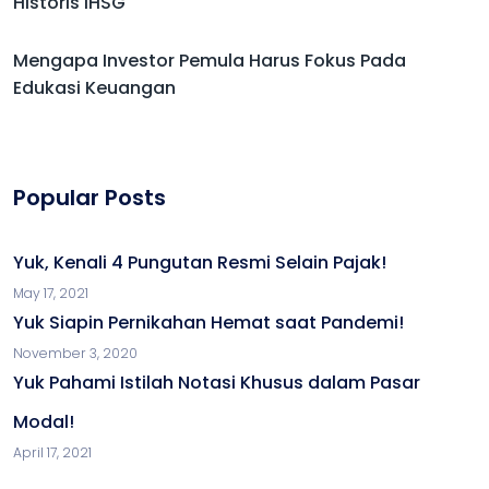
Historis IHSG
Mengapa Investor Pemula Harus Fokus Pada
Edukasi Keuangan
Popular Posts
Yuk, Kenali 4 Pungutan Resmi Selain Pajak!
May 17, 2021
Yuk Siapin Pernikahan Hemat saat Pandemi!
November 3, 2020
Yuk Pahami Istilah Notasi Khusus dalam Pasar
Modal!
April 17, 2021