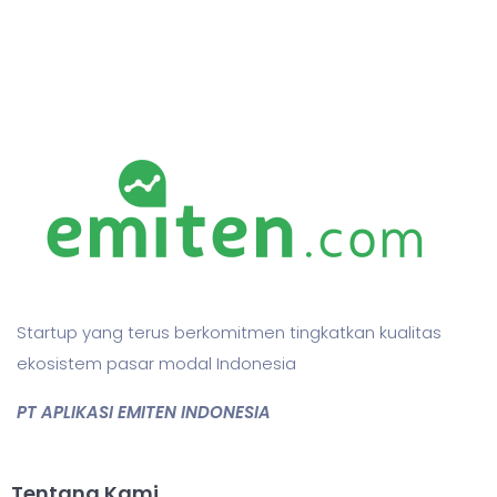
Startup yang terus berkomitmen tingkatkan kualitas
ekosistem pasar modal Indonesia
PT APLIKASI EMITEN INDONESIA
Tentang Kami