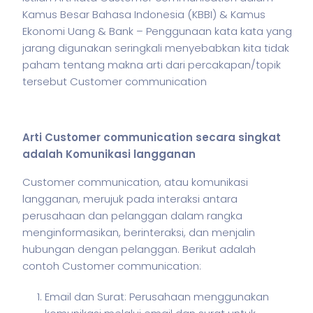
Kamus Besar Bahasa Indonesia (KBBI) & Kamus
Ekonomi Uang & Bank – Penggunaan kata kata yang
jarang digunakan seringkali menyebabkan kita tidak
paham tentang makna arti dari percakapan/topik
tersebut Customer communication
Arti Customer communication secara singkat
adalah Komunikasi langganan
Customer communication, atau komunikasi
langganan, merujuk pada interaksi antara
perusahaan dan pelanggan dalam rangka
menginformasikan, berinteraksi, dan menjalin
hubungan dengan pelanggan. Berikut adalah
contoh Customer communication:
Email dan Surat: Perusahaan menggunakan