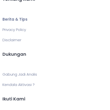
Berita & Tips
Privacy Policy
Disclaimer
Dukungan
Gabung Jadi Analis
Kendala Aktivasi ?
Ikuti Kami