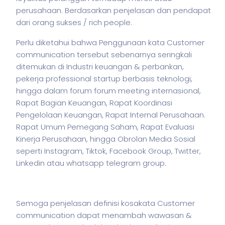
perusahaan. Berdasarkan penjelasan dan pendapat
dari orang sukses / rich people.
Perlu diketahui bahwa Penggunaan kata Customer
communication tersebut sebenarnya seringkali
ditemukan di Industri keuangan & perbankan,
pekerja
professional startup berbasis teknologi,
hingga dalam forum forum meeting internasional,
Rapat Bagian Keuangan, Rapat Koordinasi
Pengelolaan Keuangan, Rapat Internal Perusahaan.
Rapat Umum Pemegang Saham, Rapat Evaluasi
Kinerja Perusahaan, hingga Obrolan Media Sosial
seperti Instagram, Tiktok, Facebook Group, Twitter,
Linkedin atau whatsapp telegram group.
Semoga penjelasan definisi kosakata Customer
communication dapat menambah wawasan &