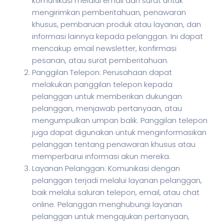
komunikasi melalui email dan surat untuk
mengirimkan pemberitahuan, penawaran
khusus, pembaruan produk atau layanan, dan
informasi lainnya kepada pelanggan. Ini dapat
mencakup email newsletter, konfirmasi
pesanan, atau surat pemberitahuan.
Panggilan Telepon: Perusahaan dapat
melakukan panggilan telepon kepada
pelanggan untuk memberikan dukungan
pelanggan, menjawab pertanyaan, atau
mengumpulkan umpan balik. Panggilan telepon
juga dapat digunakan untuk menginformasikan
pelanggan tentang penawaran khusus atau
memperbarui informasi akun mereka.
Layanan Pelanggan: Komunikasi dengan
pelanggan terjadi melalui layanan pelanggan,
baik melalui saluran telepon, email, atau chat
online. Pelanggan menghubungi layanan
pelanggan untuk mengajukan pertanyaan,