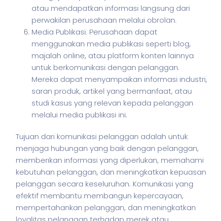
atau mendapatkan informasi langsung dari
perwakilan perusahaan melalui obrolan.
Media Publikasi: Perusahaan dapat
menggunakan media publikasi seperti blog,
majalah online, atau platform konten lainnya
untuk berkomunikasi dengan pelanggan.
Mereka dapat menyampaikan informasi industri,
saran produk, artikel yang bermanfaat, atau
studi kasus yang relevan kepada pelanggan
melalui media publikasi ini.
Tujuan dari komunikasi pelanggan adalah untuk
menjaga hubungan yang baik dengan pelanggan,
memberikan informasi yang diperlukan, memahami
kebutuhan pelanggan, dan meningkatkan kepuasan
pelanggan secara keseluruhan. Komunikasi yang
efektif membantu membangun kepercayaan,
mempertahankan pelanggan, dan meningkatkan
loyalitas pelanggan terhadap merek atau