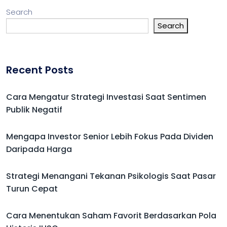
Search
Search
Recent Posts
Cara Mengatur Strategi Investasi Saat Sentimen
Publik Negatif
Mengapa Investor Senior Lebih Fokus Pada Dividen
Daripada Harga
Strategi Menangani Tekanan Psikologis Saat Pasar
Turun Cepat
Cara Menentukan Saham Favorit Berdasarkan Pola