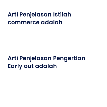
Arti Penjelasan Istilah
commerce adalah
Arti Penjelasan Pengertian
Early out adalah