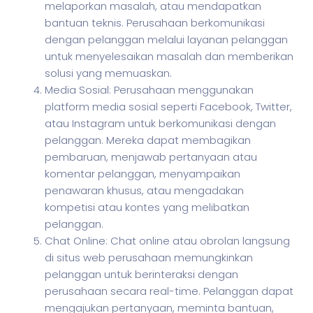
melaporkan masalah, atau mendapatkan
bantuan teknis. Perusahaan berkomunikasi
dengan pelanggan melalui layanan pelanggan
untuk menyelesaikan masalah dan memberikan
solusi yang memuaskan.
Media Sosial: Perusahaan menggunakan
platform media sosial seperti Facebook, Twitter,
atau Instagram untuk berkomunikasi dengan
pelanggan. Mereka dapat membagikan
pembaruan, menjawab pertanyaan atau
komentar pelanggan, menyampaikan
penawaran khusus, atau mengadakan
kompetisi atau kontes yang melibatkan
pelanggan.
Chat Online: Chat online atau obrolan langsung
di situs web perusahaan memungkinkan
pelanggan untuk berinteraksi dengan
perusahaan secara real-time. Pelanggan dapat
mengajukan pertanyaan, meminta bantuan,