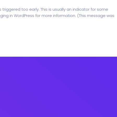
riggered too early. This is usually an indicator for some
ging in WordPress
for more information. (This message was