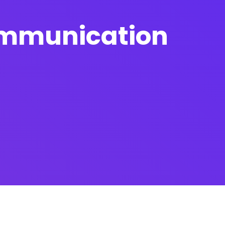
communication