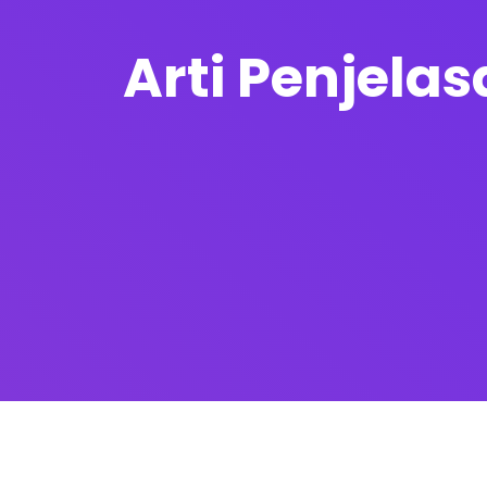
Arti Penjela