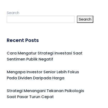
Search
Search
Recent Posts
Cara Mengatur Strategi Investasi Saat
Sentimen Publik Negatif
Mengapa Investor Senior Lebih Fokus
Pada Dividen Daripada Harga
Strategi Menangani Tekanan Psikologis
Saat Pasar Turun Cepat