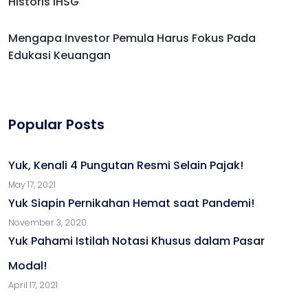
Historis IHSG
Mengapa Investor Pemula Harus Fokus Pada
Edukasi Keuangan
Popular Posts
Yuk, Kenali 4 Pungutan Resmi Selain Pajak!
May 17, 2021
Yuk Siapin Pernikahan Hemat saat Pandemi!
November 3, 2020
Yuk Pahami Istilah Notasi Khusus dalam Pasar
Modal!
April 17, 2021