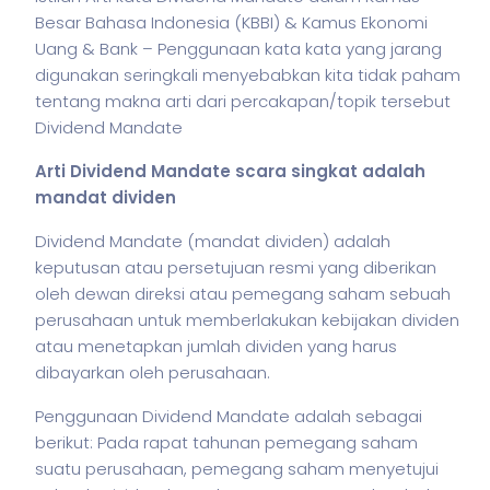
Besar Bahasa Indonesia (KBBI) & Kamus Ekonomi
Uang & Bank – Penggunaan kata kata yang jarang
digunakan seringkali menyebabkan kita tidak paham
tentang makna arti dari percakapan/topik tersebut
Dividend Mandate
Arti Dividend Mandate scara singkat adalah
mandat dividen
Dividend Mandate (mandat dividen) adalah
keputusan atau persetujuan resmi yang diberikan
oleh dewan direksi atau pemegang
saham
sebuah
perusahaan untuk memberlakukan kebijakan dividen
atau menetapkan jumlah dividen yang harus
dibayarkan oleh perusahaan.
Penggunaan Dividend Mandate adalah sebagai
berikut: Pada rapat tahunan pemegang
saham
suatu perusahaan, pemegang
saham
menyetujui