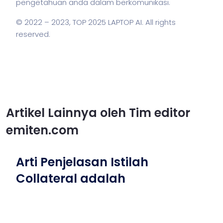
pengetahuan anda dalam berkomunikasi.
© 2022 – 2023,
TOP 2025 LAPTOP AI
. All rights
reserved.
Artikel Lainnya oleh Tim editor
emiten.com
Arti Penjelasan Istilah
Collateral adalah