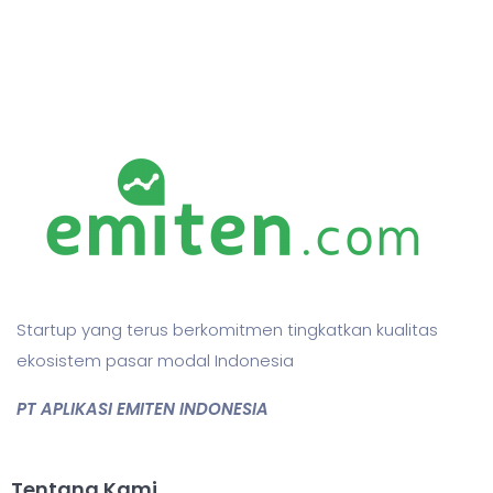
Startup yang terus berkomitmen tingkatkan kualitas
ekosistem pasar modal Indonesia
PT APLIKASI EMITEN INDONESIA
Tentang Kami