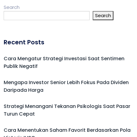
Search
Search
Recent Posts
Cara Mengatur Strategi Investasi Saat Sentimen
Publik Negatif
Mengapa Investor Senior Lebih Fokus Pada Dividen
Daripada Harga
Strategi Menangani Tekanan Psikologis Saat Pasar
Turun Cepat
Cara Menentukan Saham Favorit Berdasarkan Pola