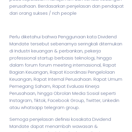
perusahaan. Berdasarkan penjelasan dan pendapat
dari orang sukses / rich people
Perlu diketahui bahwa Penggunaan kata Dividend
Mandate tersebut sebenarnya seringkali ditemukan
di Industri keuangan & perbankan,
pekerja
professional startup berbasis teknologi, hingga
dalam forum forum meeting internasional, Rapat
Bagian Keuangan, Rapat Koordinasi Pengelolaan
Keuangan, Rapat Internal Perusahaan. Rapat Umum
Pemegang Saham, Rapat Evaluasi Kinerja
Perusahaan, hingga Obrolan Media Sosial seperti
Instagram, Tiktok, Facebook Group, Twitter, Linkedin
atau whatsapp telegram group.
Semoga penjelasan definisi kosakata Dividend
Mandate dapat menambah wawasan &