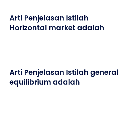
Arti Penjelasan Istilah
Horizontal market adalah
Arti Penjelasan Istilah general
equilibrium adalah