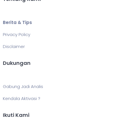
Berita & Tips
Privacy Policy
Disclaimer
Dukungan
Gabung Jadi Analis
Kendala Aktivasi ?
Ikuti Kami