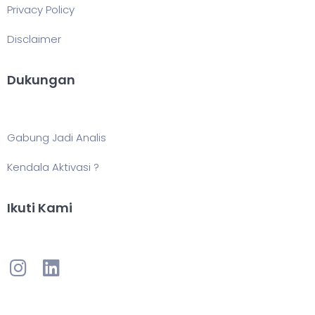
Privacy Policy
Disclaimer
Dukungan
Gabung Jadi Analis
Kendala Aktivasi ?
Ikuti Kami