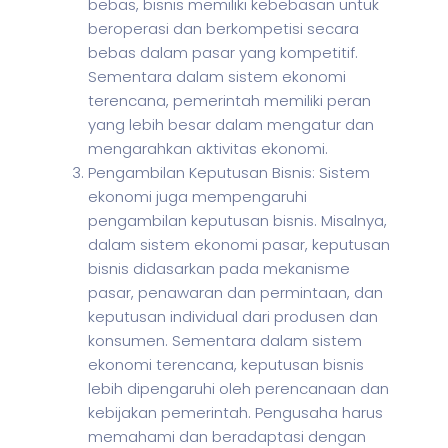
bebas, bisnis memiliki kebebasan untuk
beroperasi dan berkompetisi secara
bebas dalam pasar yang kompetitif.
Sementara dalam sistem ekonomi
terencana, pemerintah memiliki peran
yang lebih besar dalam mengatur dan
mengarahkan aktivitas ekonomi.
Pengambilan Keputusan Bisnis: Sistem
ekonomi juga mempengaruhi
pengambilan keputusan bisnis. Misalnya,
dalam sistem ekonomi pasar, keputusan
bisnis didasarkan pada mekanisme
pasar, penawaran dan permintaan, dan
keputusan individual dari produsen dan
konsumen. Sementara dalam sistem
ekonomi terencana, keputusan bisnis
lebih dipengaruhi oleh perencanaan dan
kebijakan pemerintah. Pengusaha harus
memahami dan beradaptasi dengan