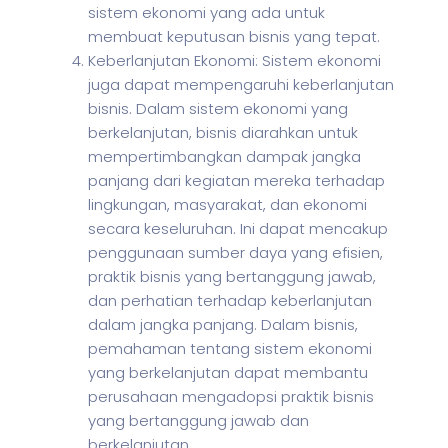
sistem ekonomi yang ada untuk
membuat keputusan bisnis yang tepat.
Keberlanjutan Ekonomi: Sistem ekonomi
juga dapat mempengaruhi keberlanjutan
bisnis. Dalam sistem ekonomi yang
berkelanjutan, bisnis diarahkan untuk
mempertimbangkan dampak jangka
panjang dari kegiatan mereka terhadap
lingkungan, masyarakat, dan ekonomi
secara keseluruhan. Ini dapat mencakup
penggunaan sumber daya yang efisien,
praktik bisnis yang bertanggung jawab,
dan perhatian terhadap keberlanjutan
dalam jangka panjang. Dalam bisnis,
pemahaman tentang sistem ekonomi
yang berkelanjutan dapat membantu
perusahaan mengadopsi praktik bisnis
yang bertanggung jawab dan
berkelanjutan.