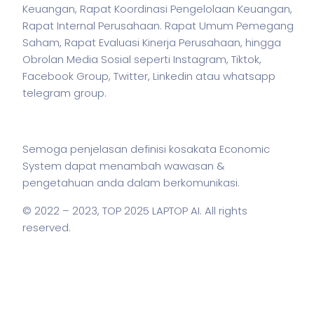
Keuangan, Rapat Koordinasi Pengelolaan Keuangan,
Rapat Internal Perusahaan. Rapat Umum Pemegang
Saham, Rapat Evaluasi Kinerja Perusahaan, hingga
Obrolan Media Sosial seperti Instagram, Tiktok,
Facebook Group, Twitter, Linkedin atau whatsapp
telegram group.
Semoga penjelasan definisi kosakata Economic
System dapat menambah wawasan &
pengetahuan anda dalam berkomunikasi.
© 2022 – 2023,
TOP 2025 LAPTOP AI
. All rights
reserved.