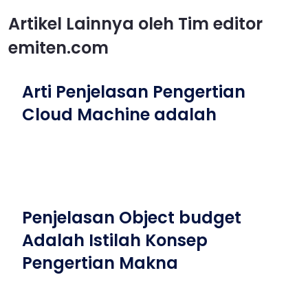
Artikel Lainnya oleh Tim editor
emiten.com
Arti Penjelasan Pengertian
Cloud Machine adalah
Penjelasan Object budget
Adalah Istilah Konsep
Pengertian Makna