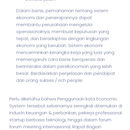
Dalam
bisnis
, pemahaman tentang sistem
ekonomi dan penerapannya dapat
membantu perusahaan mengelola
operasionalnya, membuat keputusan yang
tepat, dan beradaptasi dengan lingkungan
ekonomi yang berubah. Sistem ekonomi
mencerminkan kerangka kerja yang luas yang
memengaruhi cara
bisnis
beroperasi dan
berinteraksi dalam perekonomian yang lebih
besar. Berdasarkan penjelasan dan pendapat
dari orang sukses / rich people.
Perlu diketahui bahwa Penggunaan kata Economic
System tersebut sebenarnya seringkali ditemukan di
Industri keuangan & perbankan,
pekerja
professional
startup berbasis teknologi, hingga dalam forum
forum meeting internasional, Rapat Bagian