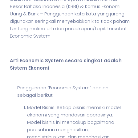
Besar Bahasa Indonesia (KBBI) & Kamus Ekonomi
Uang & Bank – Penggunaan kata kata yang jarang
digunakan seringkali menyebabkan kita tidak paham
tentang makna arti dari percakapan/topik tersebut
Economic System
Arti Economic System secara singkat adalah
Sistem Ekonomi
Penggunaan “Economic System” adalah
sebagai berikut:
Model Bisnis: Setiap bisnis memiliki model
ekonomi yang mendasari operasinya.
Model bisnis ini mencakup bagaimana
perusahaan menghasilkan,
mendistribusikan, dan menghasilkan