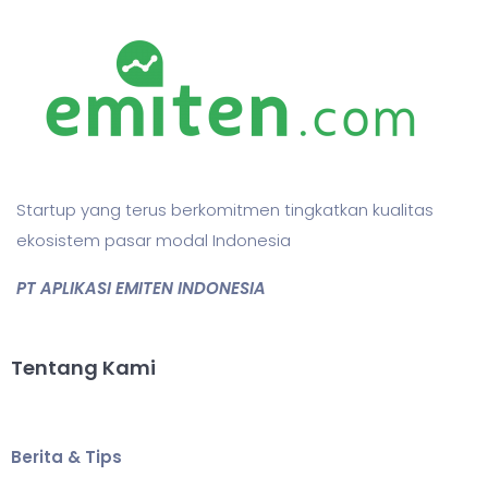
Startup yang terus berkomitmen tingkatkan kualitas
ekosistem pasar modal Indonesia
PT APLIKASI EMITEN INDONESIA
Tentang Kami
Berita & Tips