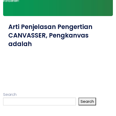
Arti Penjelasan Pengertian
CANVASSER, Pengkanvas
adalah
Search
Search