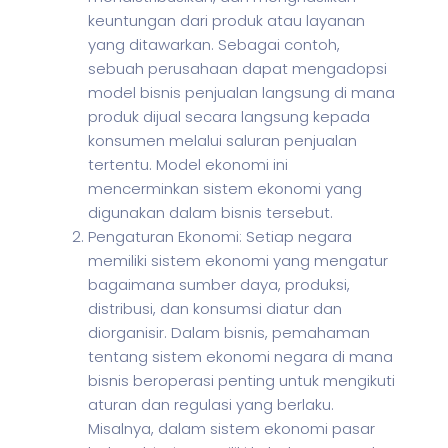
keuntungan dari produk atau layanan
yang ditawarkan. Sebagai contoh,
sebuah perusahaan dapat mengadopsi
model bisnis penjualan langsung di mana
produk dijual secara langsung kepada
konsumen melalui saluran penjualan
tertentu. Model ekonomi ini
mencerminkan sistem ekonomi yang
digunakan dalam bisnis tersebut.
Pengaturan Ekonomi: Setiap negara
memiliki sistem ekonomi yang mengatur
bagaimana sumber daya, produksi,
distribusi, dan konsumsi diatur dan
diorganisir. Dalam bisnis, pemahaman
tentang sistem ekonomi negara di mana
bisnis beroperasi penting untuk mengikuti
aturan dan regulasi yang berlaku.
Misalnya, dalam sistem ekonomi pasar