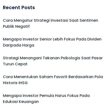
Recent Posts
Cara Mengatur Strategi Investasi Saat Sentimen
Publik Negatif
Mengapa Investor Senior Lebih Fokus Pada Dividen
Daripada Harga
Strategi Menangani Tekanan Psikologis Saat Pasar
Turun Cepat
Cara Menentukan Saham Favorit Berdasarkan Pola
Historis IHSG
Mengapa Investor Pemula Harus Fokus Pada
Edukasi Keuangan