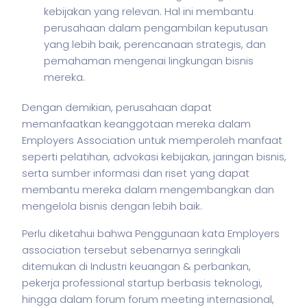
kebijakan yang relevan. Hal ini membantu
perusahaan dalam pengambilan keputusan
yang lebih baik, perencanaan strategis, dan
pemahaman mengenai lingkungan bisnis
mereka.
Dengan demikian, perusahaan dapat
memanfaatkan keanggotaan mereka dalam
Employers Association untuk memperoleh manfaat
seperti pelatihan, advokasi kebijakan, jaringan
bisnis
,
serta sumber informasi dan riset yang dapat
membantu mereka dalam mengembangkan dan
mengelola
bisnis
dengan lebih baik.
Perlu diketahui bahwa Penggunaan kata Employers
association tersebut sebenarnya seringkali
ditemukan di Industri keuangan & perbankan,
pekerja
professional startup berbasis teknologi,
hingga dalam forum forum meeting internasional,