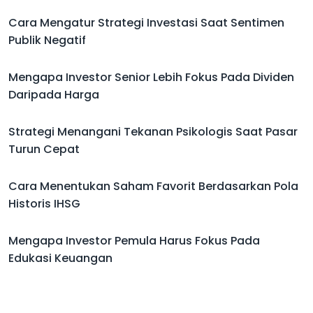
Cara Mengatur Strategi Investasi Saat Sentimen
Publik Negatif
Mengapa Investor Senior Lebih Fokus Pada Dividen
Daripada Harga
Strategi Menangani Tekanan Psikologis Saat Pasar
Turun Cepat
Cara Menentukan Saham Favorit Berdasarkan Pola
Historis IHSG
Mengapa Investor Pemula Harus Fokus Pada
Edukasi Keuangan