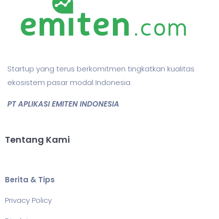
Startup yang terus berkomitmen tingkatkan kualitas
ekosistem pasar modal Indonesia
PT APLIKASI EMITEN INDONESIA
Tentang Kami
Berita & Tips
Privacy Policy