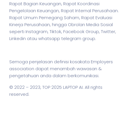
Rapat Bagian Keuangan, Rapat Koordinasi
Pengelolaan Keuangan, Rapat Internal Perusahaan.
Rapat Umum Pemegang Saham, Rapat Evaluasi
Kinerja Perusahaan, hingga Obrolan Media Sosial
seperti Instagram, Tiktok, Facebook Group, Twitter,
Linkedin atau whatsapp telegram group.
Semoga penjelasan definisi kosakata Employers
association dapat menambah wawasan &
pengetahuan anda dalam berkomunikasi.
© 2022 – 2023,
TOP 2025 LAPTOP AI
. All rights
reserved.