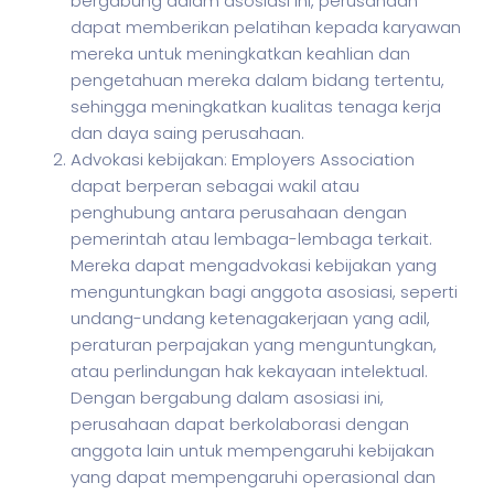
bergabung dalam asosiasi ini, perusahaan
dapat memberikan pelatihan kepada karyawan
mereka untuk meningkatkan keahlian dan
pengetahuan mereka dalam bidang tertentu,
sehingga meningkatkan kualitas tenaga kerja
dan daya saing perusahaan.
Advokasi kebijakan: Employers Association
dapat berperan sebagai wakil atau
penghubung antara perusahaan dengan
pemerintah atau lembaga-lembaga terkait.
Mereka dapat mengadvokasi kebijakan yang
menguntungkan bagi anggota asosiasi, seperti
undang-undang ketenagakerjaan yang adil,
peraturan perpajakan yang menguntungkan,
atau perlindungan hak kekayaan intelektual.
Dengan bergabung dalam asosiasi ini,
perusahaan dapat berkolaborasi dengan
anggota lain untuk mempengaruhi kebijakan
yang dapat mempengaruhi operasional dan