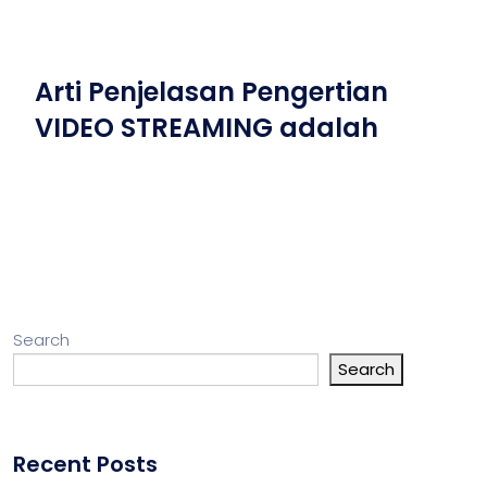
Arti Penjelasan Pengertian
VIDEO STREAMING adalah
Search
Search
Recent Posts