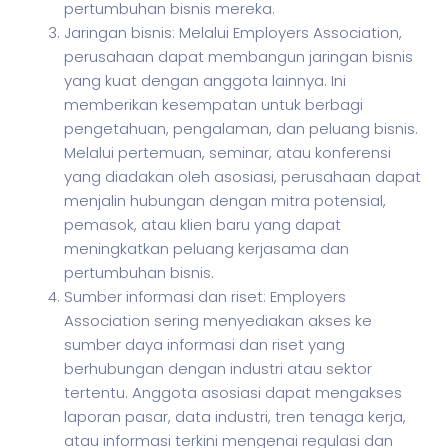
pertumbuhan bisnis mereka.
Jaringan bisnis: Melalui Employers Association,
perusahaan dapat membangun jaringan bisnis
yang kuat dengan anggota lainnya. Ini
memberikan kesempatan untuk berbagi
pengetahuan, pengalaman, dan peluang bisnis.
Melalui pertemuan, seminar, atau konferensi
yang diadakan oleh asosiasi, perusahaan dapat
menjalin hubungan dengan mitra potensial,
pemasok, atau klien baru yang dapat
meningkatkan peluang kerjasama dan
pertumbuhan bisnis.
Sumber informasi dan riset: Employers
Association sering menyediakan akses ke
sumber daya informasi dan riset yang
berhubungan dengan industri atau sektor
tertentu. Anggota asosiasi dapat mengakses
laporan pasar, data industri, tren tenaga kerja,
atau informasi terkini mengenai regulasi dan