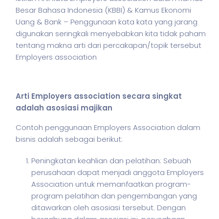
Besar Bahasa Indonesia (KBBI) & Kamus Ekonomi
Uang & Bank – Penggunaan kata kata yang jarang
digunakan seringkali menyebabkan kita tidak paham
tentang makna arti dari percakapan/topik tersebut
Employers association
Arti Employers association secara singkat
adalah asosiasi majikan
Contoh penggunaan Employers Association dalam
bisnis
adalah sebagai berikut:
Peningkatan keahlian dan pelatihan: Sebuah
perusahaan dapat menjadi anggota Employers
Association untuk memanfaatkan program-
program pelatihan dan pengembangan yang
ditawarkan oleh asosiasi tersebut. Dengan