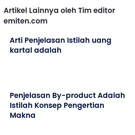
Artikel Lainnya oleh Tim editor
emiten.com
Arti Penjelasan Istilah uang
kartal adalah
Penjelasan By-product Adalah
Istilah Konsep Pengertian
Makna