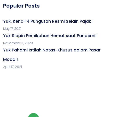
Popular Posts
Yuk, Kenali 4 Pungutan Resmi Selain Pajak!
May 17, 2021
Yuk Siapin Pernikahan Hemat saat Pandemi!
November 3, 2020
Yuk Pahami Istilah Notasi Khusus dalam Pasar
Modal!
April 17, 2021