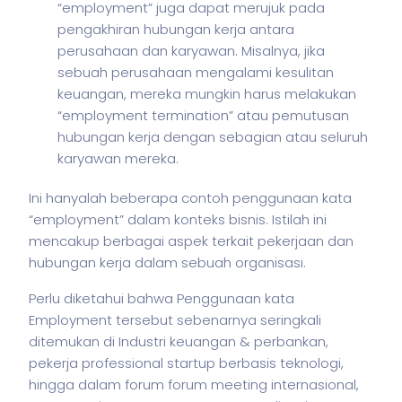
“employment” juga dapat merujuk pada
pengakhiran hubungan kerja antara
perusahaan dan karyawan. Misalnya, jika
sebuah perusahaan mengalami kesulitan
keuangan, mereka mungkin harus melakukan
“employment termination” atau pemutusan
hubungan kerja dengan sebagian atau seluruh
karyawan mereka.
Ini hanyalah beberapa contoh penggunaan kata
“employment” dalam konteks
bisnis
. Istilah ini
mencakup berbagai aspek terkait pekerjaan dan
hubungan kerja dalam sebuah organisasi.
Perlu diketahui bahwa Penggunaan kata
Employment tersebut sebenarnya seringkali
ditemukan di Industri keuangan & perbankan,
pekerja
professional startup berbasis teknologi,
hingga dalam forum forum meeting internasional,