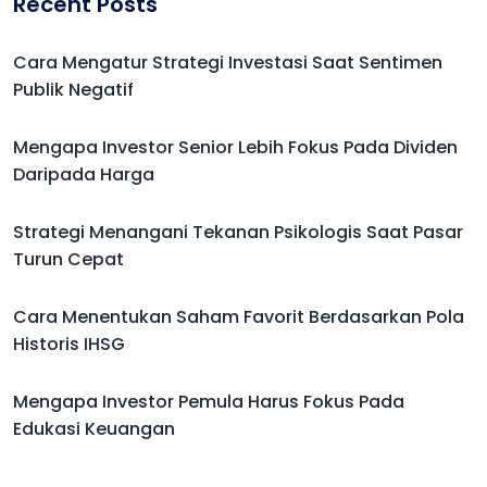
Recent Posts
Cara Mengatur Strategi Investasi Saat Sentimen
Publik Negatif
Mengapa Investor Senior Lebih Fokus Pada Dividen
Daripada Harga
Strategi Menangani Tekanan Psikologis Saat Pasar
Turun Cepat
Cara Menentukan Saham Favorit Berdasarkan Pola
Historis IHSG
Mengapa Investor Pemula Harus Fokus Pada
Edukasi Keuangan