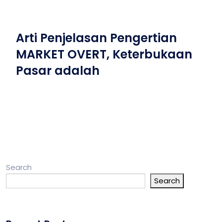
Arti Penjelasan Pengertian
MARKET OVERT, Keterbukaan
Pasar adalah
Search
Search