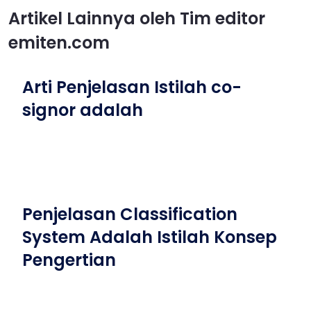
Artikel Lainnya oleh Tim editor
emiten.com
Arti Penjelasan Istilah co-
signor adalah
Penjelasan Classification
System Adalah Istilah Konsep
Pengertian