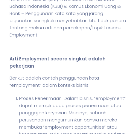
Bahasa Indonesia (KBBI) & Kamus Ekonomi Uang &
Bank – Penggunaan kata kata yang jarang
digunakan seringkali menyebabkan kita tidak paham
tentang makna arti dari percakapan/topik tersebut
Employment
Arti Employment secara singkat adalah
pekerjaan
Berikut adalah contoh penggunaan kata
“employment” dalam konteks
bisnis
:
Proses Penerimaan: Dalam bisnis, “employment”
dapat merujuk pada proses penerimaan atau
penggajian karyawan. Misalnya, sebuah
perusahaan mengumumkan bahwa mereka
membuka “employment opportunities” atau