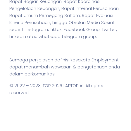
Rapat Bagian Keuangan, Rapat Koordinasi
Pengelolaan Keuangan, Rapat Internal Perusahaan.
Rapat Umum Pemegang Saham, Rapat Evaluasi
Kinerja Perusahaan, hingga Obrolan Media Sosial
seperti Instagram, Tiktok, Facebook Group, Twitter,
Linkedin atau whatsapp telegram group.
Semoga penjelasan definisi kosakata Employment
dapat menambah wawasan & pengetahuan anda
dalam berkomunikasi.
© 2022 – 2023,
TOP 2025 LAPTOP AI
. All rights
reserved.