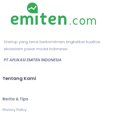
Startup yang terus berkomitmen tingkatkan kualitas
ekosistem pasar modal Indonesia
PT APLIKASI EMITEN INDONESIA
Tentang Kami
Berita & Tips
Privacy Policy