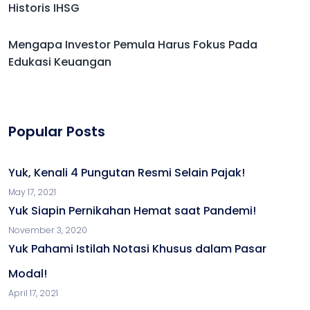
Historis IHSG
Mengapa Investor Pemula Harus Fokus Pada
Edukasi Keuangan
Popular Posts
Yuk, Kenali 4 Pungutan Resmi Selain Pajak!
May 17, 2021
Yuk Siapin Pernikahan Hemat saat Pandemi!
November 3, 2020
Yuk Pahami Istilah Notasi Khusus dalam Pasar
Modal!
April 17, 2021