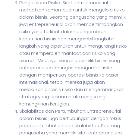
Pengelolaan Risiko: Sifat entrepreneurial
melibatkan kemampuan untuk mengelola risiko
dalam bisnis. Seorang pengusaha yang memiliki
jiwa entrepreneurial akan mempertimbangkan
risiko yang terlibat dalam pengambilan
keputusan bisnis dan mengambil langkah-
langkah yang diperlukan untuk mengurangi risiko
atau memperoleh manfaat dari risiko yang
diambil. Misalnya, seorang pemilik bisnis yang
entrepreneurial mungkin mengambil risiko
dengan memperluas operasi bisnis ke pasar
internasional, tetapi mereka juga akan
melakukan analisis risiko dan mengembangkan
strategi yang sesuai untuk mengurangi
kemungkinan kerugian.
Skalabilitas dan Pertumbuhan: Entrepreneurial
dalam bisnis juga berhubungan dengan fokus
pada pertumbuhan dan skalabilitas. Seorang
pengusaha yang memiliki sifat entrepreneurial