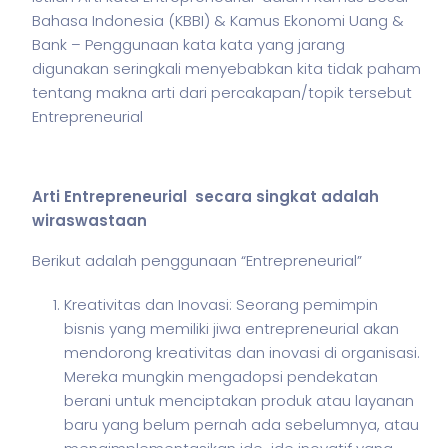
Bahasa Indonesia (KBBI) & Kamus Ekonomi Uang &
Bank – Penggunaan kata kata yang jarang
digunakan seringkali menyebabkan kita tidak paham
tentang makna arti dari percakapan/topik tersebut
Entrepreneurial
Arti Entrepreneurial secara singkat adalah
wiraswastaan
Berikut adalah penggunaan “Entrepreneurial”
Kreativitas dan Inovasi: Seorang pemimpin
bisnis yang memiliki jiwa entrepreneurial akan
mendorong kreativitas dan inovasi di organisasi.
Mereka mungkin mengadopsi pendekatan
berani untuk menciptakan produk atau layanan
baru yang belum pernah ada sebelumnya, atau