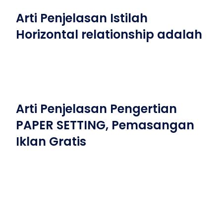
Arti Penjelasan Istilah
Horizontal relationship adalah
Arti Penjelasan Pengertian
PAPER SETTING, Pemasangan
Iklan Gratis