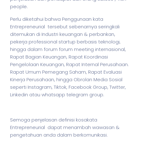
people.
Perlu diketahui bahwa Penggunaan kata
Entrepreneurial tersebut sebenarnya seringkali
ditemukan di Industri keuangan & perbankan,
pekerja
professional startup berbasis teknologi,
hingga dalam forum forum meeting internasional,
Rapat Bagian Keuangan, Rapat Koordinasi
Pengelolaan Keuangan, Rapat Internal Perusahaan.
Rapat Umum Pemegang Saham, Rapat Evaluasi
Kinerja Perusahaan, hingga Obrolan Media Sosial
seperti Instagram, Tiktok, Facebook Group, Twitter,
Linkedin atau whatsapp telegram group.
Semoga penjelasan definisi kosakata
Entrepreneurial dapat menambah wawasan &
pengetahuan anda dalam berkomunikasi.