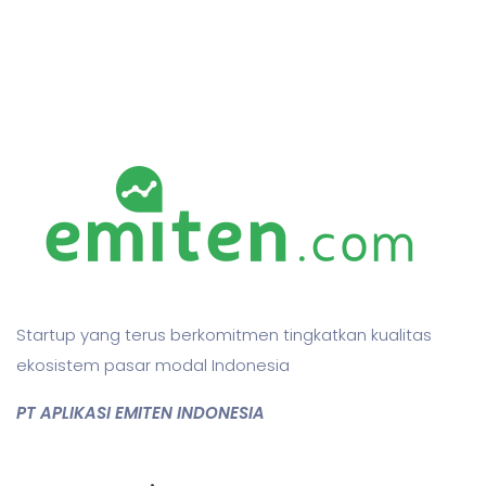
Startup yang terus berkomitmen tingkatkan kualitas
ekosistem pasar modal Indonesia
PT APLIKASI EMITEN INDONESIA