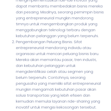
mengimplementasikan ide-ide inovatif yang
dapat membantu membedakan bisnis mereka
dari pesaing. Misalnya, seorang pemimpin bisnis
yang entrepreneurial mungkin mendorong
timnya untuk mengembangkan produk yang
menggabungkan teknologi terbaru dengan
kebutuhan pelanggan yang belum terpenuhi.
Pengembangan Peluang Bisnis: Sifat
entrepreneurial mendorong individu atau
organisasi untuk mencari peluang bisnis baru.
Mereka akan memantau pasar, tren industri,
dan kebutuhan pelanggan untuk
mengidentifikasi celah atau segmen yang
belum terpenuhi. Contohnya, seorang
pengusaha yang memiliki sifat entrepreneurial
mungkin mengamati kebutuhan pasar akan
solusi transportasi yang lebih efisien dan
kemudian memulai layanan ride-sharing yang
inovatif untuk mengisi kekosongan tersebut.