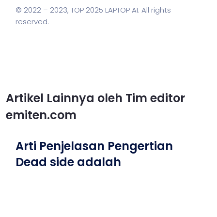
© 2022 – 2023,
TOP 2025 LAPTOP AI
. All rights
reserved.
Artikel Lainnya oleh Tim editor
emiten.com
Arti Penjelasan Pengertian
Dead side adalah