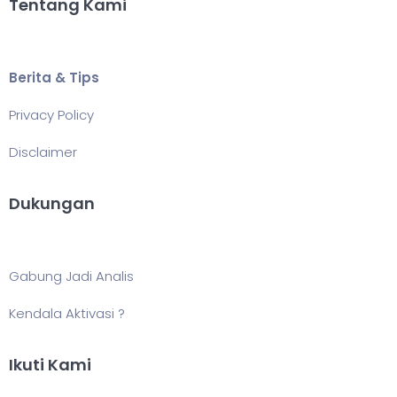
Tentang Kami
Berita & Tips
Privacy Policy
Disclaimer
Dukungan
Gabung Jadi Analis
Kendala Aktivasi ?
Ikuti Kami