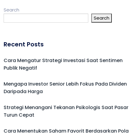
Search
Search
Recent Posts
Cara Mengatur Strategi Investasi Saat Sentimen
Publik Negatif
Mengapa Investor Senior Lebih Fokus Pada Dividen
Daripada Harga
Strategi Menangani Tekanan Psikologis Saat Pasar
Turun Cepat
Cara Menentukan Saham Favorit Berdasarkan Pola