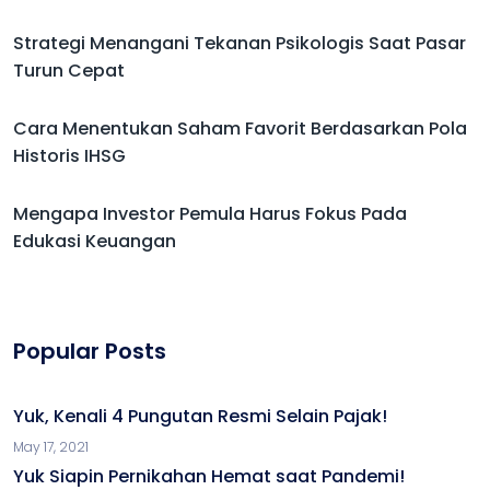
Strategi Menangani Tekanan Psikologis Saat Pasar
Turun Cepat
Cara Menentukan Saham Favorit Berdasarkan Pola
Historis IHSG
Mengapa Investor Pemula Harus Fokus Pada
Edukasi Keuangan
Popular Posts
Yuk, Kenali 4 Pungutan Resmi Selain Pajak!
May 17, 2021
Yuk Siapin Pernikahan Hemat saat Pandemi!