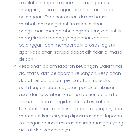
kesalahan dapat terjadi saat mengemas,
mengirim, atau mengantarkan barang kepada
pelanggan. Error correction dalam hal ini
melibatkan mengidentifikasi kesalahan
pengiriman, mengambil langkah-langkah untuk
mengirimkan barang yang benar kepada
pelanggan, dan memperbaiki proses logistik
agar kesalahan serupa dapat dihindari di masa
depan.
Kesalahan dalam laporan keuangan: Dalam hal
akuntansi dan pelaporan keuangan, kesalahan
dapat terjadi dalam pencatatan transaksi,
perhitungan laba rugi, atau pengklasifikasian
aset dan kewajiban. Error correction dalam hal
ini melibatkan mengidentifikasi kesalahan
tersebut, merekonsiliasi laporan keuangan, dan
membuat koreksi yang diperlukan agar laporan
keuangan mencerminkan posisi keuangan yang
akurat dan sebenarnya.