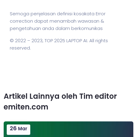
Semoga penjelasan definisi kosakata Error
correction dapat menambah wawasan &
pengetahuan anda dalam berkomunikas
© 2022 – 2023,
TOP 2025 LAPTOP AI
. All rights
reserved.
Artikel Lainnya oleh Tim editor
emiten.com
26
Mar