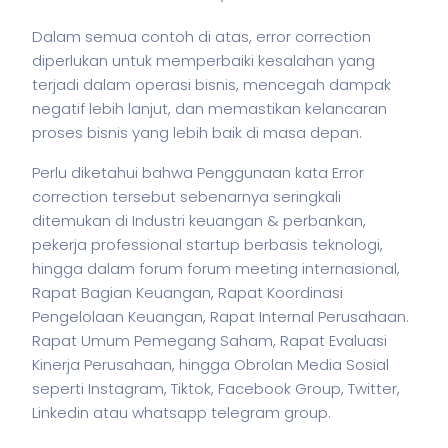
Dalam semua contoh di atas, error correction
diperlukan untuk memperbaiki kesalahan yang
terjadi dalam operasi
bisnis
, mencegah dampak
negatif lebih lanjut, dan memastikan kelancaran
proses
bisnis
yang lebih baik di masa depan.
Perlu diketahui bahwa Penggunaan kata Error
correction tersebut sebenarnya seringkali
ditemukan di Industri keuangan & perbankan,
pekerja
professional startup berbasis teknologi,
hingga dalam forum forum meeting internasional,
Rapat Bagian Keuangan, Rapat Koordinasi
Pengelolaan Keuangan, Rapat Internal Perusahaan.
Rapat Umum Pemegang Saham, Rapat Evaluasi
Kinerja Perusahaan, hingga Obrolan Media Sosial
seperti Instagram, Tiktok, Facebook Group, Twitter,
Linkedin atau whatsapp telegram group.