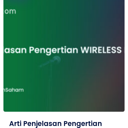
Arti Penjelasan Pengertian