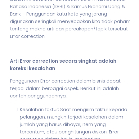
Bahasa Indonesia (KBBI) & Kamus Ekonomi Uang &
Bank – Penggunaan kata kata yang jarang
digunakan seringkali menyebabkan kita tidak paham
tentang makna arti dari percakapan/topik tersebut
Error correction
Arti Error correction secara singkat adalah
koreksi kesalahan
Penggunaan Error correction dalam
bisnis
dapat
terjadi dalam berbagai aspek. Berikut ini adalah
contoh penggunaannya:
Kesalahan faktur: Saat mengirim faktur kepada
pelanggan, mungkin terjadi kesalahan dalam
jumlah yang harus dibayar, item yang
tercantum, atau penghitungan diskon. Error