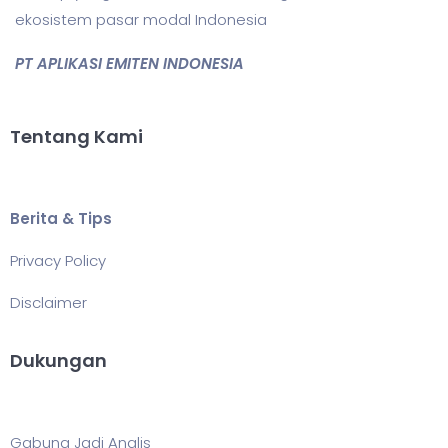
ekosistem pasar modal Indonesia
PT APLIKASI EMITEN INDONESIA
Tentang Kami
Berita & Tips
Privacy Policy
Disclaimer
Dukungan
Gabung Jadi Analis