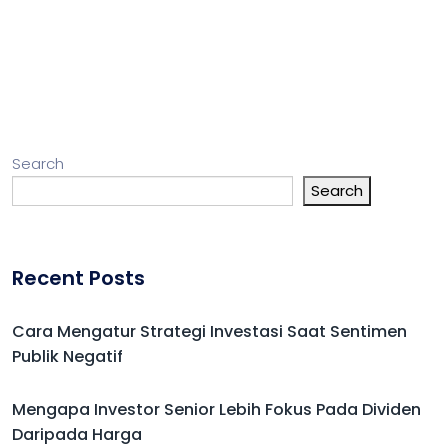
Search
Search
Recent Posts
Cara Mengatur Strategi Investasi Saat Sentimen
Publik Negatif
Mengapa Investor Senior Lebih Fokus Pada Dividen
Daripada Harga