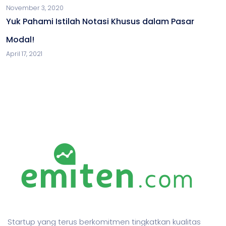
November 3, 2020
Yuk Pahami Istilah Notasi Khusus dalam Pasar
Modal!
April 17, 2021
Startup yang terus berkomitmen tingkatkan kualitas