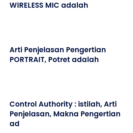
WIRELESS MIC adalah
Arti Penjelasan Pengertian
PORTRAIT, Potret adalah
Control Authority : istilah, Arti
Penjelasan, Makna Pengertian
ad