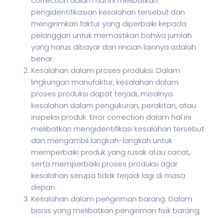
correction dalam hal ini melibatkan
pengidentifikasian kesalahan tersebut dan
mengirimkan faktur yang diperbaiki kepada
pelanggan untuk memastikan bahwa jumlah
yang harus dibayar dan rincian lainnya adalah
benar.
Kesalahan dalam proses produksi: Dalam
lingkungan manufaktur, kesalahan dalam
proses produksi dapat terjadi, misalnya
kesalahan dalam pengukuran, perakitan, atau
inspeksi produk. Error correction dalam hal ini
melibatkan mengidentifikasi kesalahan tersebut
dan mengambil langkah-langkah untuk
memperbaiki produk yang rusak atau cacat,
serta memperbaiki proses produksi agar
kesalahan serupa tidak terjadi lagi di masa
depan.
Kesalahan dalam pengiriman barang: Dalam
bisnis yang melibatkan pengiriman fisik barang,