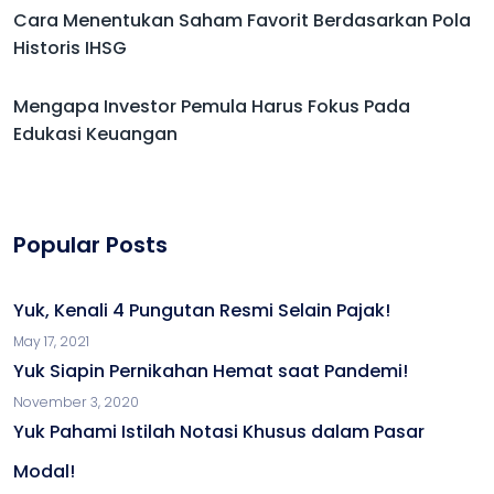
Cara Menentukan Saham Favorit Berdasarkan Pola
Historis IHSG
Mengapa Investor Pemula Harus Fokus Pada
Edukasi Keuangan
Popular Posts
Yuk, Kenali 4 Pungutan Resmi Selain Pajak!
May 17, 2021
Yuk Siapin Pernikahan Hemat saat Pandemi!
November 3, 2020
Yuk Pahami Istilah Notasi Khusus dalam Pasar
Modal!