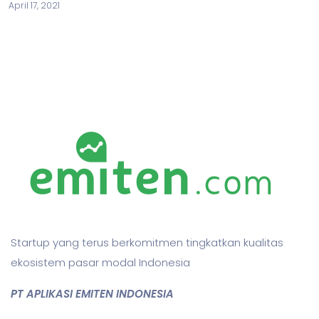
April 17, 2021
Startup yang terus berkomitmen tingkatkan kualitas
ekosistem pasar modal Indonesia
PT APLIKASI EMITEN INDONESIA