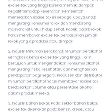
excise tax yang tinggi karena memiliki dampak
negatif terhadap kesehatan. Pemerintah
menerapkan excise tax ini sebagai upaya untuk
mengurangi konsumsi rokok dan mendorong
masyarakat untuk hidup sehat. Pabrik-pabrik rokok
harus membayar excise tax berdasarkan jumlah
rokok yang diproduksi atau diimpor.
2. Industri Minuman Beralkohol: Minuman beralkohol
seringkali dikenai excise tax yang tinggi. Hal ini
bertujuan untuk mengendalikan konsumsi alkohol,
mengurangi risiko kesehatan, dan menghasilkan
pendapatan bagi negara. Produsen dan distributor
minuman beralkohol harus membayar excise tax
berdasarkan volume atau persentase alkohol
dalam produk mereka.
3. Industri Bahan Bakar: Pada sektor bahan bakar,
excise tax dikenakan pada bensin, diesel, atau