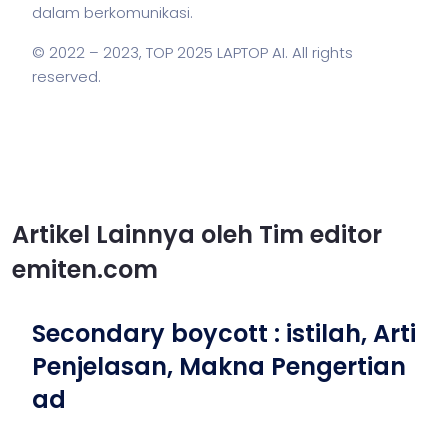
dalam berkomunikasi.
© 2022 – 2023,
TOP 2025 LAPTOP AI
. All rights
reserved.
Artikel Lainnya oleh Tim editor
emiten.com
Secondary boycott : istilah, Arti
Penjelasan, Makna Pengertian
ad