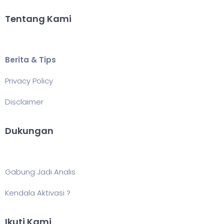
Tentang Kami
Berita & Tips
Privacy Policy
Disclaimer
Dukungan
Gabung Jadi Analis
Kendala Aktivasi ?
Ikuti Kami