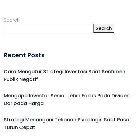
Search
Search
Recent Posts
Cara Mengatur Strategi Investasi Saat Sentimen
Publik Negatif
Mengapa Investor Senior Lebih Fokus Pada Dividen
Daripada Harga
Strategi Menangani Tekanan Psikologis Saat Pasar
Turun Cepat