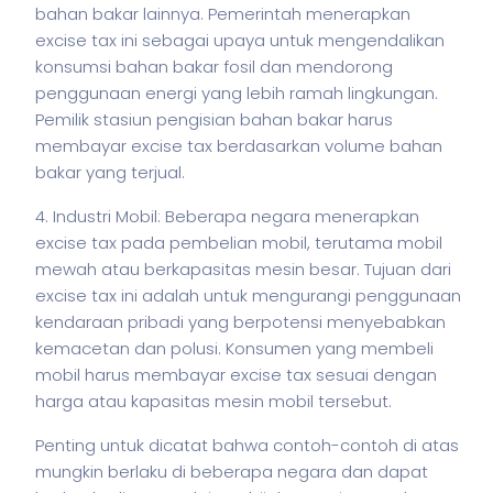
bahan bakar lainnya. Pemerintah menerapkan
excise tax ini sebagai upaya untuk mengendalikan
konsumsi bahan bakar fosil dan mendorong
penggunaan energi yang lebih ramah lingkungan.
Pemilik stasiun pengisian bahan bakar harus
membayar excise tax berdasarkan volume bahan
bakar yang terjual.
4. Industri Mobil: Beberapa negara menerapkan
excise tax pada pembelian mobil, terutama mobil
mewah atau berkapasitas mesin besar. Tujuan dari
excise tax ini adalah untuk mengurangi penggunaan
kendaraan pribadi yang berpotensi menyebabkan
kemacetan dan polusi. Konsumen yang membeli
mobil harus membayar excise tax sesuai dengan
harga atau kapasitas mesin mobil tersebut.
Penting untuk dicatat bahwa contoh-contoh di atas
mungkin berlaku di beberapa negara dan dapat