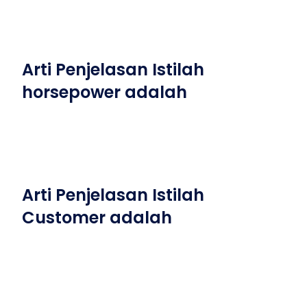
Arti Penjelasan Istilah
horsepower adalah
Arti Penjelasan Istilah
Customer adalah