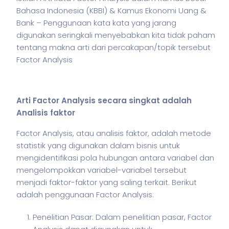
Bahasa Indonesia (KBBI) & Kamus Ekonomi Uang &
Bank – Penggunaan kata kata yang jarang
digunakan seringkali menyebabkan kita tidak paham
tentang makna arti dari percakapan/topik tersebut
Factor Analysis
Arti Factor Analysis secara singkat adalah
Analisis faktor
Factor Analysis, atau analisis faktor, adalah metode
statistik yang digunakan dalam
bisnis
untuk
mengidentifikasi pola hubungan antara variabel dan
mengelompokkan variabel-variabel tersebut
menjadi faktor-faktor yang saling terkait. Berikut
adalah penggunaan Factor Analysis:
Penelitian Pasar: Dalam penelitian pasar, Factor