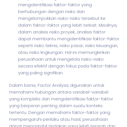
mengidentifikasi faktor-faktor yang
berhubungan dengan risiko dan
mengelompokkan risiko-risiko tersebut ke
dalam faktor-faktor yang lebih terkait. Misalnya,
dalam analisis risiko proyek, analisis faktor
dapat membantu mengidentifikasi faktor-faktor
seperti risiko teknis, risiko pasar, risiko keuangan,
atau risiko lingkungan. Hal ini memungkinkan
perusahaan untuk mengelola risiko-risiko
secara efektif dengan fokus pada faktor-faktor
yang paling signifikan.
Dalam
bisnis
, Factor Analysis digunakan untuk
memahami hubungan antara variabel-variabel
yang kompleks dan mengidentifikasi faktor-faktor
yang berperan penting dalam suatu konteks
tertentu. Dengan memahami faktor-faktor yang
mempengaruhi perilaku atau hasil, perusahaan
dapat mengambil tindakan yang lebih terarah dan