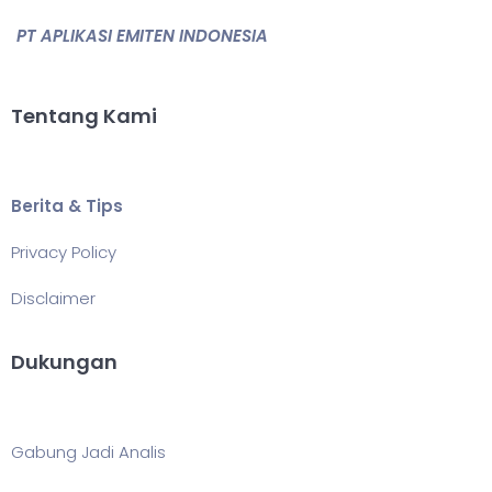
PT APLIKASI EMITEN INDONESIA
Tentang Kami
Berita & Tips
Privacy Policy
Disclaimer
Dukungan
Gabung Jadi Analis