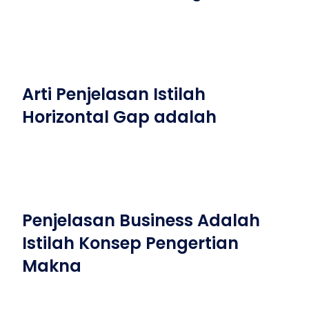
Arti Penjelasan Istilah
Horizontal Gap adalah
Penjelasan Business Adalah
Istilah Konsep Pengertian
Makna