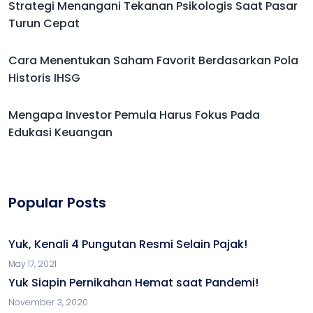
Strategi Menangani Tekanan Psikologis Saat Pasar
Turun Cepat
Cara Menentukan Saham Favorit Berdasarkan Pola
Historis IHSG
Mengapa Investor Pemula Harus Fokus Pada
Edukasi Keuangan
Popular Posts
Yuk, Kenali 4 Pungutan Resmi Selain Pajak!
May 17, 2021
Yuk Siapin Pernikahan Hemat saat Pandemi!
November 3, 2020