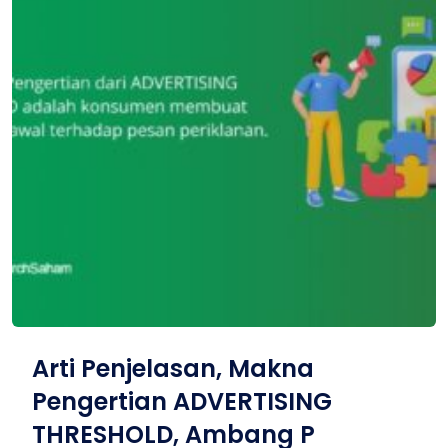
Arti Penjelasan, Makna
Pengertian ADVERTISING
THRESHOLD, Ambang P