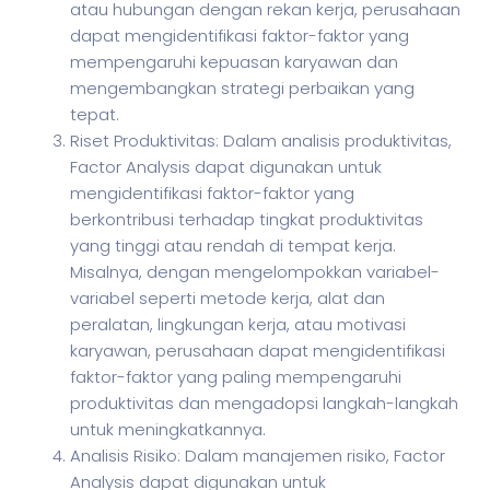
atau hubungan dengan rekan kerja, perusahaan
dapat mengidentifikasi faktor-faktor yang
mempengaruhi kepuasan karyawan dan
mengembangkan strategi perbaikan yang
tepat.
Riset Produktivitas: Dalam analisis produktivitas,
Factor Analysis dapat digunakan untuk
mengidentifikasi faktor-faktor yang
berkontribusi terhadap tingkat produktivitas
yang tinggi atau rendah di tempat kerja.
Misalnya, dengan mengelompokkan variabel-
variabel seperti metode kerja, alat dan
peralatan, lingkungan kerja, atau motivasi
karyawan, perusahaan dapat mengidentifikasi
faktor-faktor yang paling mempengaruhi
produktivitas dan mengadopsi langkah-langkah
untuk meningkatkannya.
Analisis Risiko: Dalam manajemen risiko, Factor
Analysis dapat digunakan untuk