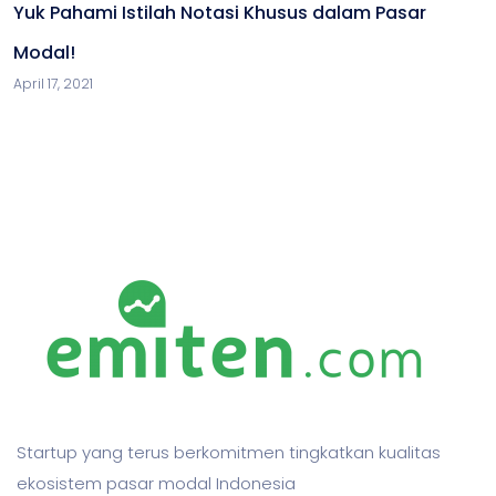
Yuk Pahami Istilah Notasi Khusus dalam Pasar
Modal!
April 17, 2021
Startup yang terus berkomitmen tingkatkan kualitas
ekosistem pasar modal Indonesia