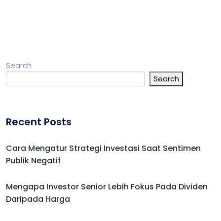
Search
Search
Recent Posts
Cara Mengatur Strategi Investasi Saat Sentimen
Publik Negatif
Mengapa Investor Senior Lebih Fokus Pada Dividen
Daripada Harga