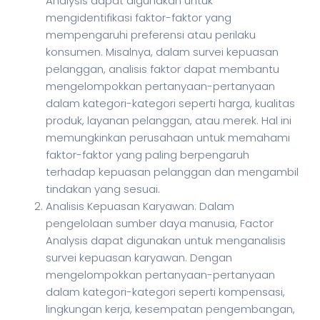
Analysis dapat digunakan untuk
mengidentifikasi faktor-faktor yang
mempengaruhi preferensi atau perilaku
konsumen. Misalnya, dalam survei kepuasan
pelanggan, analisis faktor dapat membantu
mengelompokkan pertanyaan-pertanyaan
dalam kategori-kategori seperti harga, kualitas
produk, layanan pelanggan, atau merek. Hal ini
memungkinkan perusahaan untuk memahami
faktor-faktor yang paling berpengaruh
terhadap kepuasan pelanggan dan mengambil
tindakan yang sesuai.
Analisis Kepuasan Karyawan: Dalam
pengelolaan sumber daya manusia, Factor
Analysis dapat digunakan untuk menganalisis
survei kepuasan karyawan. Dengan
mengelompokkan pertanyaan-pertanyaan
dalam kategori-kategori seperti kompensasi,
lingkungan kerja, kesempatan pengembangan,