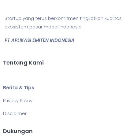
Startup yang terus berkomitmen tingkatkan kualitas
ekosistem pasar modal Indonesia
PT APLIKASI EMITEN INDONESIA
Tentang Kami
Berita & Tips
Privacy Policy
Disclaimer
Dukungan