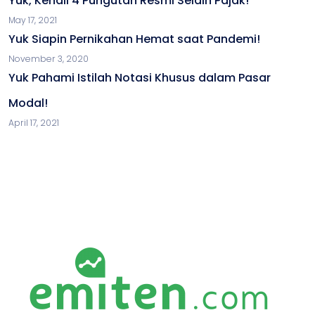
Yuk, Kenali 4 Pungutan Resmi Selain Pajak!
May 17, 2021
Yuk Siapin Pernikahan Hemat saat Pandemi!
November 3, 2020
Yuk Pahami Istilah Notasi Khusus dalam Pasar
Modal!
April 17, 2021