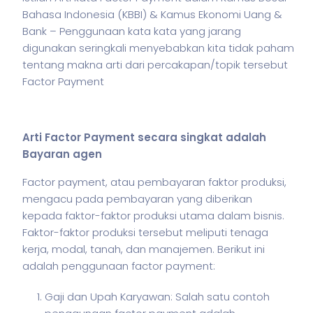
Bahasa Indonesia (KBBI) & Kamus Ekonomi Uang &
Bank – Penggunaan kata kata yang jarang
digunakan seringkali menyebabkan kita tidak paham
tentang makna arti dari percakapan/topik tersebut
Factor Payment
Arti Factor Payment secara singkat adalah
Bayaran agen
Factor payment, atau pembayaran faktor produksi,
mengacu pada pembayaran yang diberikan
kepada faktor-faktor produksi utama dalam
bisnis
.
Faktor-faktor produksi tersebut meliputi tenaga
kerja, modal, tanah, dan manajemen. Berikut ini
adalah penggunaan factor payment:
Gaji dan Upah Karyawan: Salah satu contoh