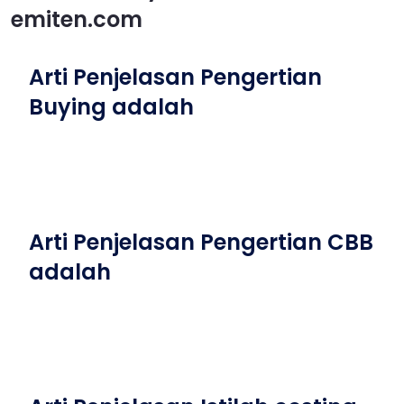
emiten.com
Arti Penjelasan Pengertian
Buying adalah
Arti Penjelasan Pengertian CBB
adalah