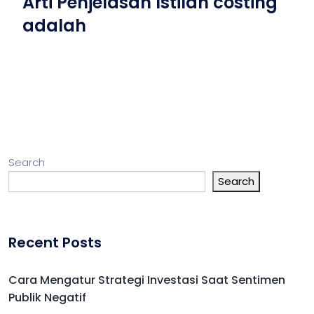
Arti Penjelasan Istilah costing
adalah
Search
Search
Recent Posts
Cara Mengatur Strategi Investasi Saat Sentimen
Publik Negatif