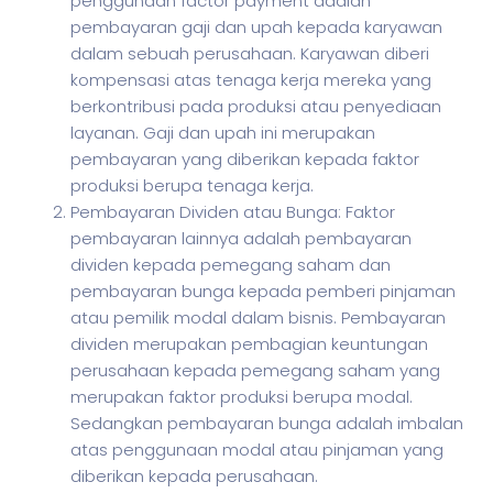
penggunaan factor payment adalah
pembayaran gaji dan upah kepada karyawan
dalam sebuah perusahaan. Karyawan diberi
kompensasi atas tenaga kerja mereka yang
berkontribusi pada produksi atau penyediaan
layanan. Gaji dan upah ini merupakan
pembayaran yang diberikan kepada faktor
produksi berupa tenaga kerja.
Pembayaran Dividen atau Bunga: Faktor
pembayaran lainnya adalah pembayaran
dividen kepada pemegang saham dan
pembayaran bunga kepada pemberi pinjaman
atau pemilik modal dalam bisnis. Pembayaran
dividen merupakan pembagian keuntungan
perusahaan kepada pemegang saham yang
merupakan faktor produksi berupa modal.
Sedangkan pembayaran bunga adalah imbalan
atas penggunaan modal atau pinjaman yang
diberikan kepada perusahaan.