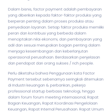
Dalam
bisnis
, factor payment adalah pembayaran
yang diberikan kepada faktor-faktor produksi yang
berperan penting dalam proses produksi atau
penyediaan layanan. Setiap faktor produksi memiliki
peran dan kontribusi yang berbeda dalam
menciptakan nilai ekonomi, dan pembayaran yang
adil dan sesuai merupakan bagian penting dalam
menjaga keseimbangan dan keberlanjutan
operasional perusahaan. Berdasarkan penjelasan
dan pendapat dari orang sukses / rich people.
Perlu diketahui bahwa Penggunaan kata Factor
Payment tersebut sebenarnya seringkali ditemukan
di Industri keuangan & perbankan,
pekerja
professional startup berbasis teknologi, hingga
dalam forum forum meeting internasional, Rapat
Bagian Keuangan, Rapat Koordinasi Pengelolaan
Keuangan, Rapat Internal Perusahaan. Rapat Umum