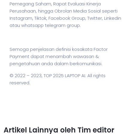
Pemegang Saham, Rapat Evaluasi Kinerja
Perusahaan, hingga Obrolan Media Sosial seperti
Instagram, Tiktok, Facebook Group, Twitter, Linkedin
atau whatsapp telegram group.
Semoga penjelasan definisi kosakata Factor
Payment dapat menambah wawasan &
pengetahuan anda dalam berkomunikasi.
© 2022 – 2023,
TOP 2025 LAPTOP AI
. All rights
reserved.
Artikel Lainnya oleh Tim editor