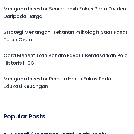
Mengapa Investor Senior Lebih Fokus Pada Dividen
Daripada Harga
Strategi Menangani Tekanan Psikologis Saat Pasar
Turun Cepat
Cara Menentukan Saham Favorit Berdasarkan Pola
Historis IHSG
Mengapa Investor Pemula Harus Fokus Pada
Edukasi Keuangan
Popular Posts