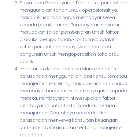
Sewa atau Pembayaran Tanah: Jika perusahaan
menggunakan tanah untuk operasionalnya,
maka perusahaan harus membayar sewa
kepada pemilik tanah. Pembayaran sewa ini
merupakan faktor pembayaran untuk faktor
produksi berupa tanah. Contohnya adalah
ketika perusahaan menyewa lahan atau
bangunan untuk mengoperasikan toko atau
pabrik.
Honorarium Konsultan atau Manajemen: Jika
perusahaan menggunakan jasa konsultan atau
manajemen eksternal, maka perusahaan harus
membayar honorarium atau biaya jasa kepada
mereka. Pembayaran ini merupakan faktor
pembayaran untuk faktor produksi berupa
manajemen. Contohnya adalah ketika
perusahaan menyewa konsultan keuangan
untuk memberikan saran tentang manajemen
keuangan.