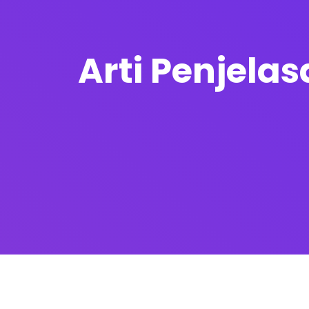
Arti Penjelas