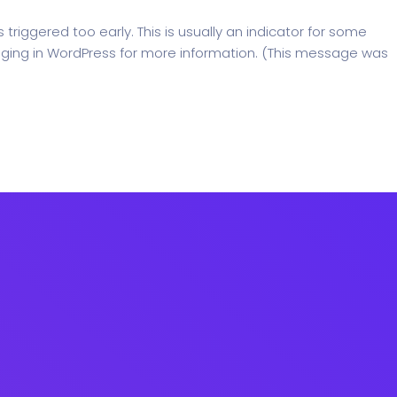
riggered too early. This is usually an indicator for some
ging in WordPress
for more information. (This message was