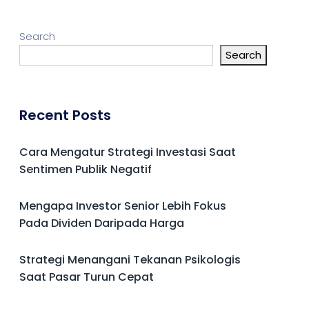
Search
Search
Recent Posts
Cara Mengatur Strategi Investasi Saat
Sentimen Publik Negatif
Mengapa Investor Senior Lebih Fokus
Pada Dividen Daripada Harga
Strategi Menangani Tekanan Psikologis
Saat Pasar Turun Cepat