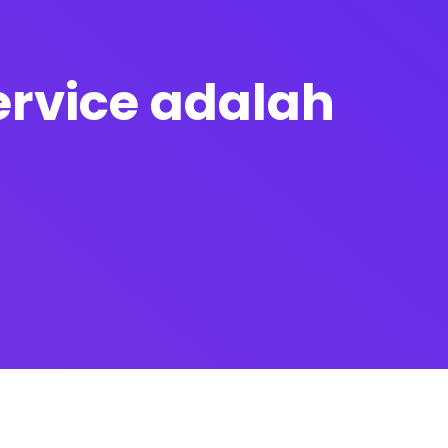
service adalah