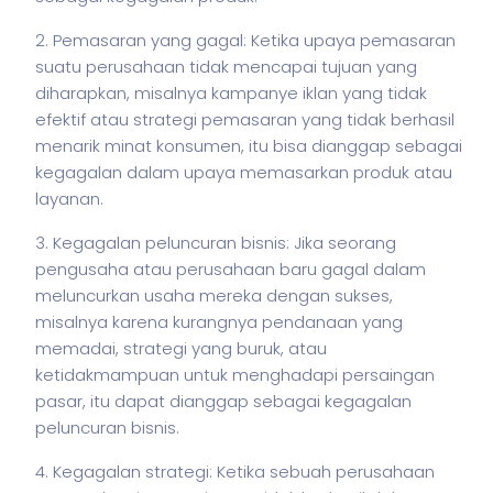
2. Pemasaran yang gagal: Ketika upaya pemasaran
suatu perusahaan tidak mencapai tujuan yang
diharapkan, misalnya kampanye iklan yang tidak
efektif atau strategi pemasaran yang tidak berhasil
menarik minat konsumen, itu bisa dianggap sebagai
kegagalan dalam upaya memasarkan produk atau
layanan.
3. Kegagalan peluncuran
bisnis
: Jika seorang
pengusaha atau perusahaan baru gagal dalam
meluncurkan usaha mereka dengan sukses,
misalnya karena kurangnya pendanaan yang
memadai, strategi yang buruk, atau
ketidakmampuan untuk menghadapi persaingan
pasar, itu dapat dianggap sebagai kegagalan
peluncuran
bisnis
.
4. Kegagalan strategi: Ketika sebuah perusahaan