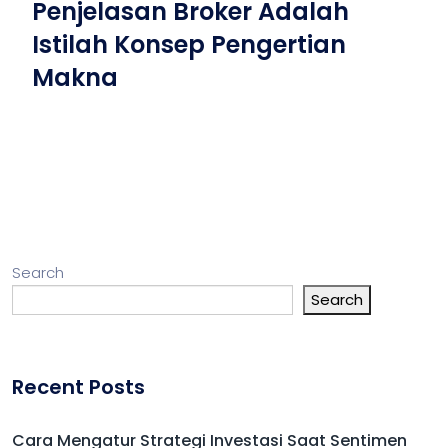
Penjelasan Broker Adalah
Istilah Konsep Pengertian
Makna
Search
Search
Recent Posts
Cara Mengatur Strategi Investasi Saat Sentimen