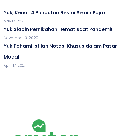
Yuk, Kenali 4 Pungutan Resmi Selain Pajak!
May 17, 2021
Yuk Siapin Pernikahan Hemat saat Pandemi!
November 3, 2020
Yuk Pahami Istilah Notasi Khusus dalam Pasar
Modal!
April 17, 2021