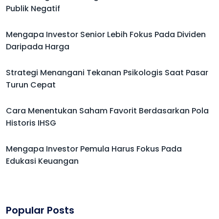
Publik Negatif
Mengapa Investor Senior Lebih Fokus Pada Dividen
Daripada Harga
Strategi Menangani Tekanan Psikologis Saat Pasar
Turun Cepat
Cara Menentukan Saham Favorit Berdasarkan Pola
Historis IHSG
Mengapa Investor Pemula Harus Fokus Pada
Edukasi Keuangan
Popular Posts