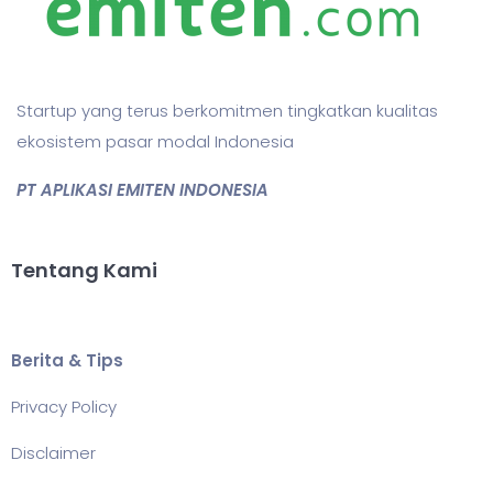
Startup yang terus berkomitmen tingkatkan kualitas
ekosistem pasar modal Indonesia
PT APLIKASI EMITEN INDONESIA
Tentang Kami
Berita & Tips
Privacy Policy
Disclaimer