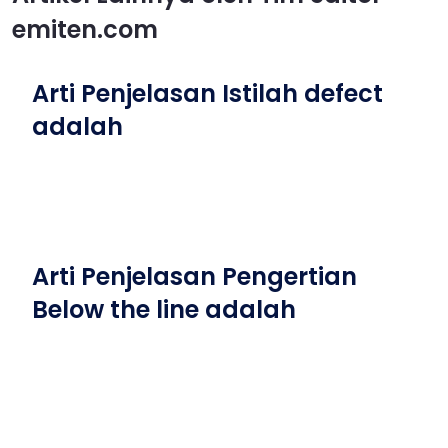
emiten.com
Arti Penjelasan Istilah defect
adalah
Arti Penjelasan Pengertian
Below the line adalah