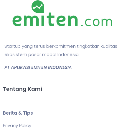
Startup yang terus berkomitmen tingkatkan kualitas
ekosistem pasar modal Indonesia
PT APLIKASI EMITEN INDONESIA
Tentang Kami
Berita & Tips
Privacy Policy