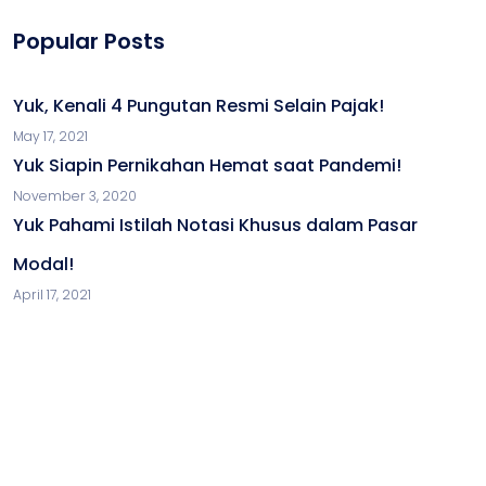
Popular Posts
Yuk, Kenali 4 Pungutan Resmi Selain Pajak!
May 17, 2021
Yuk Siapin Pernikahan Hemat saat Pandemi!
November 3, 2020
Yuk Pahami Istilah Notasi Khusus dalam Pasar
Modal!
April 17, 2021