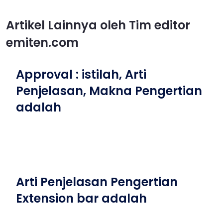
Artikel Lainnya oleh Tim editor
emiten.com
Approval : istilah, Arti
Penjelasan, Makna Pengertian
adalah
Arti Penjelasan Pengertian
Extension bar adalah