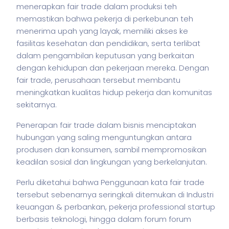
menerapkan fair trade dalam produksi teh
memastikan bahwa
pekerja
di perkebunan teh
menerima upah yang layak, memiliki akses ke
fasilitas kesehatan dan pendidikan, serta terlibat
dalam pengambilan keputusan yang berkaitan
dengan kehidupan dan pekerjaan mereka. Dengan
fair trade, perusahaan tersebut membantu
meningkatkan kualitas hidup
pekerja
dan komunitas
sekitarnya.
Penerapan fair trade dalam
bisnis
menciptakan
hubungan yang saling menguntungkan antara
produsen dan konsumen, sambil mempromosikan
keadilan sosial dan lingkungan yang berkelanjutan.
Perlu diketahui bahwa Penggunaan kata fair trade
tersebut sebenarnya seringkali ditemukan di Industri
keuangan & perbankan,
pekerja
professional startup
berbasis teknologi, hingga dalam forum forum