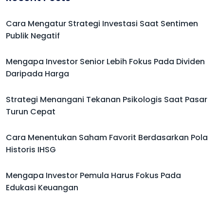
Cara Mengatur Strategi Investasi Saat Sentimen
Publik Negatif
Mengapa Investor Senior Lebih Fokus Pada Dividen
Daripada Harga
Strategi Menangani Tekanan Psikologis Saat Pasar
Turun Cepat
Cara Menentukan Saham Favorit Berdasarkan Pola
Historis IHSG
Mengapa Investor Pemula Harus Fokus Pada
Edukasi Keuangan