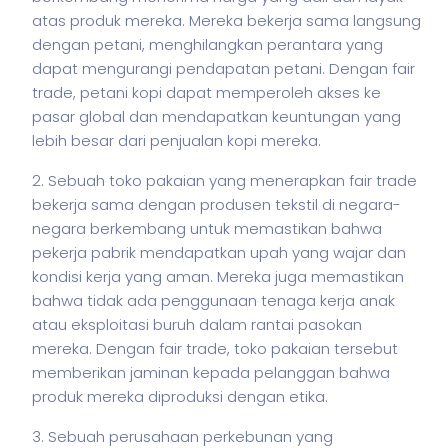
atas produk mereka. Mereka bekerja sama langsung
dengan petani, menghilangkan perantara yang
dapat mengurangi pendapatan petani. Dengan fair
trade, petani kopi dapat memperoleh akses ke
pasar global dan mendapatkan keuntungan yang
lebih besar dari penjualan kopi mereka.
2. Sebuah toko pakaian yang menerapkan fair trade
bekerja sama dengan produsen tekstil di negara-
negara berkembang untuk memastikan bahwa
pekerja
pabrik mendapatkan upah yang wajar dan
kondisi kerja yang aman. Mereka juga memastikan
bahwa tidak ada penggunaan tenaga kerja anak
atau eksploitasi buruh dalam rantai pasokan
mereka. Dengan fair trade, toko pakaian tersebut
memberikan jaminan kepada pelanggan bahwa
produk mereka diproduksi dengan etika.
3. Sebuah perusahaan perkebunan yang