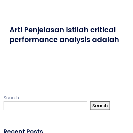
Arti Penjelasan Istilah critical
performance analysis adalah
Search
Search
Recent Posts