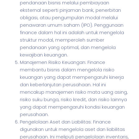
pendanaan bisnis melalui pembiayaan
eksternal seperti pinjaman bank, penerbitan
obligasi, atau pengumpulan modal melalui
penawaran umum saham (IPO). Penggunaan
finance dalam hal ini adalah untuk mengelola
struktur modal, memperoleh sumber
pendanaan yang optimal, dan mengelola
kewajiban keuangan.
Manajemen Risiko Keuangan: Finance
membantu bisnis dalam mengelola risiko
keuangan yang dapat mempengaruhi kinerja
dan keberlanjutan perusahaan. Hal ini
mencakup manajemen risiko mata uang asing,
risiko suku bunga, risiko kredit, dan risiko lainnya
yang dapat mempengaruhi kondisi keuangan
perusahaan.
Pengelolaan Aset dan Liabilitas: Finance
digunakan untuk mengelola aset dan liabilitas
perusahaan. Ini meliputi pengelolaan inventaris,