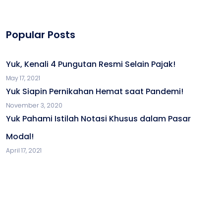
Popular Posts
Yuk, Kenali 4 Pungutan Resmi Selain Pajak!
May 17, 2021
Yuk Siapin Pernikahan Hemat saat Pandemi!
November 3, 2020
Yuk Pahami Istilah Notasi Khusus dalam Pasar
Modal!
April 17, 2021