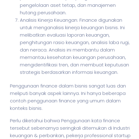
pengelolaan aset tetap, dan manajemen
hutang perusahaan.
Analisis Kinerja Keuangan: Finance digunakan
untuk menganalisis kinerja keuangan bisnis. Ini
melibatkan evaluasi laporan keuangan,
penghitungan rasio keuangan, analisis laba rugi,
dan neraca. Analisis ini membantu dalam
memantau kesehatan keuangan perusahaan,
mengidentifikasi tren, dan membuat keputusan
strategis berdasarkan informasi keuangan.
Penggunaan finance dalam
bisnis
sangat luas dan
meliputi banyak aspek lainnya. Ini hanya beberapa
contoh penggunaan finance yang umum dalam
konteks
bisnis
.
Perlu diketahui bahwa Penggunaan kata finance
tersebut sebenarnya seringkali ditemukan di Industri
keuangan & perbankan,
pekerja
professional startup