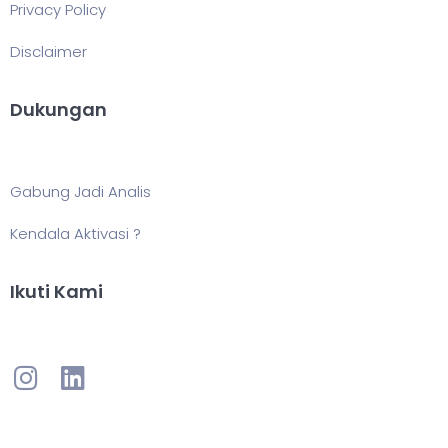
Privacy Policy
Disclaimer
Dukungan
Gabung Jadi Analis
Kendala Aktivasi ?
Ikuti Kami