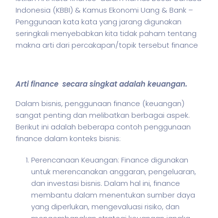
Indonesia (KBBI) & Kamus Ekonomi Uang & Bank –
Penggunaan kata kata yang jarang digunakan
seringkali menyebabkan kita tidak paham tentang
makna arti dari percakapan/topik tersebut finance
Arti finance secara singkat adalah keuangan.
Dalam
bisnis
, penggunaan finance (keuangan)
sangat penting dan melibatkan berbagai aspek.
Berikut ini adalah beberapa contoh penggunaan
finance dalam konteks
bisnis
:
Perencanaan Keuangan: Finance digunakan
untuk merencanakan anggaran, pengeluaran,
dan investasi bisnis. Dalam hal ini, finance
membantu dalam menentukan sumber daya
yang diperlukan, mengevaluasi risiko, dan