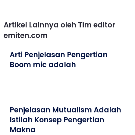
Artikel Lainnya oleh Tim editor
emiten.com
Arti Penjelasan Pengertian
Boom mic adalah
Penjelasan Mutualism Adalah
Istilah Konsep Pengertian
Makna