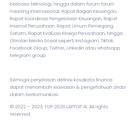
berbasis teknologi, hingga dalam forum forum
meeting internasional, Rapat Bagian Keuangan,
Rapat Koordinasi Pengelolaan Keuangan, Rapat
Internal Perusahaan. Rapat Umum Pemegang
Saham, Rapat Evaluasi Kinerja Perusahaan, hingga
Obrolan Media Sosial seperti Instagram, Tiktok,
Facebook Group, Twitter, Linkedin atau whatsapp
telegram group.
Semoga penjelasan definisi kosakata finance
dapat menambah wawasan & pengetahuan anda
dalam berkomunikasi.
© 2022 – 2023,
TOP 2025 LAPTOP AI
. All rights
reserved.