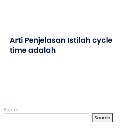
Arti Penjelasan Istilah cycle
time adalah
Search
Search