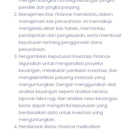
mengembangkan strategi keuangan jangka
pendek dan jangka panjang.
Manajemen Kas: Finance membantu dalam
manajemen kas perusahaan. Ini mencakup
mengelola aliran kas harian, memantau
pendapatan dan pengeluaran, serta membuat
keputusan tentang penggunaan dana
perusahaan.
Pengambilan Keputusan Investasi: Finance
digunakan untuk menganalisis proyeksi
keuangan, melakukan penilaian investasi, dan
mengidentifikasi peluang investasi yang
menguntungkan. Dengan menggunakan alat
analisis keuangan seperti analisis neraca,
laporan laba rugi, dan analisis rasio keuangan,
bisnis dapat mengambil keputusan yang
berdasarkan data untuk investasi yang
menguntungkan.
Pendanaan Bisnis: Finance melibatkan