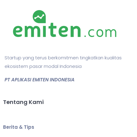
Startup yang terus berkomitmen tingkatkan kualitas
ekosistem pasar modal Indonesia
PT APLIKASI EMITEN INDONESIA
Tentang Kami
Berita & Tips