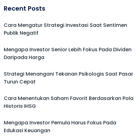
Recent Posts
Cara Mengatur Strategi Investasi Saat Sentimen
Publik Negatif
Mengapa Investor Senior Lebih Fokus Pada Dividen
Daripada Harga
Strategi Menangani Tekanan Psikologis Saat Pasar
Turun Cepat
Cara Menentukan Saham Favorit Berdasarkan Pola
Historis IHSG
Mengapa Investor Pemula Harus Fokus Pada
Edukasi Keuangan