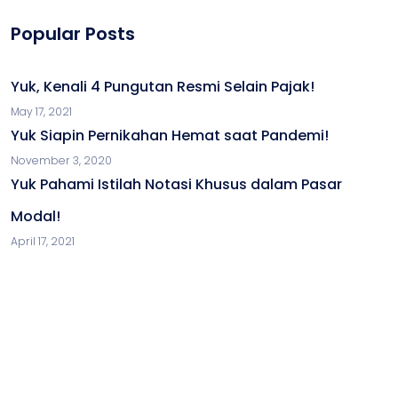
Popular Posts
Yuk, Kenali 4 Pungutan Resmi Selain Pajak!
May 17, 2021
Yuk Siapin Pernikahan Hemat saat Pandemi!
November 3, 2020
Yuk Pahami Istilah Notasi Khusus dalam Pasar
Modal!
April 17, 2021