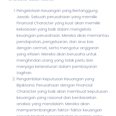
Pengelolaan Keuangan yang Bertanggung
Jawab: Sebuah perusahaan yang memiliki
Financial Character yang kuat akan memiliki
kebiasaan yang baik dalam mengelola
keuangan perusahaan. Mereka akan memantau
pendapatan, pengeluaran, dan arus kas
dengan cermat, serta mengatur anggaran
yang efisien. Mereka akan berusaha untuk
menghindari utang yang tidak perlu dan
menjaga keteraturan dalam pembayaran
tagihan.
Pengambilan Keputusan Keuangan yang
Bijaksana: Perusahaan dengan Financial
Character yang baik akan membuat keputusan
keuangan yang rasional dan berdasarkan
analisis yang mendalam. Mereka akan
mempertimbangkan faktor-faktor keuangan