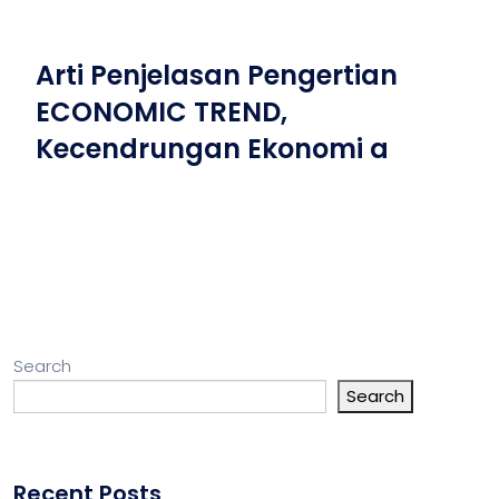
Arti Penjelasan Pengertian
ECONOMIC TREND,
Kecendrungan Ekonomi a
Search
Search
Recent Posts