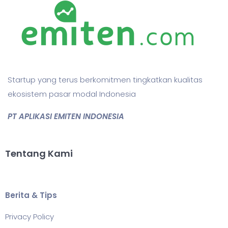
Startup yang terus berkomitmen tingkatkan kualitas
ekosistem pasar modal Indonesia
PT APLIKASI EMITEN INDONESIA
Tentang Kami
Berita & Tips
Privacy Policy