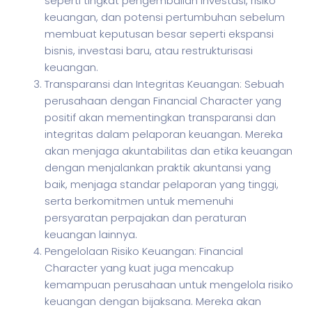
seperti tingkat pengembalian investasi, risiko
keuangan, dan potensi pertumbuhan sebelum
membuat keputusan besar seperti ekspansi
bisnis, investasi baru, atau restrukturisasi
keuangan.
Transparansi dan Integritas Keuangan: Sebuah
perusahaan dengan Financial Character yang
positif akan mementingkan transparansi dan
integritas dalam pelaporan keuangan. Mereka
akan menjaga akuntabilitas dan etika keuangan
dengan menjalankan praktik akuntansi yang
baik, menjaga standar pelaporan yang tinggi,
serta berkomitmen untuk memenuhi
persyaratan perpajakan dan peraturan
keuangan lainnya.
Pengelolaan Risiko Keuangan: Financial
Character yang kuat juga mencakup
kemampuan perusahaan untuk mengelola risiko
keuangan dengan bijaksana. Mereka akan