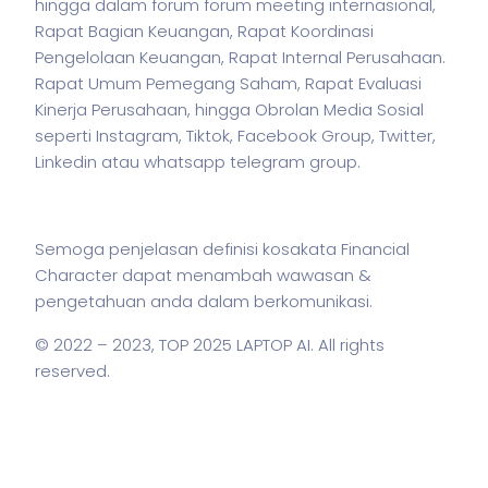
hingga dalam forum forum meeting internasional,
Rapat Bagian Keuangan, Rapat Koordinasi
Pengelolaan Keuangan, Rapat Internal Perusahaan.
Rapat Umum Pemegang Saham, Rapat Evaluasi
Kinerja Perusahaan, hingga Obrolan Media Sosial
seperti Instagram, Tiktok, Facebook Group, Twitter,
Linkedin atau whatsapp telegram group.
Semoga penjelasan definisi kosakata Financial
Character dapat menambah wawasan &
pengetahuan anda dalam berkomunikasi.
© 2022 – 2023,
TOP 2025 LAPTOP AI
. All rights
reserved.