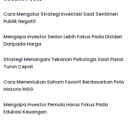
Cara Mengatur Strategi Investasi Saat Sentimen
Publik Negatif
Mengapa Investor Senior Lebih Fokus Pada Dividen
Daripada Harga
Strategi Menangani Tekanan Psikologis Saat Pasar
Turun Cepat
Cara Menentukan Saham Favorit Berdasarkan Pola
Historis IHSG
Mengapa Investor Pemula Harus Fokus Pada
Edukasi Keuangan