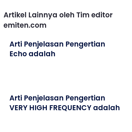
Artikel Lainnya oleh Tim editor
emiten.com
Arti Penjelasan Pengertian
Echo adalah
Arti Penjelasan Pengertian
VERY HIGH FREQUENCY adalah