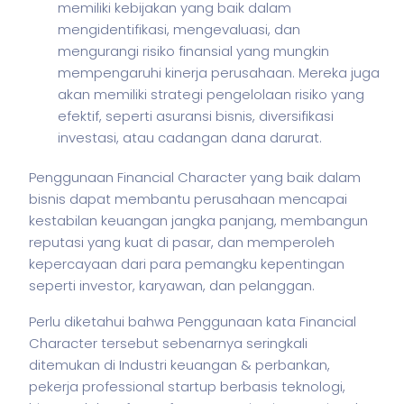
memiliki kebijakan yang baik dalam
mengidentifikasi, mengevaluasi, dan
mengurangi risiko finansial yang mungkin
mempengaruhi kinerja perusahaan. Mereka juga
akan memiliki strategi pengelolaan risiko yang
efektif, seperti asuransi bisnis, diversifikasi
investasi, atau cadangan dana darurat.
Penggunaan Financial Character yang baik dalam
bisnis
dapat membantu perusahaan mencapai
kestabilan keuangan jangka panjang, membangun
reputasi yang kuat di pasar, dan memperoleh
kepercayaan dari para pemangku kepentingan
seperti investor, karyawan, dan pelanggan.
Perlu diketahui bahwa Penggunaan kata Financial
Character tersebut sebenarnya seringkali
ditemukan di Industri keuangan & perbankan,
pekerja
professional startup berbasis teknologi,