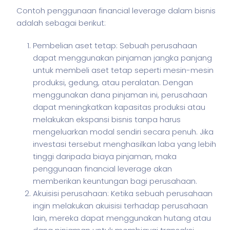
Contoh penggunaan financial leverage dalam
bisnis
adalah sebagai berikut:
Pembelian aset tetap: Sebuah perusahaan
dapat menggunakan pinjaman jangka panjang
untuk membeli aset tetap seperti mesin-mesin
produksi, gedung, atau peralatan. Dengan
menggunakan dana pinjaman ini, perusahaan
dapat meningkatkan kapasitas produksi atau
melakukan ekspansi bisnis tanpa harus
mengeluarkan modal sendiri secara penuh. Jika
investasi tersebut menghasilkan laba yang lebih
tinggi daripada biaya pinjaman, maka
penggunaan financial leverage akan
memberikan keuntungan bagi perusahaan.
Akuisisi perusahaan: Ketika sebuah perusahaan
ingin melakukan akuisisi terhadap perusahaan
lain, mereka dapat menggunakan hutang atau