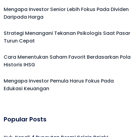
Mengapa Investor Senior Lebih Fokus Pada Dividen
Daripada Harga
Strategi Menangani Tekanan Psikologis Saat Pasar
Turun Cepat
Cara Menentukan Saham Favorit Berdasarkan Pola
Historis IHSG
Mengapa Investor Pemula Harus Fokus Pada
Edukasi Keuangan
Popular Posts