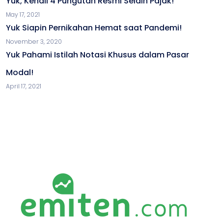
Yuk, Kenali 4 Pungutan Resmi Selain Pajak!
May 17, 2021
Yuk Siapin Pernikahan Hemat saat Pandemi!
November 3, 2020
Yuk Pahami Istilah Notasi Khusus dalam Pasar
Modal!
April 17, 2021