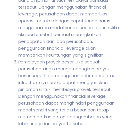
dana pinjaman untuk membiayai transaksi
tersebut. Dengan menggunakan financial
leverage, perusahaan dapat memperluas
operasi mereka dengan cepat tanpa harus
mengeluarkan modal sendiri secara penuh. Jika
akuisisi tersebut berhasil meningkatkan
pendapatan dan laba perusahaan,
penggunaan financial leverage akan
memberikan keuntungan yang signifikan.
Pembiayaan proyek besar: Jika sebuah
perusahaan ingin mengembangkan proyek
besar seperti pembangunan pabrik baru atau
infrastruktur, mereka dapat menggunakan
pinjaman untuk membiayai proyek tersebut.
Dengan menggunakan financial leverage,
perusahaan dapat menghindari penggunaan
modal sendiri yang terlalu besar dan tetap
memanfaatkan potensi pengembalian yang
lebih tinggi dari proyek tersebut.