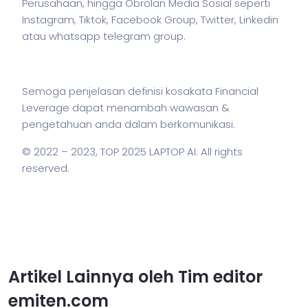
Perusahaan, hingga Obrolan Media Sosial seperti
Instagram, Tiktok, Facebook Group, Twitter, Linkedin
atau whatsapp telegram group.
Semoga penjelasan definisi kosakata Financial
Leverage dapat menambah wawasan &
pengetahuan anda dalam berkomunikasi.
© 2022 – 2023,
TOP 2025 LAPTOP AI
. All rights
reserved.
Artikel Lainnya oleh Tim editor
emiten.com