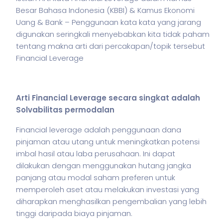
Besar Bahasa Indonesia (KBBI) & Kamus Ekonomi
Uang & Bank – Penggunaan kata kata yang jarang
digunakan seringkali menyebabkan kita tidak paham
tentang makna arti dari percakapan/topik tersebut
Financial Leverage
Arti Financial Leverage secara singkat adalah
Solvabilitas permodalan
Financial leverage adalah penggunaan dana
pinjaman atau utang untuk meningkatkan potensi
imbal hasil atau laba perusahaan. Ini dapat
dilakukan dengan menggunakan hutang jangka
panjang atau modal
saham
preferen untuk
memperoleh aset atau melakukan investasi yang
diharapkan menghasilkan pengembalian yang lebih
tinggi daripada biaya pinjaman.