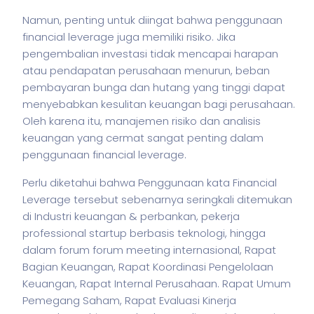
Namun, penting untuk diingat bahwa penggunaan
financial leverage juga memiliki risiko. Jika
pengembalian investasi tidak mencapai harapan
atau pendapatan perusahaan menurun, beban
pembayaran bunga dan hutang yang tinggi dapat
menyebabkan kesulitan keuangan bagi perusahaan.
Oleh karena itu, manajemen risiko dan analisis
keuangan yang cermat sangat penting dalam
penggunaan financial leverage.
Perlu diketahui bahwa Penggunaan kata Financial
Leverage tersebut sebenarnya seringkali ditemukan
di Industri keuangan & perbankan,
pekerja
professional startup berbasis teknologi, hingga
dalam forum forum meeting internasional, Rapat
Bagian Keuangan, Rapat Koordinasi Pengelolaan
Keuangan, Rapat Internal Perusahaan. Rapat Umum
Pemegang Saham, Rapat Evaluasi Kinerja