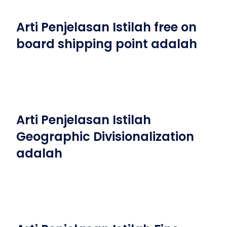
Arti Penjelasan Istilah free on
board shipping point adalah
Arti Penjelasan Istilah
Geographic Divisionalization
adalah