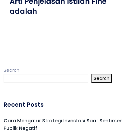
Arti Penjelasan Istilah Fine
adalah
Search
Search
Recent Posts
Cara Mengatur Strategi Investasi Saat Sentimen
Publik Negatif