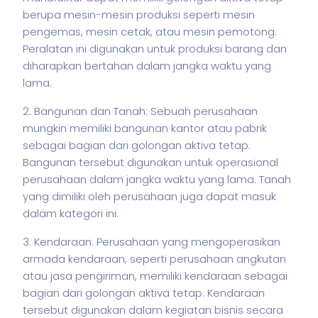
berupa mesin-mesin produksi seperti mesin
pengemas, mesin cetak, atau mesin pemotong.
Peralatan ini digunakan untuk produksi barang dan
diharapkan bertahan dalam jangka waktu yang
lama.
2. Bangunan dan Tanah: Sebuah perusahaan
mungkin memiliki bangunan kantor atau pabrik
sebagai bagian dari golongan aktiva tetap.
Bangunan tersebut digunakan untuk operasional
perusahaan dalam jangka waktu yang lama. Tanah
yang dimiliki oleh perusahaan juga dapat masuk
dalam kategori ini.
3. Kendaraan: Perusahaan yang mengoperasikan
armada kendaraan, seperti perusahaan angkutan
atau jasa pengiriman, memiliki kendaraan sebagai
bagian dari golongan aktiva tetap. Kendaraan
tersebut digunakan dalam kegiatan
bisnis
secara