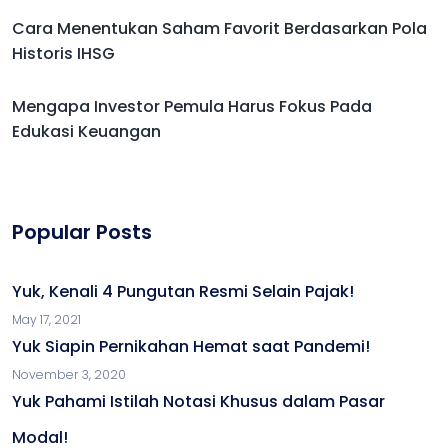
Cara Menentukan Saham Favorit Berdasarkan Pola
Historis IHSG
Mengapa Investor Pemula Harus Fokus Pada
Edukasi Keuangan
Popular Posts
Yuk, Kenali 4 Pungutan Resmi Selain Pajak!
May 17, 2021
Yuk Siapin Pernikahan Hemat saat Pandemi!
November 3, 2020
Yuk Pahami Istilah Notasi Khusus dalam Pasar
Modal!