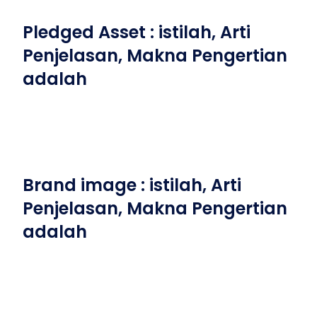
Pledged Asset : istilah, Arti
Penjelasan, Makna Pengertian
adalah
Brand image : istilah, Arti
Penjelasan, Makna Pengertian
adalah