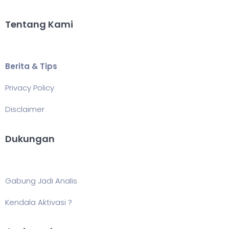
Tentang Kami
Berita & Tips
Privacy Policy
Disclaimer
Dukungan
Gabung Jadi Analis
Kendala Aktivasi ?