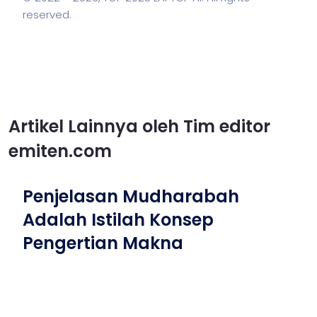
reserved.
Artikel Lainnya oleh Tim editor
emiten.com
Penjelasan Mudharabah
Adalah Istilah Konsep
Pengertian Makna