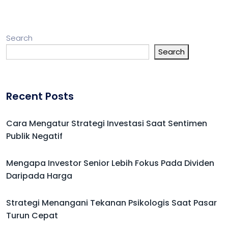
Search
Search
Recent Posts
Cara Mengatur Strategi Investasi Saat Sentimen
Publik Negatif
Mengapa Investor Senior Lebih Fokus Pada Dividen
Daripada Harga
Strategi Menangani Tekanan Psikologis Saat Pasar
Turun Cepat