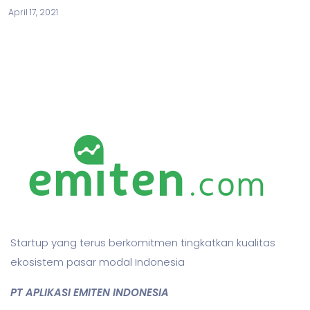
April 17, 2021
Startup yang terus berkomitmen tingkatkan kualitas
ekosistem pasar modal Indonesia
PT APLIKASI EMITEN INDONESIA